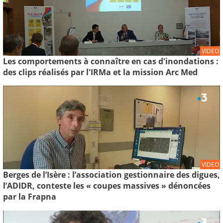
VIDEO
Les comportements à connaître en cas d'inondations :
des clips réalisés par l'IRMa et la mission Arc Med
VIDEO
Berges de l’Isère : l’association gestionnaire des digues,
l’ADIDR, conteste les « coupes massives » dénoncées
par la Frapna