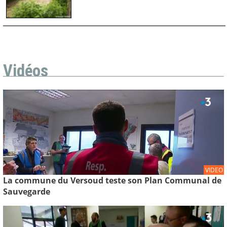
Vidéos
VIDEO
La commune du Versoud teste son Plan Communal de
Sauvegarde