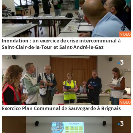
VIDEO
Inondation : un exercice de crise intercommunal à
Saint-Clair-de-la-Tour et Saint-André-le-Gaz
VIDEO
Exercice Plan Communal de Sauvegarde à Brignais