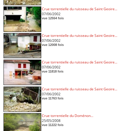
Crue torrentielle du ruisseau de Saint Geoire...
07/06/2002
vue 12554 fois
Crue torrentielle du ruisseau de Saint Geoire...
07/06/2002
vue 12008 fois
Crue torrentielle du ruisseau de Saint Geoire...
07/06/2002
vue 11818 fois
Crue torrentielle du ruisseau de Saint Geoire...
07/06/2002
vue 11763 fois
Crue torrentielle du Doménon...
25/05/2008
vue 11222 fois