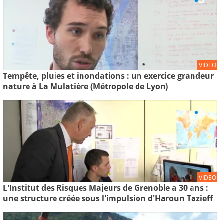
VIDEO
Tempête, pluies et inondations : un exercice grandeur
nature à La Mulatière (Métropole de Lyon)
VIDEO
L'Institut des Risques Majeurs de Grenoble a 30 ans :
une structure créée sous l'impulsion d'Haroun Tazieff