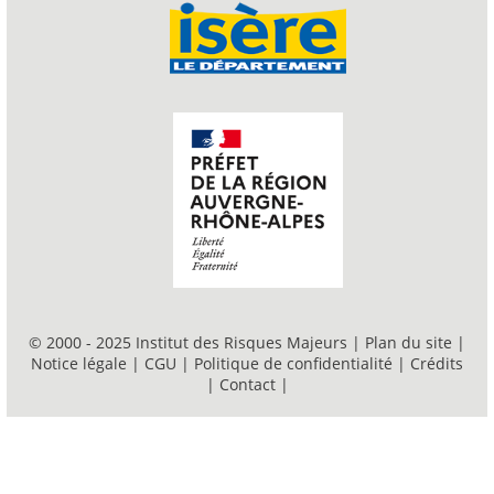
© 2000 - 2025 Institut des Risques Majeurs |
Plan du site
|
Notice légale
|
CGU
|
Politique de confidentialité
|
Crédits
|
Contact
|