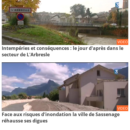
VIDEO
Intempéries et conséquences : le jour d'après dans le
secteur de L'Arbresle
VIDEO
Face aux risques d'inondation la ville de Sassenage
réhausse ses digues