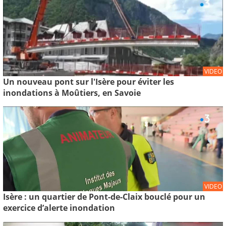
VIDEO
Un nouveau pont sur l'Isère pour éviter les
inondations à Moûtiers, en Savoie
VIDEO
Isère : un quartier de Pont-de-Claix bouclé pour un
exercice d’alerte inondation