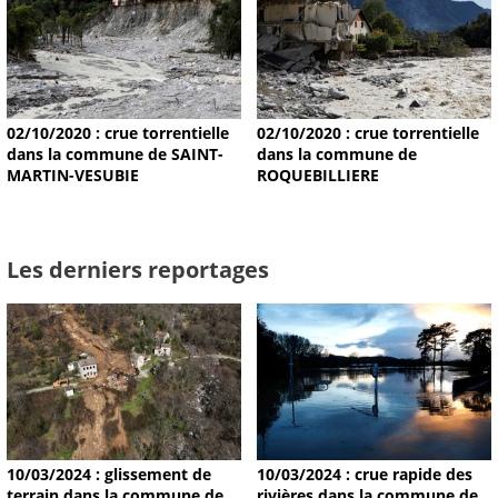
02/10/2020 : crue torrentielle
02/10/2020 : crue torrentielle
dans la commune de SAINT-
dans la commune de
MARTIN-VESUBIE
ROQUEBILLIERE
Les derniers reportages
10/03/2024 : glissement de
10/03/2024 : crue rapide des
terrain dans la commune de
rivières dans la commune de