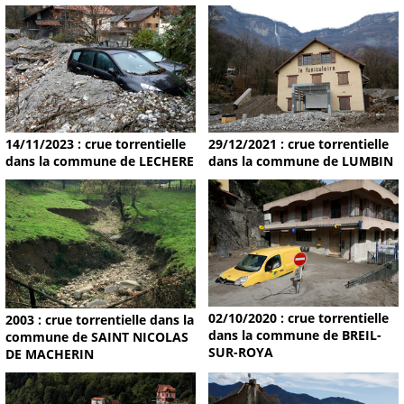
14/11/2023 : crue torrentielle
29/12/2021 : crue torrentielle
dans la commune de LECHERE
dans la commune de LUMBIN
02/10/2020 : crue torrentielle
2003 : crue torrentielle dans la
dans la commune de BREIL-
commune de SAINT NICOLAS
SUR-ROYA
DE MACHERIN