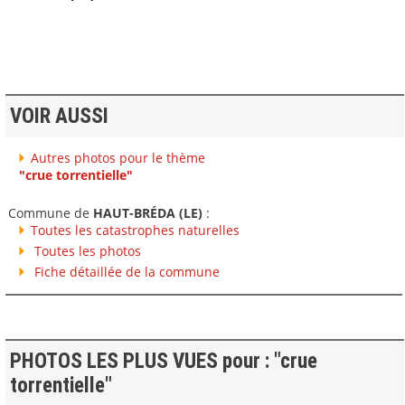
VOIR AUSSI
Autres photos pour le thème
"crue torrentielle"
Commune de
HAUT-BRÉDA (LE)
:
Toutes les catastrophes naturelles
Toutes les photos
Fiche détaillée de la commune
PHOTOS LES PLUS VUES pour : "crue
torrentielle"