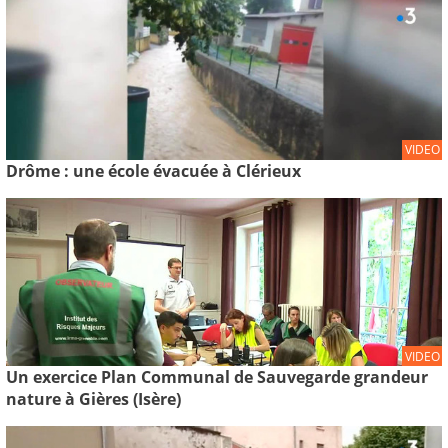
VIDEO
Drôme : une école évacuée à Clérieux
VIDEO
Un exercice Plan Communal de Sauvegarde grandeur
nature à Gières (Isère)