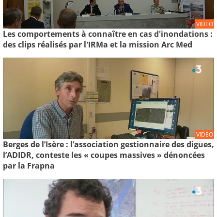
VIDEO
Les comportements à connaître en cas d'inondations :
des clips réalisés par l'IRMa et la mission Arc Med
VIDEO
Berges de l’Isère : l’association gestionnaire des digues,
l’ADIDR, conteste les « coupes massives » dénoncées
par la Frapna