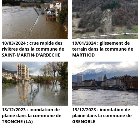
19/01/2024 : glissement de
10/03/2024 : crue rapide des
terrain dans la commune de
rivières dans la commune de
MARTHOD
SAINT-MARTIN-D'ARDECHE
13/12/2023 : inondation de
13/12/2023 : inondation de
plaine dans la commune de
plaine dans la commune de
TRONCHE (LA)
GRENOBLE