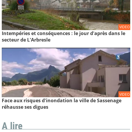
VIDEO
Intempéries et conséquences : le jour d'après dans le
secteur de L'Arbresle
VIDEO
Face aux risques d'inondation la ville de Sassenage
réhausse ses digues
A lire