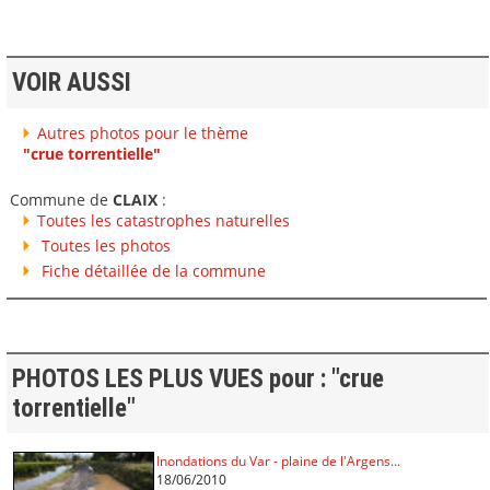
VOIR AUSSI
Autres photos pour le thème
"crue torrentielle"
Commune de
CLAIX
:
Toutes les catastrophes naturelles
Toutes les photos
Fiche détaillée de la commune
PHOTOS LES PLUS VUES pour : "crue
torrentielle"
Inondations du Var - plaine de l'Argens...
18/06/2010