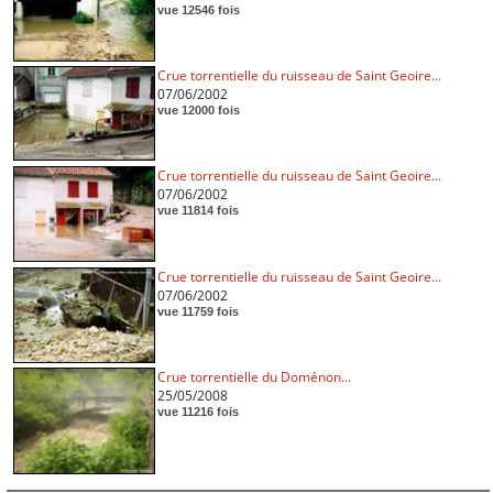
vue 12546 fois
Crue torrentielle du ruisseau de Saint Geoire...
07/06/2002
vue 12000 fois
Crue torrentielle du ruisseau de Saint Geoire...
07/06/2002
vue 11814 fois
Crue torrentielle du ruisseau de Saint Geoire...
07/06/2002
vue 11759 fois
Crue torrentielle du Doménon...
25/05/2008
vue 11216 fois