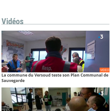
Vidéos
VIDEO
La commune du Versoud teste son Plan Communal de
Sauvegarde