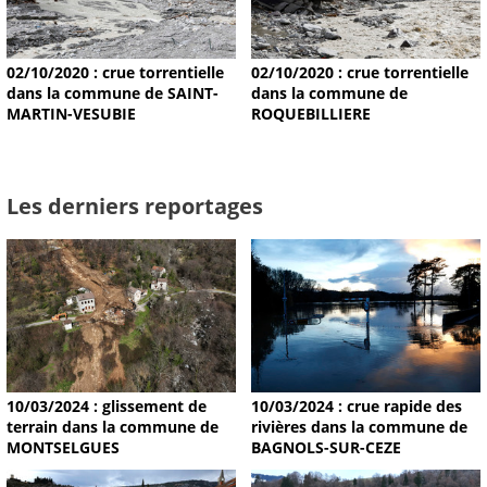
02/10/2020 : crue torrentielle
02/10/2020 : crue torrentielle
dans la commune de SAINT-
dans la commune de
MARTIN-VESUBIE
ROQUEBILLIERE
Les derniers reportages
10/03/2024 : glissement de
10/03/2024 : crue rapide des
terrain dans la commune de
rivières dans la commune de
MONTSELGUES
BAGNOLS-SUR-CEZE