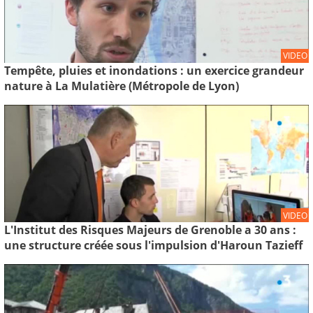
VIDEO
Tempête, pluies et inondations : un exercice grandeur
nature à La Mulatière (Métropole de Lyon)
VIDEO
L'Institut des Risques Majeurs de Grenoble a 30 ans :
une structure créée sous l'impulsion d'Haroun Tazieff