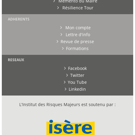
Mémento du Maire
Résilience Tour
ADHERENTS
Mon compte
Lettre d'info
Revue de presse
Formations
RESEAUX
Facebook
Twitter
You Tube
Linkedin
L'Institut des Risques Majeurs est soutenu par :