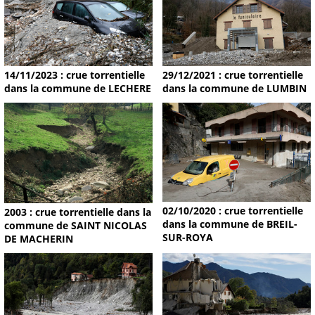
14/11/2023 : crue torrentielle
29/12/2021 : crue torrentielle
dans la commune de LECHERE
dans la commune de LUMBIN
02/10/2020 : crue torrentielle
2003 : crue torrentielle dans la
dans la commune de BREIL-
commune de SAINT NICOLAS
SUR-ROYA
DE MACHERIN