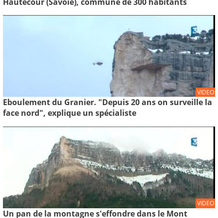
Hautecour (Savoie), commune de 300 habitants
VIDEO
Eboulement du Granier. "Depuis 20 ans on surveille la
face nord", explique un spécialiste
VIDEO
Un pan de la montagne s'effondre dans le Mont