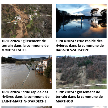
10/03/2024 : glissement de
10/03/2024 : crue rapide des
terrain dans la commune de
rivières dans la commune de
MONTSELGUES
BAGNOLS-SUR-CEZE
19/01/2024 : glissement de
10/03/2024 : crue rapide des
terrain dans la commune de
rivières dans la commune de
MARTHOD
SAINT-MARTIN-D'ARDECHE