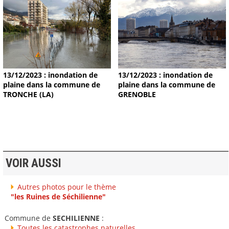
13/12/2023 : inondation de
13/12/2023 : inondation de
plaine dans la commune de
plaine dans la commune de
TRONCHE (LA)
GRENOBLE
VOIR AUSSI
Autres photos pour le thème
"les Ruines de Séchilienne"
Commune de
SECHILIENNE
:
Toutes les catastrophes naturelles