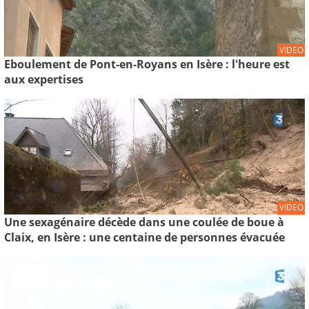
VIDEO
Eboulement de Pont-en-Royans en Isère : l'heure est
aux expertises
VIDEO
Une sexagénaire décède dans une coulée de boue à
Claix, en Isère : une centaine de personnes évacuée