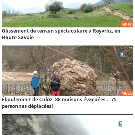
VIDEO
Glissement de terrain spectaculaire à Reyvroz, en
Haute-Savoie
VIDEO
Éboulement de Culoz: 88 maisons évacuées... 75
personnes déplacées!