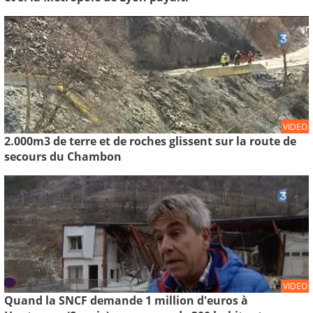
VIDEO
2.000m3 de terre et de roches glissent sur la route de
secours du Chambon
VIDEO
Quand la SNCF demande 1 million d'euros à