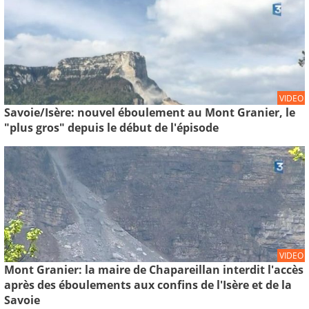
VIDEO
Savoie/Isère: nouvel éboulement au Mont Granier, le
"plus gros" depuis le début de l'épisode
VIDEO
Mont Granier: la maire de Chapareillan interdit l'accès
après des éboulements aux confins de l'Isère et de la
Savoie