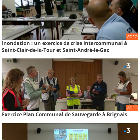
VIDEO
Inondation : un exercice de crise intercommunal à
Saint-Clair-de-la-Tour et Saint-André-le-Gaz
VIDEO
Exercice Plan Communal de Sauvegarde à Brignais