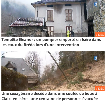
VIDEO
Tempête Eleanor : un pompier emporté en Isère dans
les eaux du Bréda lors d'une intervention
VIDEO
Une sexagénaire décède dans une coulée de boue à
Claix, en Isère : une centaine de personnes évacuée