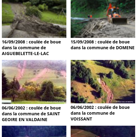
16/09/2008 : coulée de boue
15/09/2008 : coulée de boue
dans la commune de
dans la commune de DOMENE
AIGUEBELETTE-LE-LAC
06/06/2002 : coulée de boue
06/06/2002 : coulée de boue
dans la commune de
dans la commune de SAINT
VOISSANT
GEOIRE EN VALDAINE