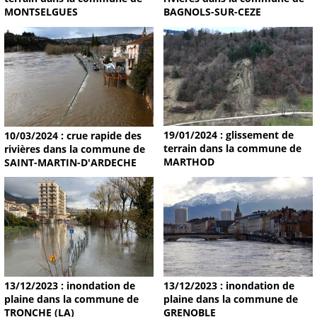
MONTSELGUES
BAGNOLS-SUR-CEZE
19/01/2024 : glissement de
10/03/2024 : crue rapide des
terrain dans la commune de
rivières dans la commune de
MARTHOD
SAINT-MARTIN-D'ARDECHE
13/12/2023 : inondation de
13/12/2023 : inondation de
plaine dans la commune de
plaine dans la commune de
TRONCHE (LA)
GRENOBLE