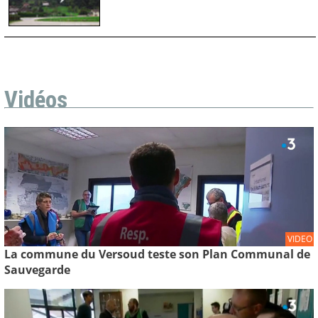
Vidéos
VIDEO
La commune du Versoud teste son Plan Communal de
Sauvegarde