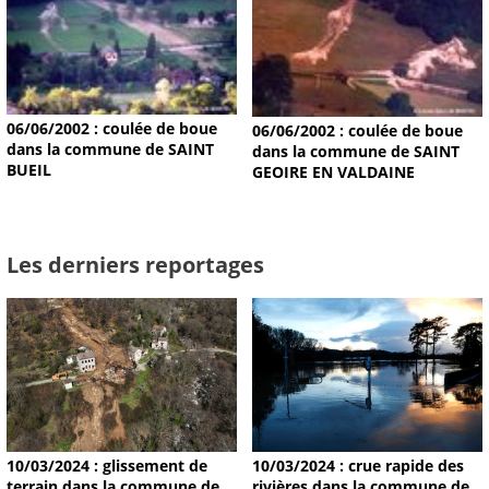
06/06/2002 : coulée de boue
06/06/2002 : coulée de boue
dans la commune de SAINT
dans la commune de SAINT
BUEIL
GEOIRE EN VALDAINE
Les derniers reportages
10/03/2024 : glissement de
10/03/2024 : crue rapide des
terrain dans la commune de
rivières dans la commune de