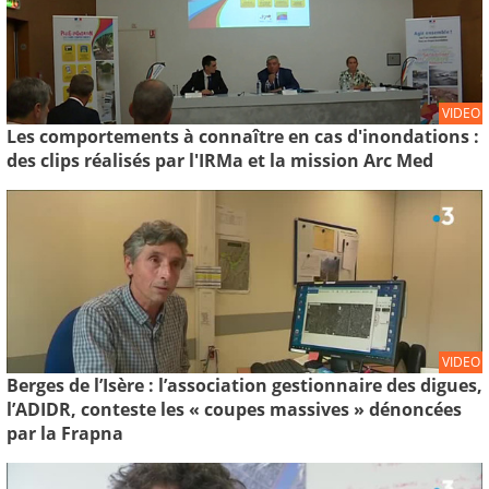
VIDEO
Les comportements à connaître en cas d'inondations :
des clips réalisés par l'IRMa et la mission Arc Med
VIDEO
Berges de l’Isère : l’association gestionnaire des digues,
l’ADIDR, conteste les « coupes massives » dénoncées
par la Frapna