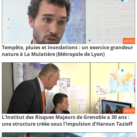
VIDEO
Tempête, pluies et inondations : un exercice grandeur
nature à La Mulatière (Métropole de Lyon)
VIDEO
L'Institut des Risques Majeurs de Grenoble a 30 ans :
une structure créée sous l'impulsion d'Haroun Tazieff