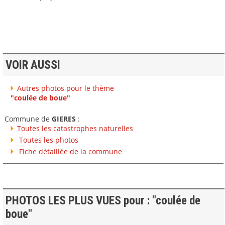
VOIR AUSSI
Autres photos pour le thème
"coulée de boue"
Commune de
GIERES
:
Toutes les catastrophes naturelles
Toutes les photos
Fiche détaillée de la commune
PHOTOS LES PLUS VUES pour : "coulée de
boue"