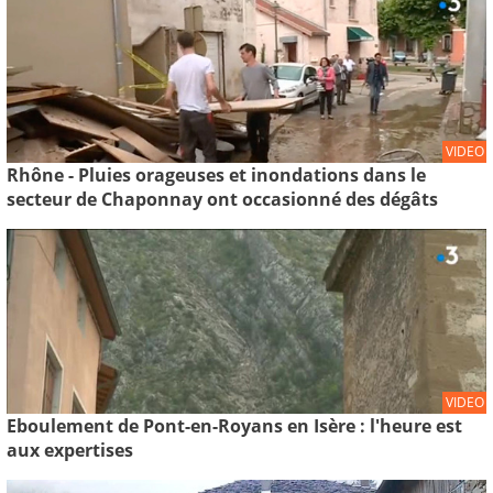
VIDEO
Rhône - Pluies orageuses et inondations dans le
secteur de Chaponnay ont occasionné des dégâts
VIDEO
Eboulement de Pont-en-Royans en Isère : l'heure est
aux expertises