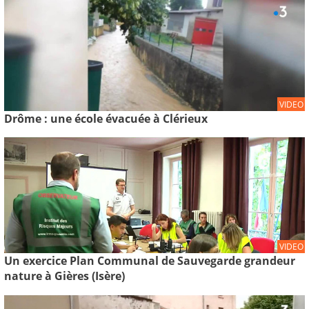
VIDEO
Drôme : une école évacuée à Clérieux
VIDEO
Un exercice Plan Communal de Sauvegarde grandeur
nature à Gières (Isère)