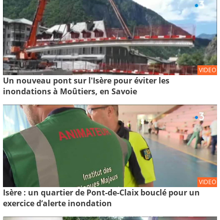
VIDEO
Un nouveau pont sur l'Isère pour éviter les
inondations à Moûtiers, en Savoie
VIDEO
Isère : un quartier de Pont-de-Claix bouclé pour un
exercice d’alerte inondation