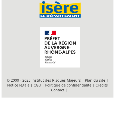
© 2000 - 2025 Institut des Risques Majeurs |
Plan du site
|
Notice légale
|
CGU
|
Politique de confidentialité
|
Crédits
|
Contact
|