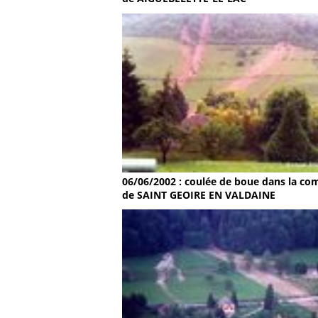
06/06/2002 : coulée de boue dans la c
de SAINT GEOIRE EN VALDAINE