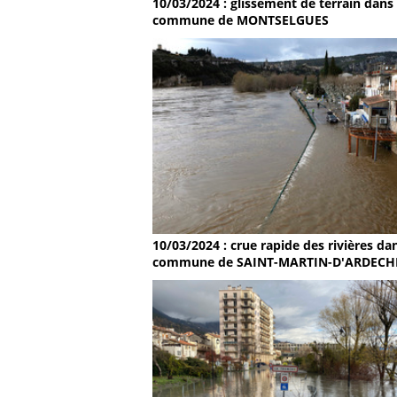
10/03/2024 : glissement de terrain dans 
commune de MONTSELGUES
10/03/2024 : crue rapide des rivières dan
commune de SAINT-MARTIN-D'ARDECH