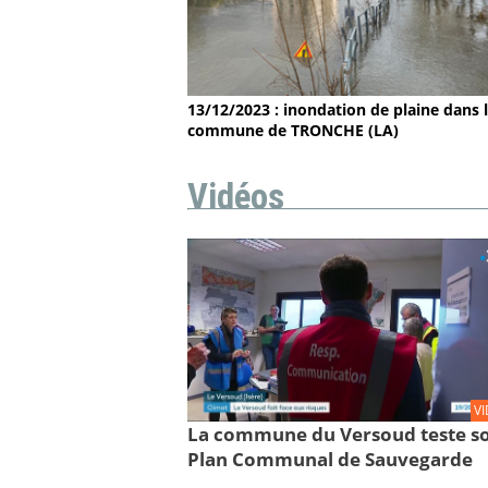
13/12/2023 : inondation de plaine dans 
commune de TRONCHE (LA)
Vidéos
V
La commune du Versoud teste s
Plan Communal de Sauvegarde