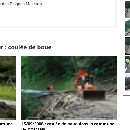
t des Risques Majeurs)
r : coulée de boue
ommune
15/09/2008 : coulée de boue dans la commune
de DOMENE