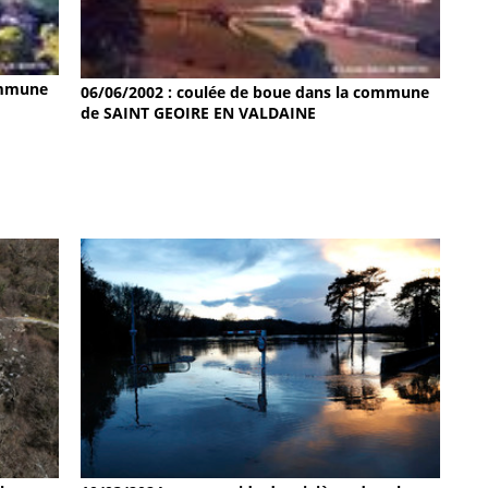
ommune
06/06/2002 : coulée de boue dans la commune
de SAINT GEOIRE EN VALDAINE