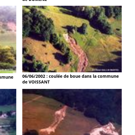
06/06/2002 : coulée de boue dans la commune
ommune
de VOISSANT