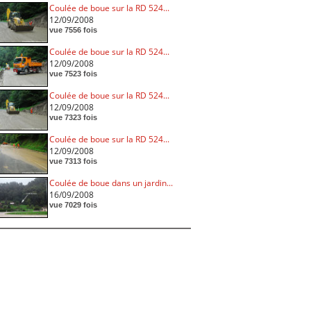
Coulée de boue sur la RD 524...
12/09/2008
vue 7556 fois
Coulée de boue sur la RD 524...
12/09/2008
vue 7523 fois
Coulée de boue sur la RD 524...
12/09/2008
vue 7323 fois
Coulée de boue sur la RD 524...
12/09/2008
vue 7313 fois
Coulée de boue dans un jardin...
16/09/2008
vue 7029 fois