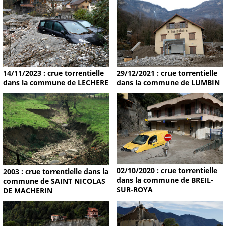
14/11/2023 : crue torrentielle
29/12/2021 : crue torrentielle
dans la commune de LECHERE
dans la commune de LUMBIN
02/10/2020 : crue torrentielle
2003 : crue torrentielle dans la
dans la commune de BREIL-
commune de SAINT NICOLAS
SUR-ROYA
DE MACHERIN