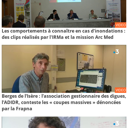
VIDEO
Les comportements à connaître en cas d'inondations :
des clips réalisés par l'IRMa et la mission Arc Med
VIDEO
Berges de l’Isère : l’association gestionnaire des digues,
l’ADIDR, conteste les « coupes massives » dénoncées
par la Frapna