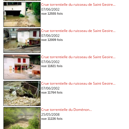
Crue torrentielle du ruisseau de Saint Geoire...
07/06/2002
vue 12555 fois
Crue torrentielle du ruisseau de Saint Geoire...
07/06/2002
vue 12009 fois
Crue torrentielle du ruisseau de Saint Geoire...
07/06/2002
vue 11821 fois
Crue torrentielle du ruisseau de Saint Geoire...
07/06/2002
vue 11764 fois
Crue torrentielle du Doménon...
25/05/2008
vue 11226 fois