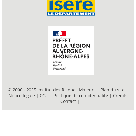
© 2000 - 2025 Institut des Risques Majeurs |
Plan du site
|
Notice légale
|
CGU
|
Politique de confidentialité
|
Crédits
|
Contact
|