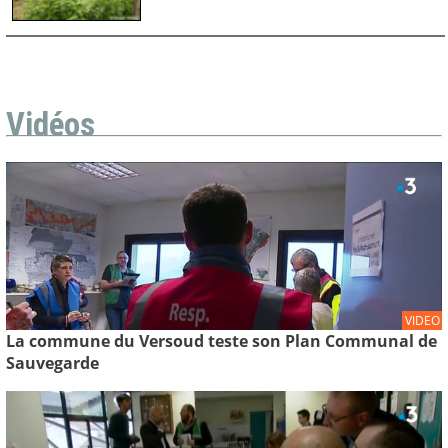
Vidéos
VIDEO
La commune du Versoud teste son Plan Communal de
Sauvegarde