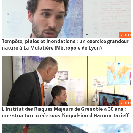
VIDEO
Tempête, pluies et inondations : un exercice grandeur
nature à La Mulatière (Métropole de Lyon)
VIDEO
L'Institut des Risques Majeurs de Grenoble a 30 ans :
une structure créée sous l'impulsion d'Haroun Tazieff