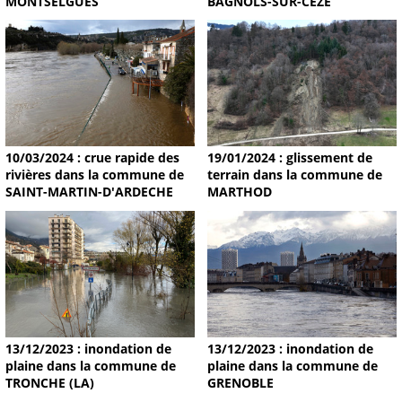
MONTSELGUES
BAGNOLS-SUR-CEZE
19/01/2024 : glissement de
10/03/2024 : crue rapide des
terrain dans la commune de
rivières dans la commune de
MARTHOD
SAINT-MARTIN-D'ARDECHE
13/12/2023 : inondation de
13/12/2023 : inondation de
plaine dans la commune de
plaine dans la commune de
TRONCHE (LA)
GRENOBLE