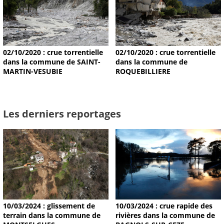
02/10/2020 : crue torrentielle
02/10/2020 : crue torrentielle
dans la commune de SAINT-
dans la commune de
MARTIN-VESUBIE
ROQUEBILLIERE
Les derniers reportages
10/03/2024 : glissement de
10/03/2024 : crue rapide des
terrain dans la commune de
rivières dans la commune de