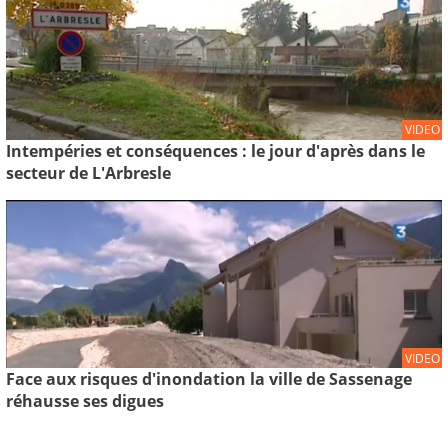
VIDEO
Intempéries et conséquences : le jour d'après dans le
secteur de L'Arbresle
VIDEO
Face aux risques d'inondation la ville de Sassenage
réhausse ses digues