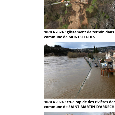
10/03/2024 : glissement de terrain dans 
commune de MONTSELGUES
10/03/2024 : crue rapide des rivières dan
commune de SAINT-MARTIN-D'ARDECH