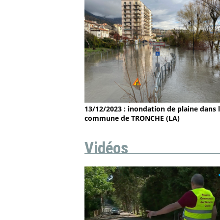
13/12/2023 : inondation de plaine dans 
commune de TRONCHE (LA)
Vidéos