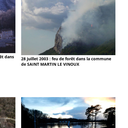
rêt dans
28 juillet 2003 : feu de forêt dans la commune
de SAINT MARTIN LE VINOUX