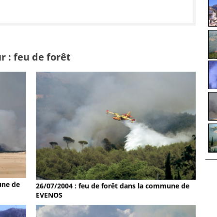
 : feu de forêt
une de
26/07/2004 : feu de forêt dans la commune de
EVENOS