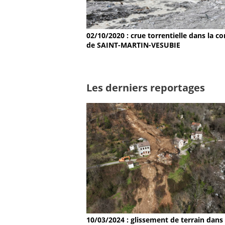
02/10/2020 : crue torrentielle dans la
de SAINT-MARTIN-VESUBIE
Les derniers reportages
10/03/2024 : glissement de terrain dans 