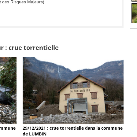
t des Risques Majeurs)
 : crue torrentielle
 commune
29/12/2021 : crue torrentielle dans la commune
de LUMBIN