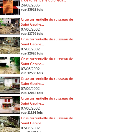
crue torrentielle du Breda...
24/08/2005
vue 13982 fois
Crue torrentielle du ruisseau de
Saint Geoire...
07/06/2002
vue 13799 fois
Crue torrentielle du ruisseau de
Saint Geoire...
07/06/2002
vue 12626 fois
Crue torrentielle du ruisseau de
Saint Geoire...
07/06/2002
vue 12560 fois
Crue torrentielle du ruisseau de
Saint Geoire...
07/06/2002
vue 12012 fois
Crue torrentielle du ruisseau de
Saint Geoire...
07/06/2002
vue 11824 fois
Crue torrentielle du ruisseau de
Saint Geoire...
07/06/2002