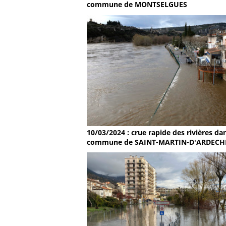
commune de MONTSELGUES
10/03/2024 : crue rapide des rivières dan
commune de SAINT-MARTIN-D'ARDECH