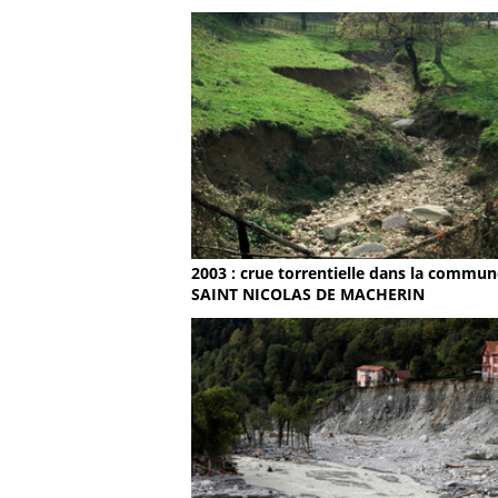
2003 : crue torrentielle dans la commun
SAINT NICOLAS DE MACHERIN