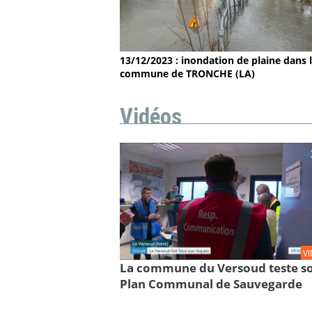
13/12/2023 : inondation de plaine dans 
commune de TRONCHE (LA)
Vidéos
V
La commune du Versoud teste s
Plan Communal de Sauvegarde