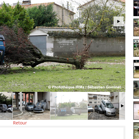
Retour