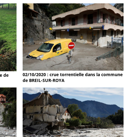
02/10/2020 : crue torrentielle dans la commune
e de
de BREIL-SUR-ROYA