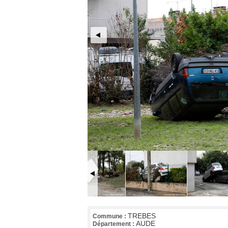
TREBES
Commune :
AUDE
Département :