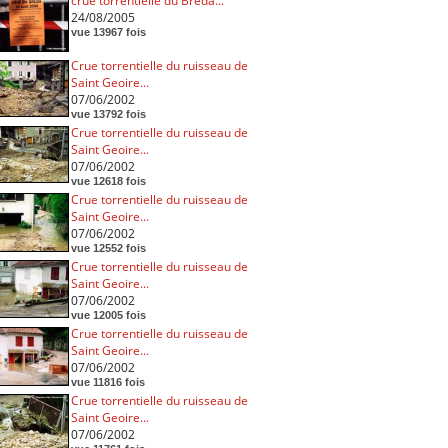
crue torrentielle du Breda...
24/08/2005
vue 13967 fois
Crue torrentielle du ruisseau de
Saint Geoire...
07/06/2002
vue 13792 fois
Crue torrentielle du ruisseau de
Saint Geoire...
07/06/2002
vue 12618 fois
Crue torrentielle du ruisseau de
Saint Geoire...
07/06/2002
vue 12552 fois
Crue torrentielle du ruisseau de
Saint Geoire...
07/06/2002
vue 12005 fois
Crue torrentielle du ruisseau de
Saint Geoire...
07/06/2002
vue 11816 fois
Crue torrentielle du ruisseau de
Saint Geoire...
07/06/2002