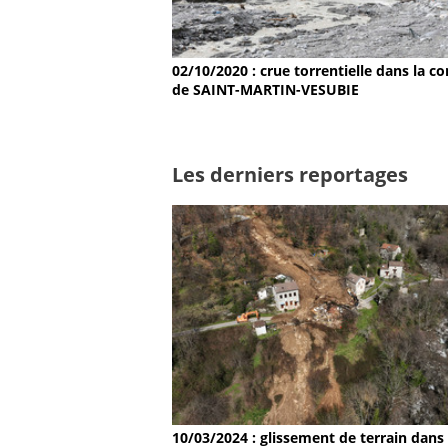
02/10/2020 : crue torrentielle dans la
de SAINT-MARTIN-VESUBIE
Les derniers reportages
10/03/2024 : glissement de terrain dans 