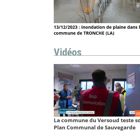
13/12/2023 : inondation de plaine dans 
commune de TRONCHE (LA)
Vidéos
V
La commune du Versoud teste s
Plan Communal de Sauvegarde