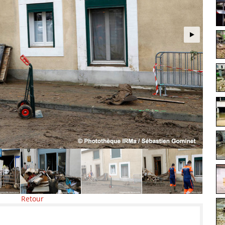
Retour