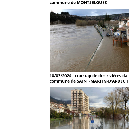
commune de MONTSELGUES
10/03/2024 : crue rapide des rivières dan
commune de SAINT-MARTIN-D'ARDECH