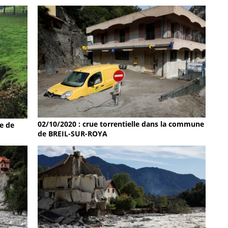
02/10/2020 : crue torrentielle dans la commune
e de
de BREIL-SUR-ROYA