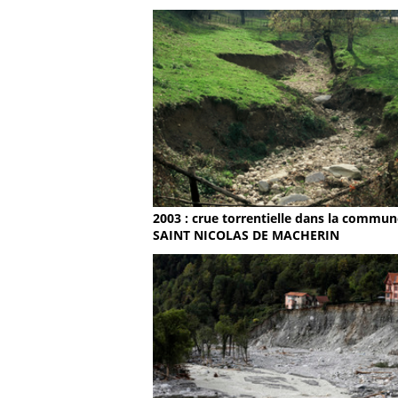
2003 : crue torrentielle dans la commun
SAINT NICOLAS DE MACHERIN