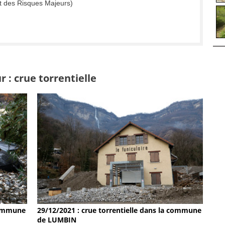
t des Risques Majeurs)
 : crue torrentielle
 commune
29/12/2021 : crue torrentielle dans la commune
de LUMBIN