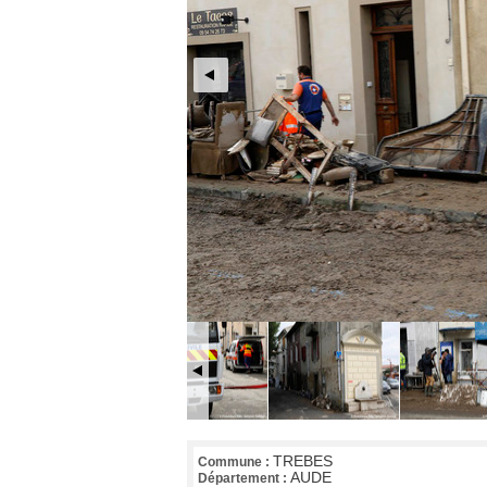
TREBES
Commune :
AUDE
Département :