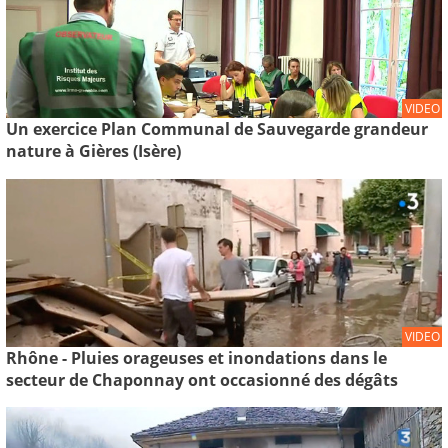
VIDEO
Un exercice Plan Communal de Sauvegarde grandeur
nature à Gières (Isère)
VIDEO
Rhône - Pluies orageuses et inondations dans le
secteur de Chaponnay ont occasionné des dégâts