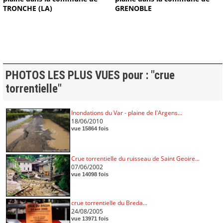
TRONCHE (LA)
GRENOBLE
PHOTOS LES PLUS VUES pour : "crue
torrentielle"
Inondations du Var - plaine de l'Argens...
18/06/2010
vue 15864 fois
Crue torrentielle du ruisseau de Saint Geoire...
07/06/2002
vue 14098 fois
crue torrentielle du Breda...
24/08/2005
vue 13971 fois