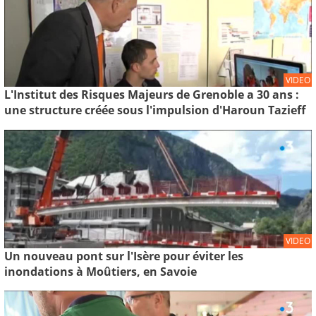
VIDEO
L'Institut des Risques Majeurs de Grenoble a 30 ans :
une structure créée sous l'impulsion d'Haroun Tazieff
VIDEO
Un nouveau pont sur l'Isère pour éviter les
inondations à Moûtiers, en Savoie