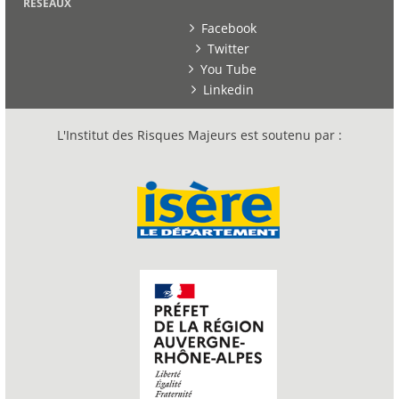
RESEAUX
Facebook
Twitter
You Tube
Linkedin
L'Institut des Risques Majeurs est soutenu par :