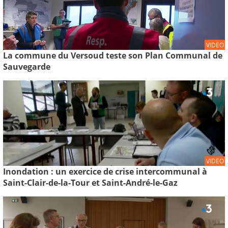
VIDEO
La commune du Versoud teste son Plan Communal de
Sauvegarde
VIDEO
Inondation : un exercice de crise intercommunal à
Saint-Clair-de-la-Tour et Saint-André-le-Gaz