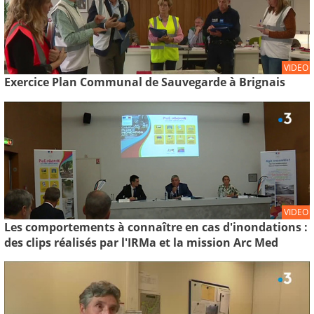
VIDEO
Exercice Plan Communal de Sauvegarde à Brignais
VIDEO
Les comportements à connaître en cas d'inondations :
des clips réalisés par l'IRMa et la mission Arc Med