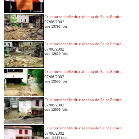
Crue torrentielle du ruisseau de Saint Geoire...
07/06/2002
vue 13793 fois
Crue torrentielle du ruisseau de Saint Geoire...
07/06/2002
vue 12619 fois
Crue torrentielle du ruisseau de Saint Geoire...
07/06/2002
vue 12553 fois
Crue torrentielle du ruisseau de Saint Geoire...
07/06/2002
vue 12006 fois
Crue torrentielle du ruisseau de Saint Geoire...
07/06/2002
vue 11817 fois