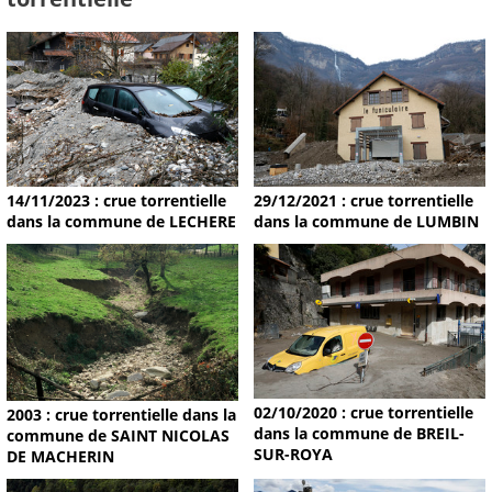
14/11/2023 : crue torrentielle
29/12/2021 : crue torrentielle
dans la commune de LECHERE
dans la commune de LUMBIN
02/10/2020 : crue torrentielle
2003 : crue torrentielle dans la
dans la commune de BREIL-
commune de SAINT NICOLAS
SUR-ROYA
DE MACHERIN