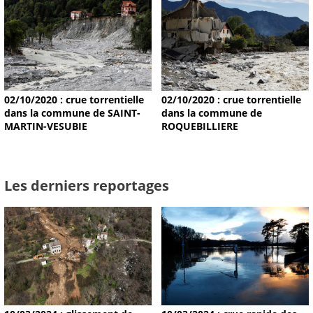
02/10/2020 : crue torrentielle
02/10/2020 : crue torrentielle
dans la commune de SAINT-
dans la commune de
MARTIN-VESUBIE
ROQUEBILLIERE
Les derniers reportages