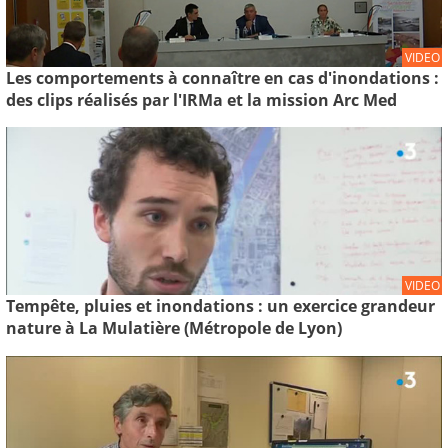
VIDEO
Les comportements à connaître en cas d'inondations :
des clips réalisés par l'IRMa et la mission Arc Med
VIDEO
Tempête, pluies et inondations : un exercice grandeur
nature à La Mulatière (Métropole de Lyon)