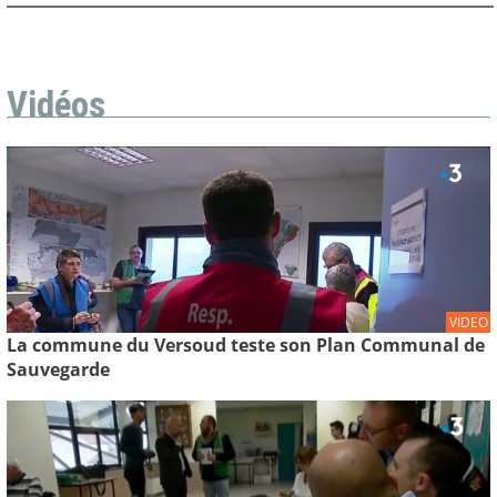
Vidéos
VIDEO
La commune du Versoud teste son Plan Communal de
Sauvegarde