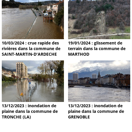
19/01/2024 : glissement de
10/03/2024 : crue rapide des
terrain dans la commune de
rivières dans la commune de
MARTHOD
SAINT-MARTIN-D'ARDECHE
13/12/2023 : inondation de
13/12/2023 : inondation de
plaine dans la commune de
plaine dans la commune de
TRONCHE (LA)
GRENOBLE