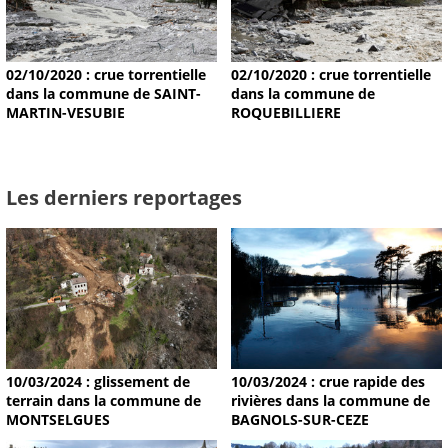
02/10/2020 : crue torrentielle
02/10/2020 : crue torrentielle
dans la commune de SAINT-
dans la commune de
MARTIN-VESUBIE
ROQUEBILLIERE
Les derniers reportages
10/03/2024 : glissement de
10/03/2024 : crue rapide des
terrain dans la commune de
rivières dans la commune de
MONTSELGUES
BAGNOLS-SUR-CEZE