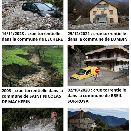
14/11/2023 : crue torrentielle
29/12/2021 : crue torrentielle
dans la commune de LECHERE
dans la commune de LUMBIN
02/10/2020 : crue torrentielle
2003 : crue torrentielle dans la
dans la commune de BREIL-
commune de SAINT NICOLAS
SUR-ROYA
DE MACHERIN