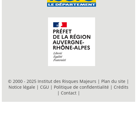
© 2000 - 2025 Institut des Risques Majeurs |
Plan du site
|
Notice légale
|
CGU
|
Politique de confidentialité
|
Crédits
|
Contact
|