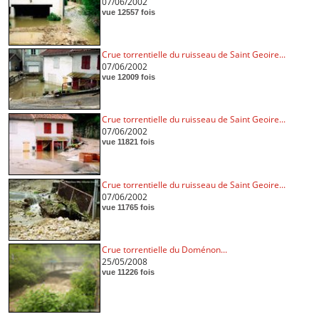
07/06/2002
vue 12557 fois
Crue torrentielle du ruisseau de Saint Geoire...
07/06/2002
vue 12009 fois
Crue torrentielle du ruisseau de Saint Geoire...
07/06/2002
vue 11821 fois
Crue torrentielle du ruisseau de Saint Geoire...
07/06/2002
vue 11765 fois
Crue torrentielle du Doménon...
25/05/2008
vue 11226 fois