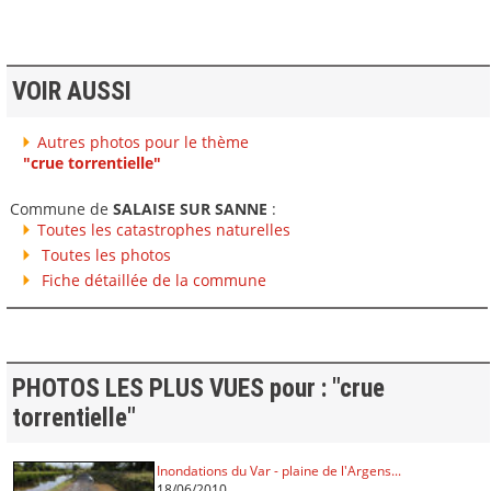
VOIR AUSSI
Autres photos pour le thème
"crue torrentielle"
Commune de
SALAISE SUR SANNE
:
Toutes les catastrophes naturelles
Toutes les photos
Fiche détaillée de la commune
PHOTOS LES PLUS VUES pour : "crue
torrentielle"
Inondations du Var - plaine de l'Argens...
18/06/2010