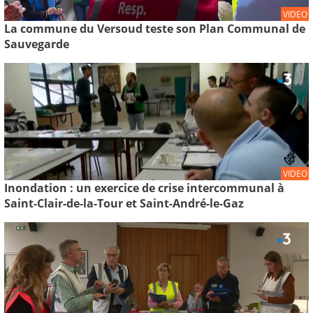
VIDEO
La commune du Versoud teste son Plan Communal de
Sauvegarde
VIDEO
Inondation : un exercice de crise intercommunal à
Saint-Clair-de-la-Tour et Saint-André-le-Gaz