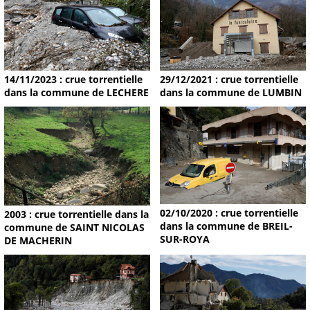
14/11/2023 : crue torrentielle
29/12/2021 : crue torrentielle
dans la commune de LECHERE
dans la commune de LUMBIN
02/10/2020 : crue torrentielle
2003 : crue torrentielle dans la
dans la commune de BREIL-
commune de SAINT NICOLAS
SUR-ROYA
DE MACHERIN