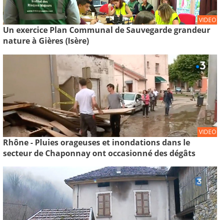
VIDEO
Un exercice Plan Communal de Sauvegarde grandeur
nature à Gières (Isère)
VIDEO
Rhône - Pluies orageuses et inondations dans le
secteur de Chaponnay ont occasionné des dégâts