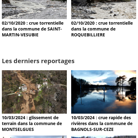
02/10/2020 : crue torrentielle
02/10/2020 : crue torrentielle
dans la commune de SAINT-
dans la commune de
MARTIN-VESUBIE
ROQUEBILLIERE
Les derniers reportages
10/03/2024 : glissement de
10/03/2024 : crue rapide des
terrain dans la commune de
rivières dans la commune de
MONTSELGUES
BAGNOLS-SUR-CEZE