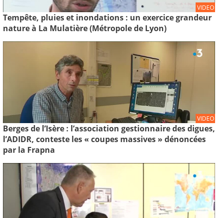
VIDEO
Tempête, pluies et inondations : un exercice grandeur
nature à La Mulatière (Métropole de Lyon)
VIDEO
Berges de l’Isère : l’association gestionnaire des digues,
l’ADIDR, conteste les « coupes massives » dénoncées
par la Frapna