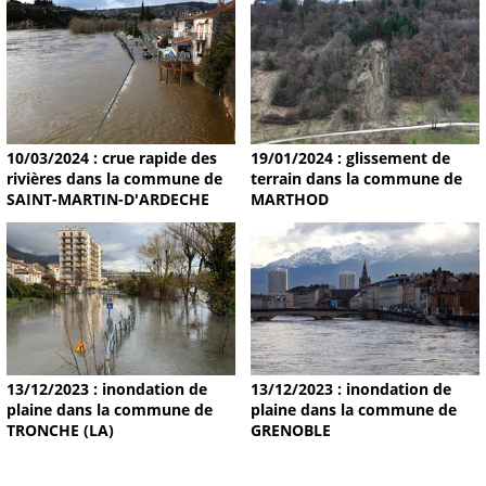
19/01/2024 : glissement de
10/03/2024 : crue rapide des
terrain dans la commune de
rivières dans la commune de
MARTHOD
SAINT-MARTIN-D'ARDECHE
13/12/2023 : inondation de
13/12/2023 : inondation de
plaine dans la commune de
plaine dans la commune de
TRONCHE (LA)
GRENOBLE