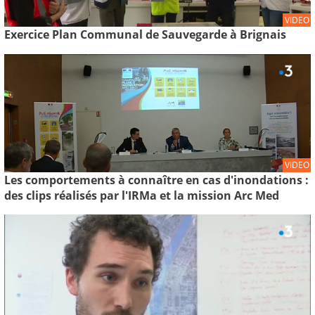
VIDEO
Exercice Plan Communal de Sauvegarde à Brignais
VIDEO
Les comportements à connaître en cas d'inondations :
des clips réalisés par l'IRMa et la mission Arc Med