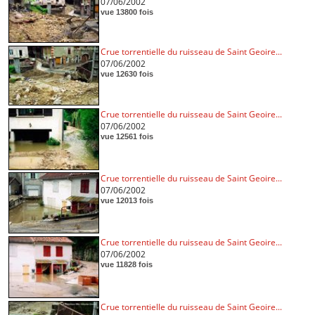
07/06/2002
vue 13800 fois
Crue torrentielle du ruisseau de Saint Geoire...
07/06/2002
vue 12630 fois
Crue torrentielle du ruisseau de Saint Geoire...
07/06/2002
vue 12561 fois
Crue torrentielle du ruisseau de Saint Geoire...
07/06/2002
vue 12013 fois
Crue torrentielle du ruisseau de Saint Geoire...
07/06/2002
vue 11828 fois
Crue torrentielle du ruisseau de Saint Geoire...