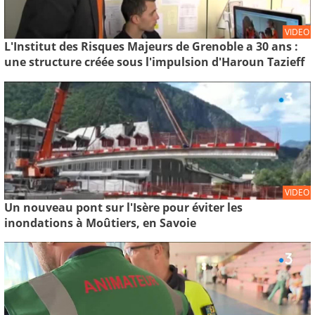
VIDEO
L'Institut des Risques Majeurs de Grenoble a 30 ans :
une structure créée sous l'impulsion d'Haroun Tazieff
VIDEO
Un nouveau pont sur l'Isère pour éviter les
inondations à Moûtiers, en Savoie