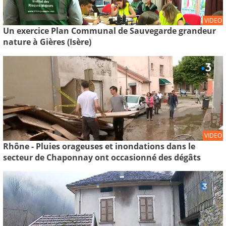
VIDEO
Un exercice Plan Communal de Sauvegarde grandeur
nature à Gières (Isère)
VIDEO
Rhône - Pluies orageuses et inondations dans le
secteur de Chaponnay ont occasionné des dégâts