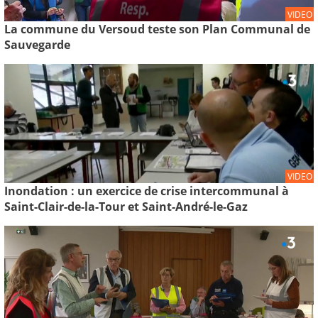
VIDEO
La commune du Versoud teste son Plan Communal de
Sauvegarde
VIDEO
Inondation : un exercice de crise intercommunal à
Saint-Clair-de-la-Tour et Saint-André-le-Gaz