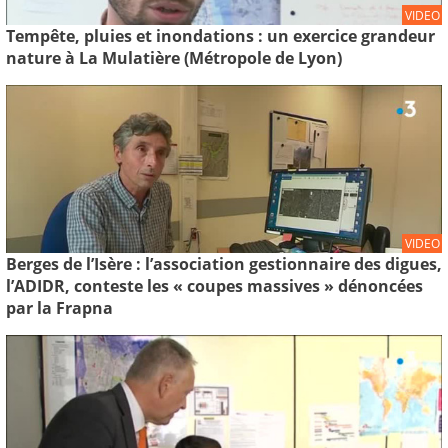
VIDEO
Tempête, pluies et inondations : un exercice grandeur
nature à La Mulatière (Métropole de Lyon)
VIDEO
Berges de l’Isère : l’association gestionnaire des digues,
l’ADIDR, conteste les « coupes massives » dénoncées
par la Frapna