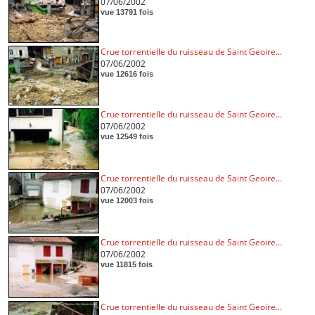
07/06/2002
vue 13791 fois
Crue torrentielle du ruisseau de Saint Geoire...
07/06/2002
vue 12616 fois
Crue torrentielle du ruisseau de Saint Geoire...
07/06/2002
vue 12549 fois
Crue torrentielle du ruisseau de Saint Geoire...
07/06/2002
vue 12003 fois
Crue torrentielle du ruisseau de Saint Geoire...
07/06/2002
vue 11815 fois
Crue torrentielle du ruisseau de Saint Geoire...