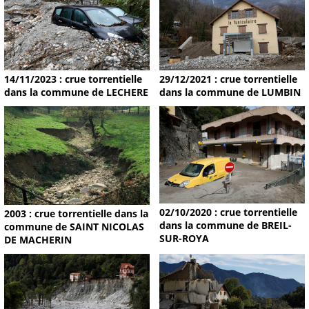
14/11/2023 : crue torrentielle
29/12/2021 : crue torrentielle
dans la commune de LECHERE
dans la commune de LUMBIN
02/10/2020 : crue torrentielle
2003 : crue torrentielle dans la
dans la commune de BREIL-
commune de SAINT NICOLAS
SUR-ROYA
DE MACHERIN