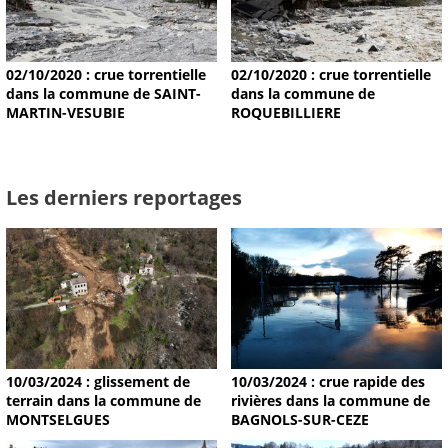
02/10/2020 : crue torrentielle
02/10/2020 : crue torrentielle
dans la commune de SAINT-
dans la commune de
MARTIN-VESUBIE
ROQUEBILLIERE
Les derniers reportages
10/03/2024 : glissement de
10/03/2024 : crue rapide des
terrain dans la commune de
rivières dans la commune de
MONTSELGUES
BAGNOLS-SUR-CEZE