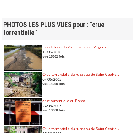
PHOTOS LES PLUS VUES pour : "crue
torrentielle"
Inondations du Var - plaine de l'Argens...
18/06/2010
vue 15862 fois
Crue torrentielle du ruisseau de Saint Geoire...
07/06/2002
vue 14095 fois
crue torrentielle du Breda...
24/08/2005
vue 13960 fois
Crue torrentielle du ruisseau de Saint Geoire...