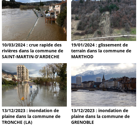
19/01/2024 : glissement de
10/03/2024 : crue rapide des
terrain dans la commune de
rivières dans la commune de
MARTHOD
SAINT-MARTIN-D'ARDECHE
13/12/2023 : inondation de
13/12/2023 : inondation de
plaine dans la commune de
plaine dans la commune de
TRONCHE (LA)
GRENOBLE