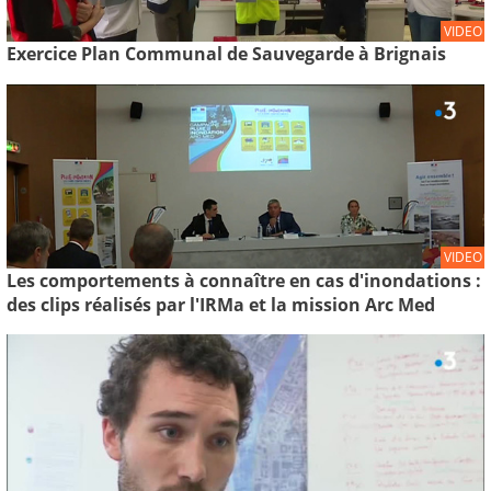
VIDEO
Exercice Plan Communal de Sauvegarde à Brignais
VIDEO
Les comportements à connaître en cas d'inondations :
des clips réalisés par l'IRMa et la mission Arc Med