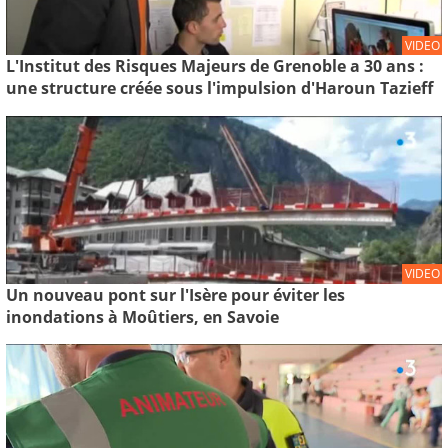
VIDEO
L'Institut des Risques Majeurs de Grenoble a 30 ans :
une structure créée sous l'impulsion d'Haroun Tazieff
VIDEO
Un nouveau pont sur l'Isère pour éviter les
inondations à Moûtiers, en Savoie