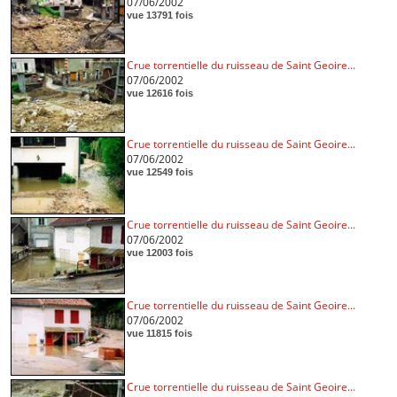
07/06/2002
vue 13791 fois
Crue torrentielle du ruisseau de Saint Geoire...
07/06/2002
vue 12616 fois
Crue torrentielle du ruisseau de Saint Geoire...
07/06/2002
vue 12549 fois
Crue torrentielle du ruisseau de Saint Geoire...
07/06/2002
vue 12003 fois
Crue torrentielle du ruisseau de Saint Geoire...
07/06/2002
vue 11815 fois
Crue torrentielle du ruisseau de Saint Geoire...