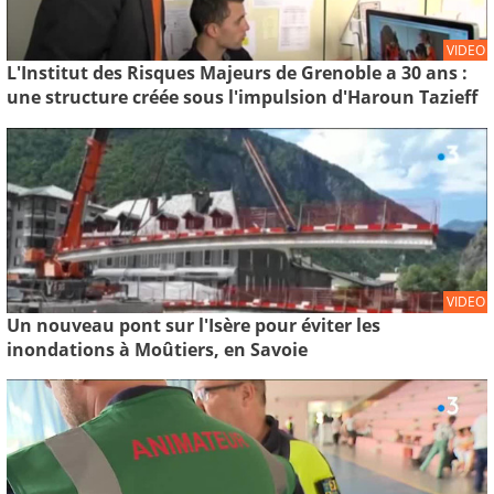
VIDEO
L'Institut des Risques Majeurs de Grenoble a 30 ans :
une structure créée sous l'impulsion d'Haroun Tazieff
VIDEO
Un nouveau pont sur l'Isère pour éviter les
inondations à Moûtiers, en Savoie