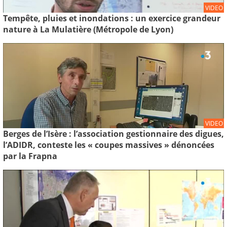
VIDEO
Tempête, pluies et inondations : un exercice grandeur
nature à La Mulatière (Métropole de Lyon)
VIDEO
Berges de l’Isère : l’association gestionnaire des digues,
l’ADIDR, conteste les « coupes massives » dénoncées
par la Frapna