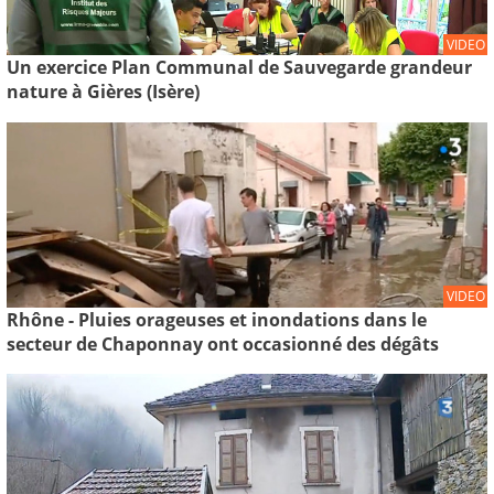
VIDEO
Un exercice Plan Communal de Sauvegarde grandeur
nature à Gières (Isère)
VIDEO
Rhône - Pluies orageuses et inondations dans le
secteur de Chaponnay ont occasionné des dégâts