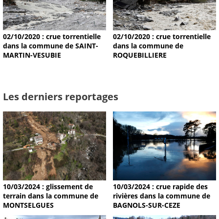
02/10/2020 : crue torrentielle
02/10/2020 : crue torrentielle
dans la commune de SAINT-
dans la commune de
MARTIN-VESUBIE
ROQUEBILLIERE
Les derniers reportages
10/03/2024 : glissement de
10/03/2024 : crue rapide des
terrain dans la commune de
rivières dans la commune de
MONTSELGUES
BAGNOLS-SUR-CEZE