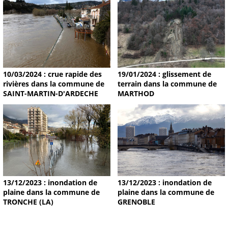
19/01/2024 : glissement de
10/03/2024 : crue rapide des
terrain dans la commune de
rivières dans la commune de
MARTHOD
SAINT-MARTIN-D'ARDECHE
13/12/2023 : inondation de
13/12/2023 : inondation de
plaine dans la commune de
plaine dans la commune de
TRONCHE (LA)
GRENOBLE