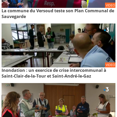
VIDEO
La commune du Versoud teste son Plan Communal de
Sauvegarde
VIDEO
Inondation : un exercice de crise intercommunal à
Saint-Clair-de-la-Tour et Saint-André-le-Gaz