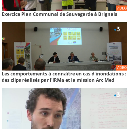
VIDEO
Exercice Plan Communal de Sauvegarde à Brignais
VIDEO
Les comportements à connaître en cas d'inondations :
des clips réalisés par l'IRMa et la mission Arc Med