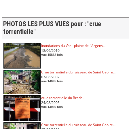
PHOTOS LES PLUS VUES pour : "crue
torrentielle"
Inondations du Var - plaine de l'Argens...
18/06/2010
vue 15862 fois
Crue torrentielle du ruisseau de Saint Geoire...
07/06/2002
vue 14095 fois
crue torrentielle du Breda...
24/08/2005
vue 13960 fois
Crue torrentielle du ruisseau de Saint Geoire...