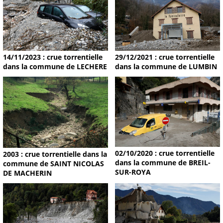
14/11/2023 : crue torrentielle
29/12/2021 : crue torrentielle
dans la commune de LECHERE
dans la commune de LUMBIN
02/10/2020 : crue torrentielle
2003 : crue torrentielle dans la
dans la commune de BREIL-
commune de SAINT NICOLAS
SUR-ROYA
DE MACHERIN