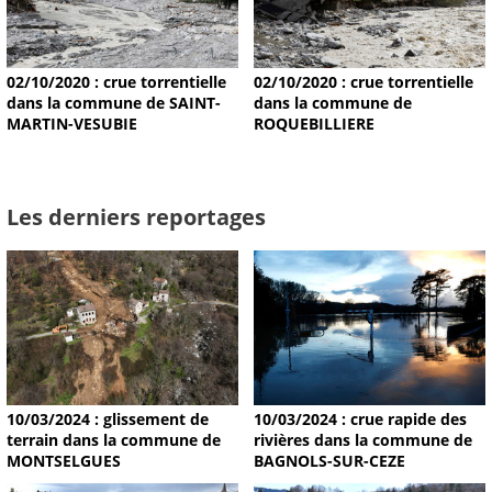
02/10/2020 : crue torrentielle
02/10/2020 : crue torrentielle
dans la commune de SAINT-
dans la commune de
MARTIN-VESUBIE
ROQUEBILLIERE
Les derniers reportages
10/03/2024 : glissement de
10/03/2024 : crue rapide des
terrain dans la commune de
rivières dans la commune de
MONTSELGUES
BAGNOLS-SUR-CEZE