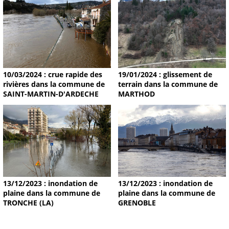
19/01/2024 : glissement de
10/03/2024 : crue rapide des
terrain dans la commune de
rivières dans la commune de
MARTHOD
SAINT-MARTIN-D'ARDECHE
13/12/2023 : inondation de
13/12/2023 : inondation de
plaine dans la commune de
plaine dans la commune de
TRONCHE (LA)
GRENOBLE