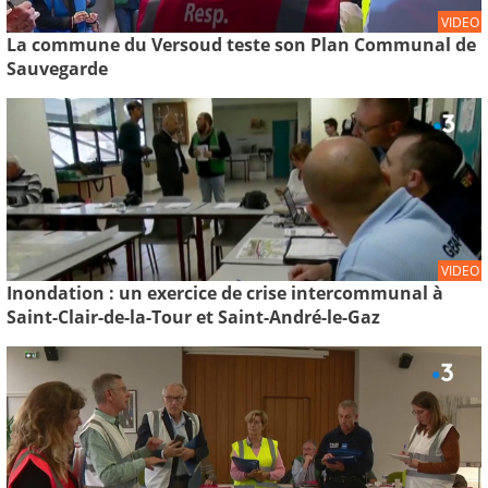
VIDEO
La commune du Versoud teste son Plan Communal de
Sauvegarde
VIDEO
Inondation : un exercice de crise intercommunal à
Saint-Clair-de-la-Tour et Saint-André-le-Gaz