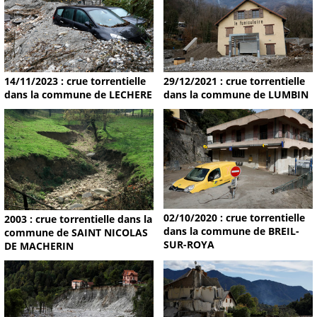
14/11/2023 : crue torrentielle
29/12/2021 : crue torrentielle
dans la commune de LECHERE
dans la commune de LUMBIN
02/10/2020 : crue torrentielle
2003 : crue torrentielle dans la
dans la commune de BREIL-
commune de SAINT NICOLAS
SUR-ROYA
DE MACHERIN