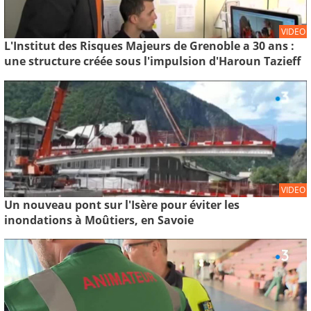
VIDEO
L'Institut des Risques Majeurs de Grenoble a 30 ans :
une structure créée sous l'impulsion d'Haroun Tazieff
VIDEO
Un nouveau pont sur l'Isère pour éviter les
inondations à Moûtiers, en Savoie