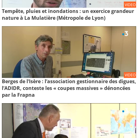
VIDEO
Tempête, pluies et inondations : un exercice grandeur
nature à La Mulatière (Métropole de Lyon)
VIDEO
Berges de l’Isère : l’association gestionnaire des digues,
l’ADIDR, conteste les « coupes massives » dénoncées
par la Frapna