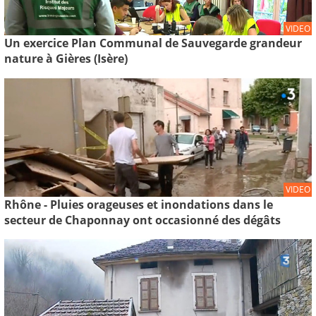
VIDEO
Un exercice Plan Communal de Sauvegarde grandeur
nature à Gières (Isère)
VIDEO
Rhône - Pluies orageuses et inondations dans le
secteur de Chaponnay ont occasionné des dégâts