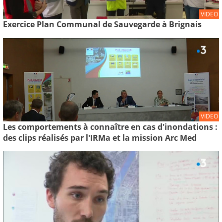
VIDEO
Exercice Plan Communal de Sauvegarde à Brignais
VIDEO
Les comportements à connaître en cas d'inondations :
des clips réalisés par l'IRMa et la mission Arc Med