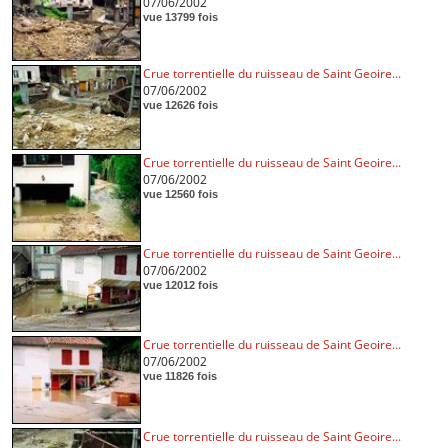
07/06/2002
vue 13799 fois
Crue torrentielle du ruisseau de Saint Geoire...
07/06/2002
vue 12626 fois
Crue torrentielle du ruisseau de Saint Geoire...
07/06/2002
vue 12560 fois
Crue torrentielle du ruisseau de Saint Geoire...
07/06/2002
vue 12012 fois
Crue torrentielle du ruisseau de Saint Geoire...
07/06/2002
vue 11826 fois
Crue torrentielle du ruisseau de Saint Geoire...