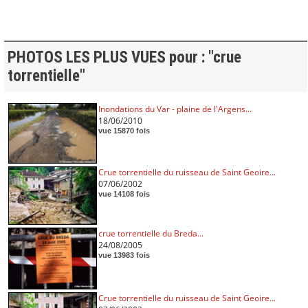
PHOTOS LES PLUS VUES pour : "crue
torrentielle"
Inondations du Var - plaine de l'Argens...
18/06/2010
vue 15870 fois
Crue torrentielle du ruisseau de Saint Geoire...
07/06/2002
vue 14108 fois
crue torrentielle du Breda...
24/08/2005
vue 13983 fois
Crue torrentielle du ruisseau de Saint Geoire...