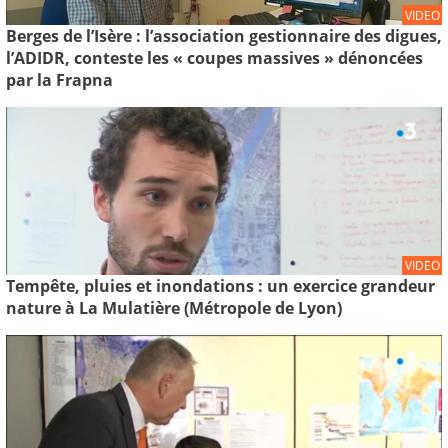
VIDEO
Berges de l’Isère : l’association gestionnaire des digues,
l’ADIDR, conteste les « coupes massives » dénoncées
par la Frapna
VIDEO
Tempête, pluies et inondations : un exercice grandeur
nature à La Mulatière (Métropole de Lyon)