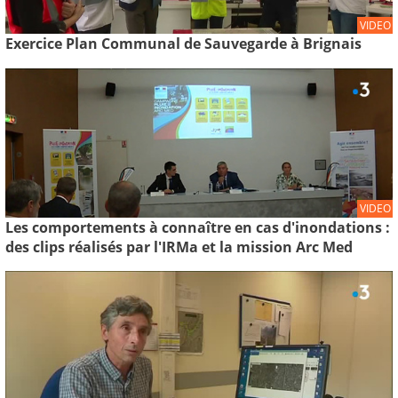
VIDEO
Exercice Plan Communal de Sauvegarde à Brignais
VIDEO
Les comportements à connaître en cas d'inondations :
des clips réalisés par l'IRMa et la mission Arc Med