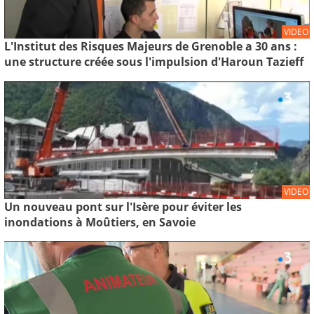
VIDEO
L'Institut des Risques Majeurs de Grenoble a 30 ans :
une structure créée sous l'impulsion d'Haroun Tazieff
VIDEO
Un nouveau pont sur l'Isère pour éviter les
inondations à Moûtiers, en Savoie