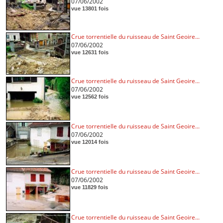
07/06/2002
vue 13801 fois
Crue torrentielle du ruisseau de Saint Geoire...
07/06/2002
vue 12631 fois
Crue torrentielle du ruisseau de Saint Geoire...
07/06/2002
vue 12562 fois
Crue torrentielle du ruisseau de Saint Geoire...
07/06/2002
vue 12014 fois
Crue torrentielle du ruisseau de Saint Geoire...
07/06/2002
vue 11829 fois
Crue torrentielle du ruisseau de Saint Geoire...