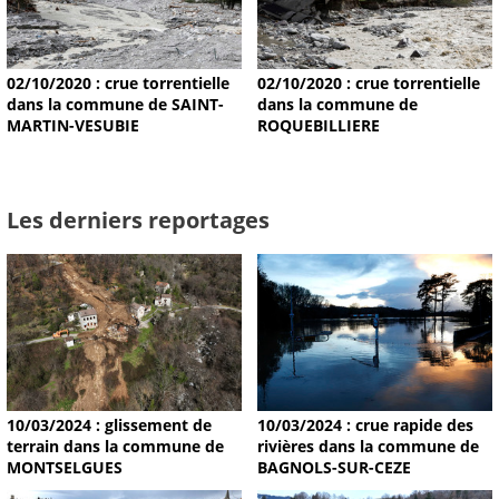
02/10/2020 : crue torrentielle
02/10/2020 : crue torrentielle
dans la commune de SAINT-
dans la commune de
MARTIN-VESUBIE
ROQUEBILLIERE
Les derniers reportages
10/03/2024 : glissement de
10/03/2024 : crue rapide des
terrain dans la commune de
rivières dans la commune de
MONTSELGUES
BAGNOLS-SUR-CEZE