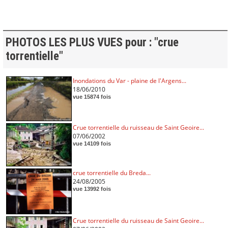
PHOTOS LES PLUS VUES pour : "crue
torrentielle"
Inondations du Var - plaine de l'Argens...
18/06/2010
vue 15874 fois
Crue torrentielle du ruisseau de Saint Geoire...
07/06/2002
vue 14109 fois
crue torrentielle du Breda...
24/08/2005
vue 13992 fois
Crue torrentielle du ruisseau de Saint Geoire...