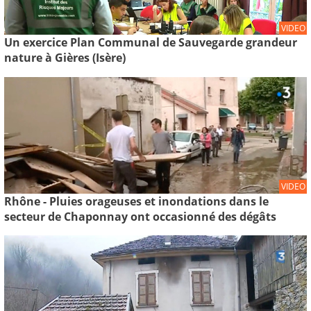
VIDEO
Un exercice Plan Communal de Sauvegarde grandeur
nature à Gières (Isère)
VIDEO
Rhône - Pluies orageuses et inondations dans le
secteur de Chaponnay ont occasionné des dégâts