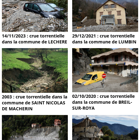
14/11/2023 : crue torrentielle
29/12/2021 : crue torrentielle
dans la commune de LECHERE
dans la commune de LUMBIN
02/10/2020 : crue torrentielle
2003 : crue torrentielle dans la
dans la commune de BREIL-
commune de SAINT NICOLAS
SUR-ROYA
DE MACHERIN