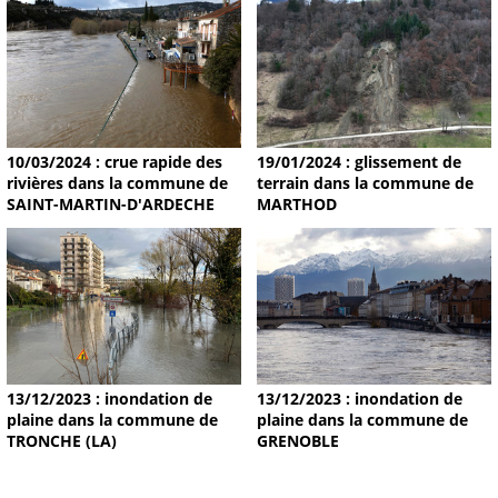
19/01/2024 : glissement de
10/03/2024 : crue rapide des
terrain dans la commune de
rivières dans la commune de
MARTHOD
SAINT-MARTIN-D'ARDECHE
13/12/2023 : inondation de
13/12/2023 : inondation de
plaine dans la commune de
plaine dans la commune de
TRONCHE (LA)
GRENOBLE