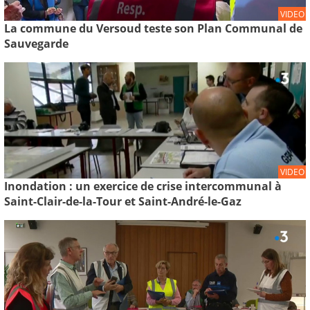
VIDEO
La commune du Versoud teste son Plan Communal de
Sauvegarde
VIDEO
Inondation : un exercice de crise intercommunal à
Saint-Clair-de-la-Tour et Saint-André-le-Gaz