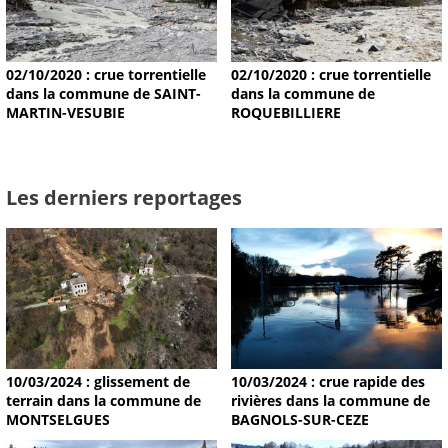
02/10/2020 : crue torrentielle
02/10/2020 : crue torrentielle
dans la commune de SAINT-
dans la commune de
MARTIN-VESUBIE
ROQUEBILLIERE
Les derniers reportages
10/03/2024 : glissement de
10/03/2024 : crue rapide des
terrain dans la commune de
rivières dans la commune de
MONTSELGUES
BAGNOLS-SUR-CEZE