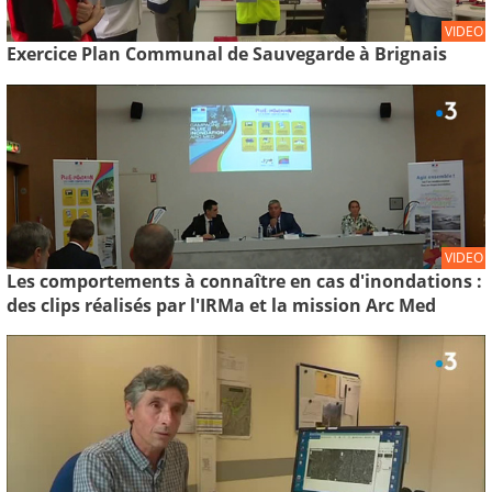
VIDEO
Exercice Plan Communal de Sauvegarde à Brignais
VIDEO
Les comportements à connaître en cas d'inondations :
des clips réalisés par l'IRMa et la mission Arc Med