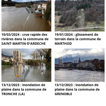
19/01/2024 : glissement de
10/03/2024 : crue rapide des
terrain dans la commune de
rivières dans la commune de
MARTHOD
SAINT-MARTIN-D'ARDECHE
13/12/2023 : inondation de
13/12/2023 : inondation de
plaine dans la commune de
plaine dans la commune de
TRONCHE (LA)
GRENOBLE