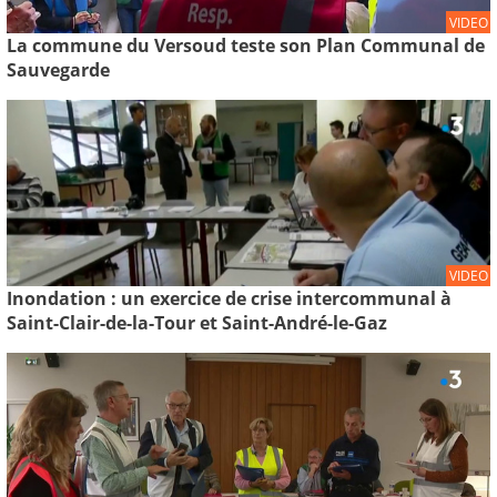
VIDEO
La commune du Versoud teste son Plan Communal de
Sauvegarde
VIDEO
Inondation : un exercice de crise intercommunal à
Saint-Clair-de-la-Tour et Saint-André-le-Gaz