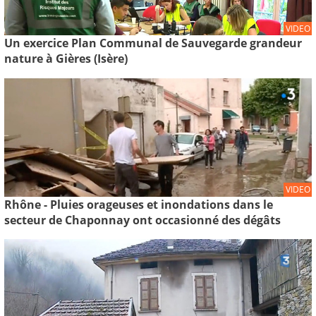
VIDEO
Un exercice Plan Communal de Sauvegarde grandeur
nature à Gières (Isère)
VIDEO
Rhône - Pluies orageuses et inondations dans le
secteur de Chaponnay ont occasionné des dégâts