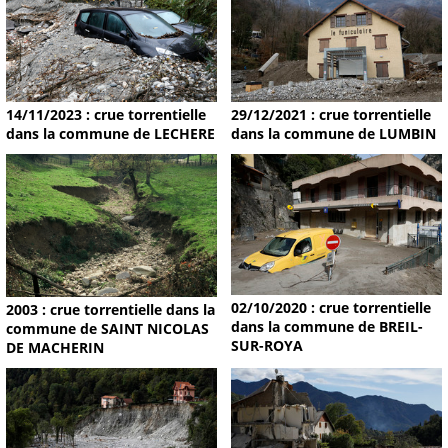
14/11/2023 : crue torrentielle
29/12/2021 : crue torrentielle
dans la commune de LECHERE
dans la commune de LUMBIN
02/10/2020 : crue torrentielle
2003 : crue torrentielle dans la
dans la commune de BREIL-
commune de SAINT NICOLAS
SUR-ROYA
DE MACHERIN