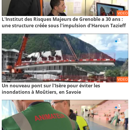
VIDEO
L'Institut des Risques Majeurs de Grenoble a 30 ans :
une structure créée sous l'impulsion d'Haroun Tazieff
VIDEO
Un nouveau pont sur l'Isère pour éviter les
inondations à Moûtiers, en Savoie