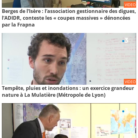
VIDEO
Berges de l’Isère : l’association gestionnaire des digues,
l’ADIDR, conteste les « coupes massives » dénoncées
par la Frapna
VIDEO
Tempête, pluies et inondations : un exercice grandeur
nature à La Mulatière (Métropole de Lyon)