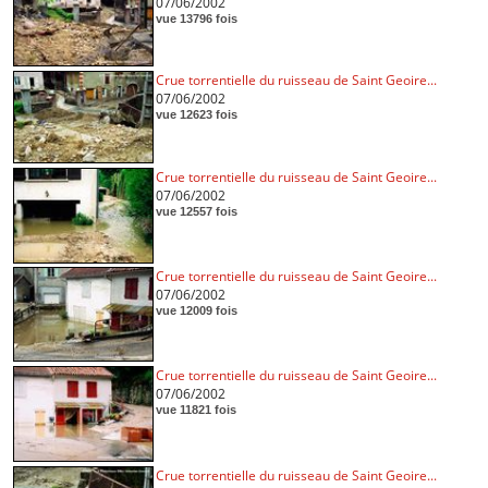
07/06/2002
vue 13796 fois
Crue torrentielle du ruisseau de Saint Geoire...
07/06/2002
vue 12623 fois
Crue torrentielle du ruisseau de Saint Geoire...
07/06/2002
vue 12557 fois
Crue torrentielle du ruisseau de Saint Geoire...
07/06/2002
vue 12009 fois
Crue torrentielle du ruisseau de Saint Geoire...
07/06/2002
vue 11821 fois
Crue torrentielle du ruisseau de Saint Geoire...