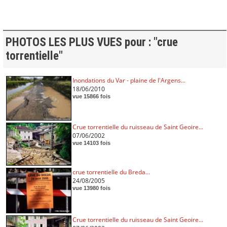
PHOTOS LES PLUS VUES pour : "crue
torrentielle"
Inondations du Var - plaine de l'Argens...
18/06/2010
vue 15866 fois
Crue torrentielle du ruisseau de Saint Geoire...
07/06/2002
vue 14103 fois
crue torrentielle du Breda...
24/08/2005
vue 13980 fois
Crue torrentielle du ruisseau de Saint Geoire...