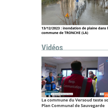
13/12/2023 : inondation de plaine dans 
commune de TRONCHE (LA)
Vidéos
V
La commune du Versoud teste s
Plan Communal de Sauvegarde