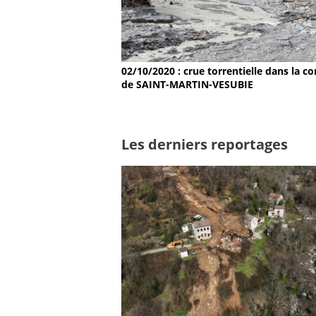
02/10/2020 : crue torrentielle dans la
de SAINT-MARTIN-VESUBIE
Les derniers reportages