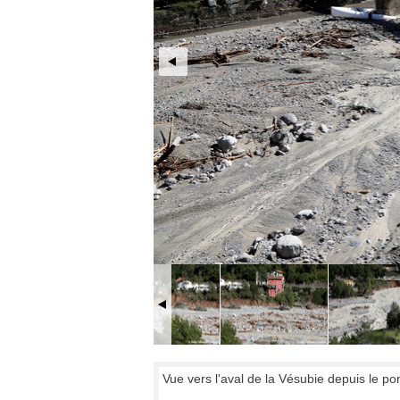
Vue vers l'aval de la Vésubie depuis le po