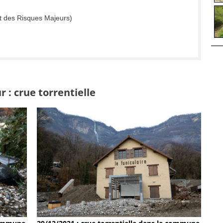
t des Risques Majeurs)
 : crue torrentielle