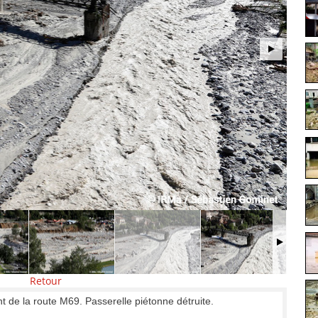
Retour
nt de la route M69. Passerelle piétonne détruite.