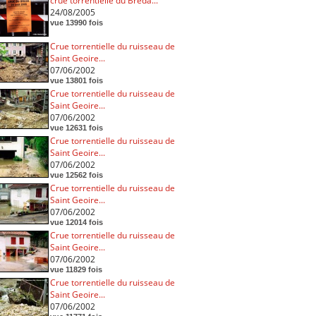
crue torrentielle du Breda...
24/08/2005
vue 13990 fois
Crue torrentielle du ruisseau de
Saint Geoire...
07/06/2002
vue 13801 fois
Crue torrentielle du ruisseau de
Saint Geoire...
07/06/2002
vue 12631 fois
Crue torrentielle du ruisseau de
Saint Geoire...
07/06/2002
vue 12562 fois
Crue torrentielle du ruisseau de
Saint Geoire...
07/06/2002
vue 12014 fois
Crue torrentielle du ruisseau de
Saint Geoire...
07/06/2002
vue 11829 fois
Crue torrentielle du ruisseau de
Saint Geoire...
07/06/2002