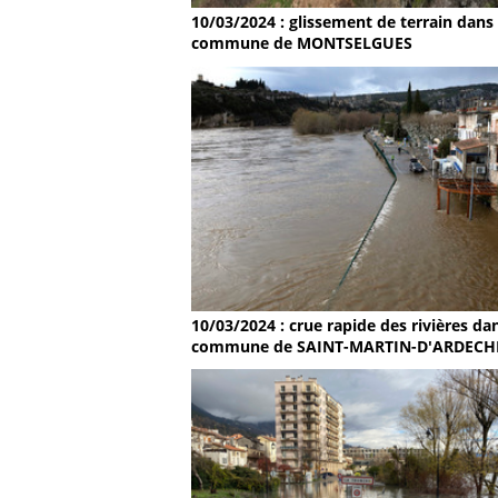
10/03/2024 : glissement de terrain dans 
commune de MONTSELGUES
10/03/2024 : crue rapide des rivières dan
commune de SAINT-MARTIN-D'ARDECH