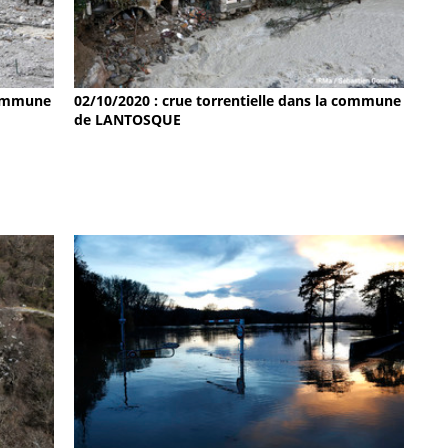
 commune
02/10/2020 : crue torrentielle dans la commune
de LANTOSQUE