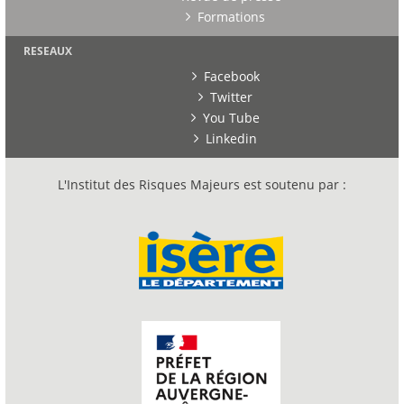
Formations
RESEAUX
Facebook
Twitter
You Tube
Linkedin
L'Institut des Risques Majeurs est soutenu par :