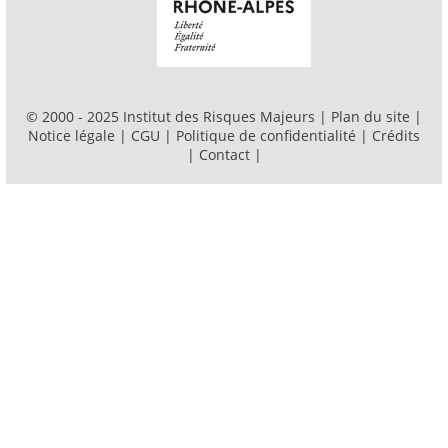
© 2000 - 2025 Institut des Risques Majeurs |
Plan du site
|
Notice légale
|
CGU
|
Politique de confidentialité
|
Crédits
|
Contact
|