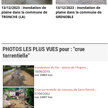
13/12/2023 : inondation de
13/12/2023 : inondation de
plaine dans la commune de
plaine dans la commune de
TRONCHE (LA)
GRENOBLE
PHOTOS LES PLUS VUES pour : "crue
torrentielle"
Inondations du Var - plaine de l'Argens...
18/06/2010
vue 15863 fois
Crue torrentielle du ruisseau de Saint Geoire...
07/06/2002
vue 14097 fois