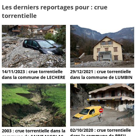
Les derniers reportages pour : crue
torrentielle
14/11/2023 : crue torrentielle
29/12/2021 : crue torrentielle
dans la commune de LECHERE
dans la commune de LUMBIN
02/10/2020 : crue torrentielle
2003 : crue torrentielle dans la
dans la commune de BREIL-