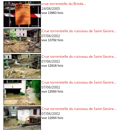
crue torrentielle du Breda...
24/08/2005
vue 13963 fois
Crue torrentielle du ruisseau de Saint Geoire...
07/06/2002
vue 13792 fois
Crue torrentielle du ruisseau de Saint Geoire...
07/06/2002
vue 12618 fois
Crue torrentielle du ruisseau de Saint Geoire...
07/06/2002
vue 12550 fois
Crue torrentielle du ruisseau de Saint Geoire...
07/06/2002
vue 12004 fois