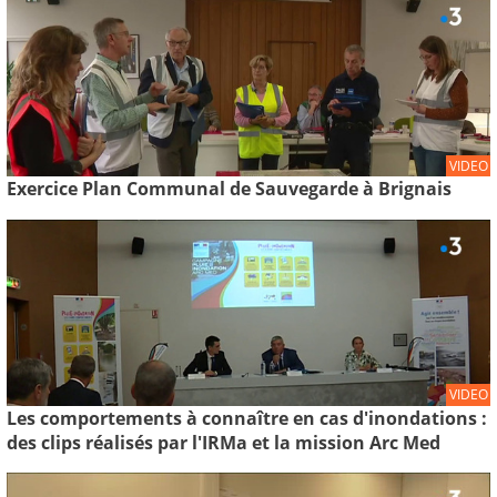
VIDEO
Exercice Plan Communal de Sauvegarde à Brignais
VIDEO
Les comportements à connaître en cas d'inondations :
des clips réalisés par l'IRMa et la mission Arc Med