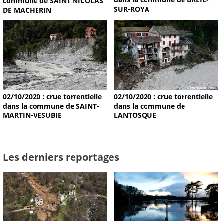
commune de SAINT NICOLAS
SUR-ROYA
DE MACHERIN
02/10/2020 : crue torrentielle
02/10/2020 : crue torrentielle
dans la commune de SAINT-
dans la commune de
MARTIN-VESUBIE
LANTOSQUE
Les derniers reportages