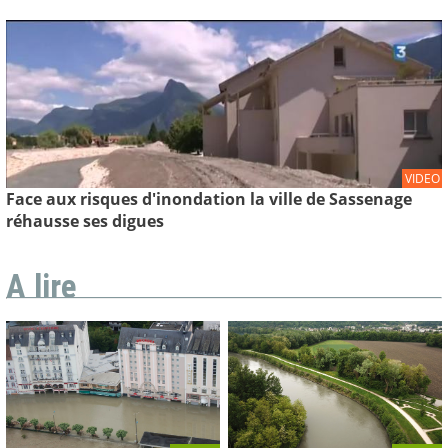
VIDEO
Face aux risques d'inondation la ville de Sassenage
réhausse ses digues
A lire