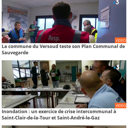
VIDEO
La commune du Versoud teste son Plan Communal de
Sauvegarde
VIDEO
Inondation : un exercice de crise intercommunal à
Saint-Clair-de-la-Tour et Saint-André-le-Gaz