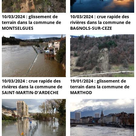
10/03/2024 : glissement de
10/03/2024 : crue rapide des
terrain dans la commune de
rivières dans la commune de
MONTSELGUES
BAGNOLS-SUR-CEZE
19/01/2024 : glissement de
10/03/2024 : crue rapide des
terrain dans la commune de
rivières dans la commune de
MARTHOD
SAINT-MARTIN-D'ARDECHE