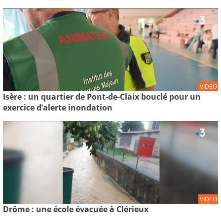
VIDEO
Isère : un quartier de Pont-de-Claix bouclé pour un
exercice d’alerte inondation
VIDEO
Drôme : une école évacuée à Clérieux