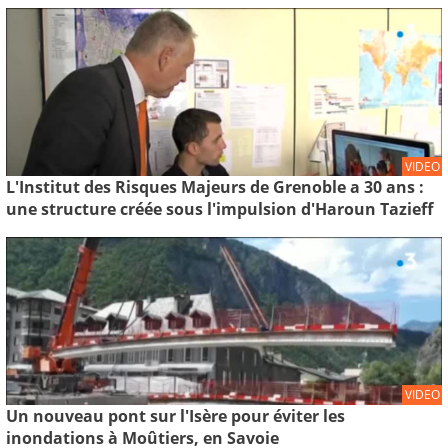
VIDEO
L'Institut des Risques Majeurs de Grenoble a 30 ans :
une structure créée sous l'impulsion d'Haroun Tazieff
VIDEO
Un nouveau pont sur l'Isère pour éviter les
inondations à Moûtiers, en Savoie