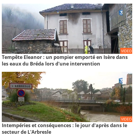
VIDEO
Tempête Eleanor : un pompier emporté en Isère dans
les eaux du Bréda lors d'une intervention
VIDEO
Intempéries et conséquences : le jour d'après dans le
secteur de L'Arbresle