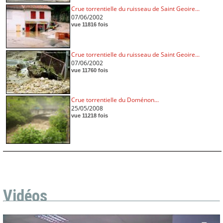
Crue torrentielle du ruisseau de Saint Geoire...
07/06/2002
vue 11816 fois
Crue torrentielle du ruisseau de Saint Geoire...
07/06/2002
vue 11760 fois
Crue torrentielle du Doménon...
25/05/2008
vue 11218 fois
Vidéos