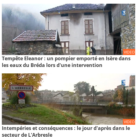
VIDEO
Tempête Eleanor : un pompier emporté en Isère dans
les eaux du Bréda lors d'une intervention
VIDEO
Intempéries et conséquences : le jour d'après dans le
secteur de L'Arbresle