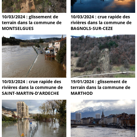
10/03/2024 : glissement de
10/03/2024 : crue rapide des
terrain dans la commune de
rivières dans la commune de
MONTSELGUES
BAGNOLS-SUR-CEZE
19/01/2024 : glissement de
10/03/2024 : crue rapide des
terrain dans la commune de
rivières dans la commune de
MARTHOD
SAINT-MARTIN-D'ARDECHE