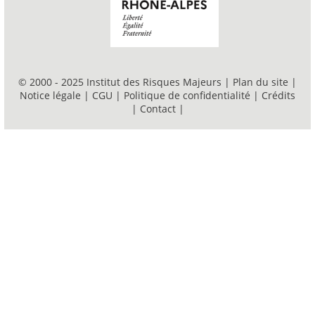
© 2000 - 2025 Institut des Risques Majeurs |
Plan du site
|
Notice légale
|
CGU
|
Politique de confidentialité
|
Crédits
|
Contact
|