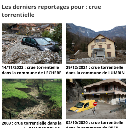
Les derniers reportages pour : crue
torrentielle
14/11/2023 : crue torrentielle
29/12/2021 : crue torrentielle
dans la commune de LECHERE
dans la commune de LUMBIN
02/10/2020 : crue torrentielle
2003 : crue torrentielle dans la
dans la commune de BREIL-