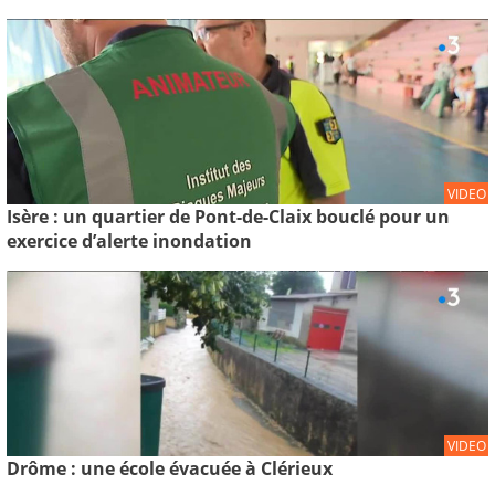
VIDEO
Isère : un quartier de Pont-de-Claix bouclé pour un
exercice d’alerte inondation
VIDEO
Drôme : une école évacuée à Clérieux