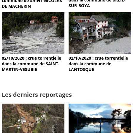
commune de SAINT NICOLAS
SUR-ROYA
DE MACHERIN
02/10/2020 : crue torrentielle
02/10/2020 : crue torrentielle
dans la commune de SAINT-
dans la commune de
MARTIN-VESUBIE
LANTOSQUE
Les derniers reportages