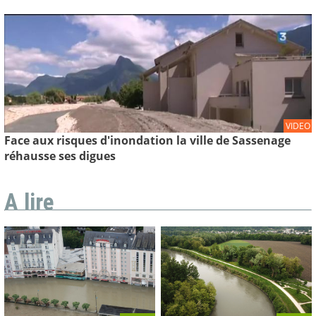
VIDEO
Face aux risques d'inondation la ville de Sassenage
réhausse ses digues
A lire