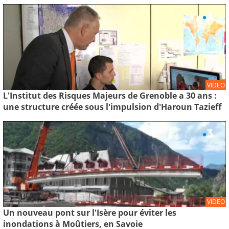
VIDEO
L'Institut des Risques Majeurs de Grenoble a 30 ans :
une structure créée sous l'impulsion d'Haroun Tazieff
VIDEO
Un nouveau pont sur l'Isère pour éviter les
inondations à Moûtiers, en Savoie