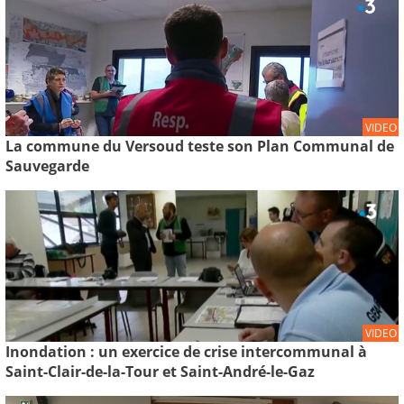
VIDEO
La commune du Versoud teste son Plan Communal de
Sauvegarde
VIDEO
Inondation : un exercice de crise intercommunal à
Saint-Clair-de-la-Tour et Saint-André-le-Gaz