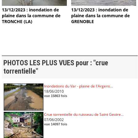
13/12/2023 : inondation de
13/12/2023 : inondation de
plaine dans la commune de
plaine dans la commune de
TRONCHE (LA)
GRENOBLE
PHOTOS LES PLUS VUES pour : "crue
torrentielle"
Inondations du Var - plaine de l'Argens...
18/06/2010
vue 15863 fois
Crue torrentielle du ruisseau de Saint Geoire...
07/06/2002
vue 14097 fois