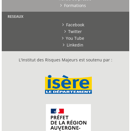
Formations
RESEAUX
Facebook
Twitter
You Tube
Linkedin
L'Institut des Risques Majeurs est soutenu par :