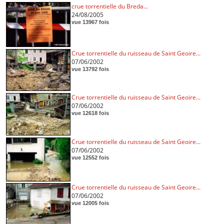
crue torrentielle du Breda...
24/08/2005
vue 13967 fois
Crue torrentielle du ruisseau de Saint Geoire...
07/06/2002
vue 13792 fois
Crue torrentielle du ruisseau de Saint Geoire...
07/06/2002
vue 12618 fois
Crue torrentielle du ruisseau de Saint Geoire...
07/06/2002
vue 12552 fois
Crue torrentielle du ruisseau de Saint Geoire...
07/06/2002
vue 12005 fois