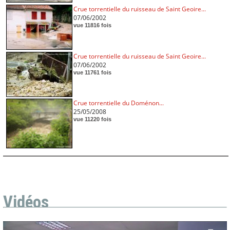
Crue torrentielle du ruisseau de Saint Geoire...
07/06/2002
vue 11816 fois
Crue torrentielle du ruisseau de Saint Geoire...
07/06/2002
vue 11761 fois
Crue torrentielle du Doménon...
25/05/2008
vue 11220 fois
Vidéos