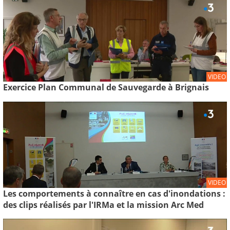
VIDEO
Exercice Plan Communal de Sauvegarde à Brignais
VIDEO
Les comportements à connaître en cas d'inondations :
des clips réalisés par l'IRMa et la mission Arc Med