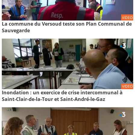
VIDEO
La commune du Versoud teste son Plan Communal de
Sauvegarde
VIDEO
Inondation : un exercice de crise intercommunal à
Saint-Clair-de-la-Tour et Saint-André-le-Gaz