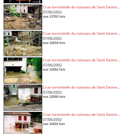
Crue torrentielle du ruisseau de Saint Geoire...
07/06/2002
vue 13792 fois
Crue torrentielle du ruisseau de Saint Geoire...
07/06/2002
vue 12618 fois
Crue torrentielle du ruisseau de Saint Geoire...
07/06/2002
vue 12552 fois
Crue torrentielle du ruisseau de Saint Geoire...
07/06/2002
vue 12005 fois
Crue torrentielle du ruisseau de Saint Geoire...
07/06/2002
vue 11816 fois