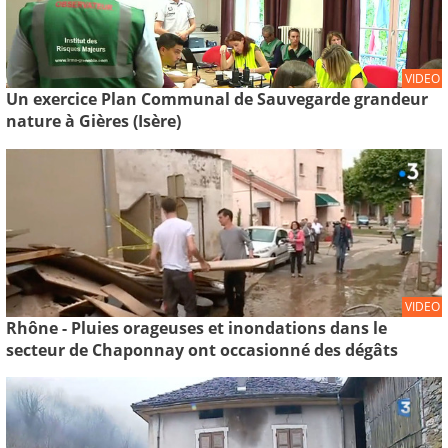
VIDEO
Un exercice Plan Communal de Sauvegarde grandeur
nature à Gières (Isère)
VIDEO
Rhône - Pluies orageuses et inondations dans le
secteur de Chaponnay ont occasionné des dégâts