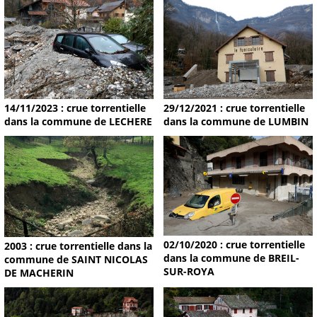
14/11/2023 : crue torrentielle
29/12/2021 : crue torrentielle
dans la commune de LECHERE
dans la commune de LUMBIN
02/10/2020 : crue torrentielle
2003 : crue torrentielle dans la
dans la commune de BREIL-
commune de SAINT NICOLAS
SUR-ROYA
DE MACHERIN