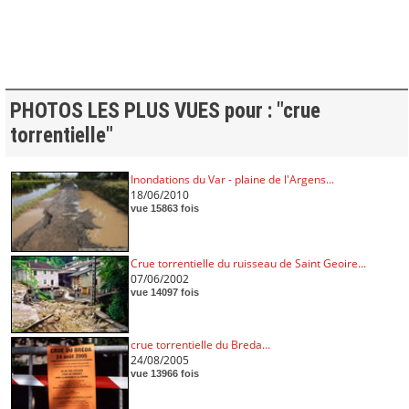
PHOTOS LES PLUS VUES pour : "crue
torrentielle"
Inondations du Var - plaine de l'Argens...
18/06/2010
vue 15863 fois
Crue torrentielle du ruisseau de Saint Geoire...
07/06/2002
vue 14097 fois
crue torrentielle du Breda...
24/08/2005
vue 13966 fois