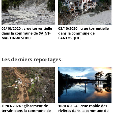
02/10/2020 : crue torrentielle
02/10/2020 : crue torrentielle
dans la commune de SAINT-
dans la commune de
MARTIN-VESUBIE
LANTOSQUE
Les derniers reportages
10/03/2024 : glissement de
10/03/2024 : crue rapide des
terrain dans la commune de
rivières dans la commune de