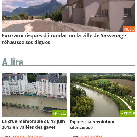
VIDEO
Face aux risques d'inondation la ville de Sassenage
réhausse ses digues
A lire
ARTICLE
ARTICLE
La crue mémorable du 18 juin
Digues : la révolution
2013 en Vallées des gaves
silencieuse