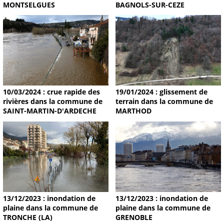
MONTSELGUES
BAGNOLS-SUR-CEZE
19/01/2024 : glissement de
10/03/2024 : crue rapide des
terrain dans la commune de
rivières dans la commune de
MARTHOD
SAINT-MARTIN-D'ARDECHE
13/12/2023 : inondation de
13/12/2023 : inondation de
plaine dans la commune de
plaine dans la commune de
TRONCHE (LA)
GRENOBLE