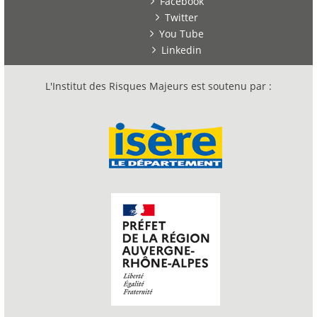
Facebook
Twitter
You Tube
Linkedin
L'Institut des Risques Majeurs est soutenu par :