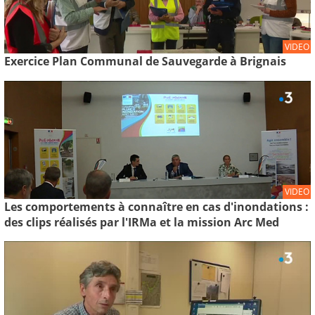
VIDEO
Exercice Plan Communal de Sauvegarde à Brignais
VIDEO
Les comportements à connaître en cas d'inondations :
des clips réalisés par l'IRMa et la mission Arc Med