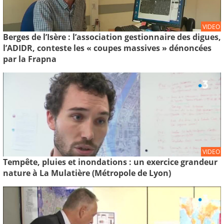
VIDEO
Berges de l’Isère : l’association gestionnaire des digues,
l’ADIDR, conteste les « coupes massives » dénoncées
par la Frapna
VIDEO
Tempête, pluies et inondations : un exercice grandeur
nature à La Mulatière (Métropole de Lyon)