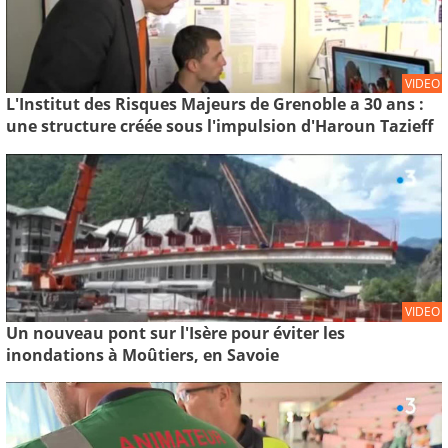
VIDEO
L'Institut des Risques Majeurs de Grenoble a 30 ans :
une structure créée sous l'impulsion d'Haroun Tazieff
VIDEO
Un nouveau pont sur l'Isère pour éviter les
inondations à Moûtiers, en Savoie