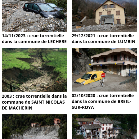
14/11/2023 : crue torrentielle
29/12/2021 : crue torrentielle
dans la commune de LECHERE
dans la commune de LUMBIN
02/10/2020 : crue torrentielle
2003 : crue torrentielle dans la
dans la commune de BREIL-
commune de SAINT NICOLAS
SUR-ROYA
DE MACHERIN