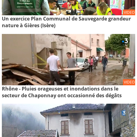
VIDEO
Un exercice Plan Communal de Sauvegarde grandeur
nature à Gières (Isère)
VIDEO
Rhône - Pluies orageuses et inondations dans le
secteur de Chaponnay ont occasionné des dégâts