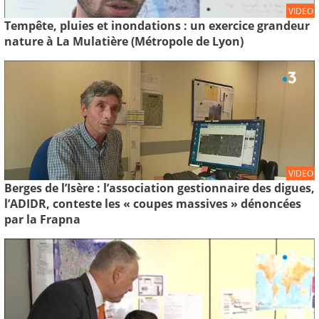
VIDEO
Tempête, pluies et inondations : un exercice grandeur
nature à La Mulatière (Métropole de Lyon)
VIDEO
Berges de l’Isère : l’association gestionnaire des digues,
l’ADIDR, conteste les « coupes massives » dénoncées
par la Frapna