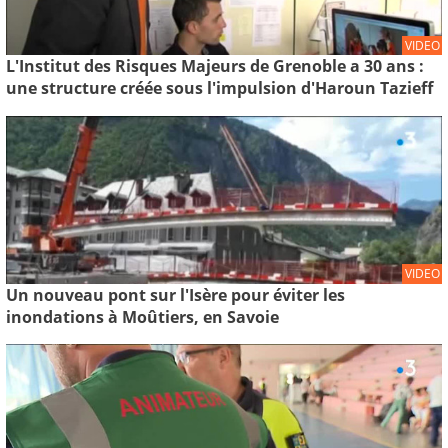
VIDEO
L'Institut des Risques Majeurs de Grenoble a 30 ans :
une structure créée sous l'impulsion d'Haroun Tazieff
VIDEO
Un nouveau pont sur l'Isère pour éviter les
inondations à Moûtiers, en Savoie