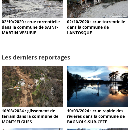
02/10/2020 : crue torrentielle
02/10/2020 : crue torrentielle
dans la commune de SAINT-
dans la commune de
MARTIN-VESUBIE
LANTOSQUE
Les derniers reportages
10/03/2024 : glissement de
10/03/2024 : crue rapide des
terrain dans la commune de
rivières dans la commune de
MONTSELGUES
BAGNOLS-SUR-CEZE