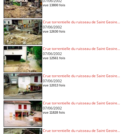
07/06/2002
vue 13800 fois
Crue torrentielle du ruisseau de Saint Geoire...
07/06/2002
vue 12630 fois
Crue torrentielle du ruisseau de Saint Geoire...
07/06/2002
vue 12561 fois
Crue torrentielle du ruisseau de Saint Geoire...
07/06/2002
vue 12013 fois
Crue torrentielle du ruisseau de Saint Geoire...
07/06/2002
vue 11828 fois
Crue torrentielle du ruisseau de Saint Geoire...