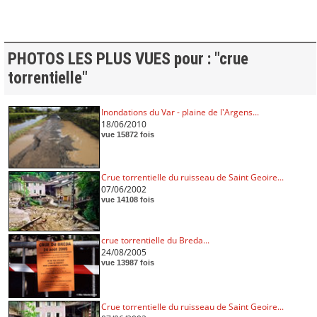
PHOTOS LES PLUS VUES pour : "crue
torrentielle"
Inondations du Var - plaine de l'Argens...
18/06/2010
vue 15872 fois
Crue torrentielle du ruisseau de Saint Geoire...
07/06/2002
vue 14108 fois
crue torrentielle du Breda...
24/08/2005
vue 13987 fois
Crue torrentielle du ruisseau de Saint Geoire...