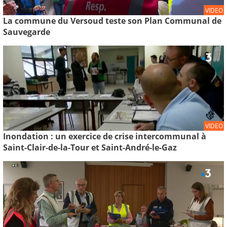
VIDEO
La commune du Versoud teste son Plan Communal de
Sauvegarde
VIDEO
Inondation : un exercice de crise intercommunal à
Saint-Clair-de-la-Tour et Saint-André-le-Gaz