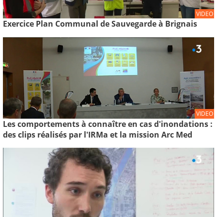
VIDEO
Exercice Plan Communal de Sauvegarde à Brignais
VIDEO
Les comportements à connaître en cas d'inondations :
des clips réalisés par l'IRMa et la mission Arc Med