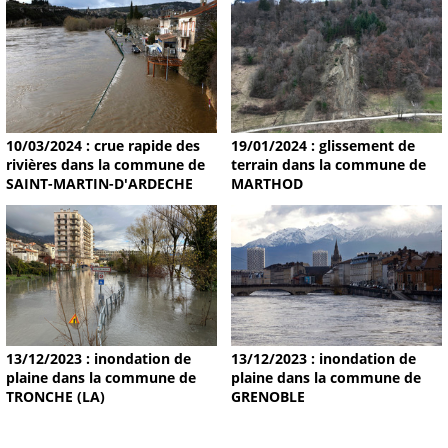
19/01/2024 : glissement de
10/03/2024 : crue rapide des
terrain dans la commune de
rivières dans la commune de
MARTHOD
SAINT-MARTIN-D'ARDECHE
13/12/2023 : inondation de
13/12/2023 : inondation de
plaine dans la commune de
plaine dans la commune de
TRONCHE (LA)
GRENOBLE