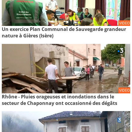
VIDEO
Un exercice Plan Communal de Sauvegarde grandeur
nature à Gières (Isère)
VIDEO
Rhône - Pluies orageuses et inondations dans le
secteur de Chaponnay ont occasionné des dégâts