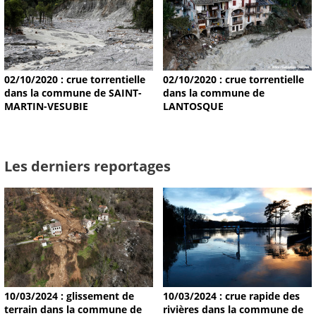
02/10/2020 : crue torrentielle
02/10/2020 : crue torrentielle
dans la commune de SAINT-
dans la commune de
MARTIN-VESUBIE
LANTOSQUE
Les derniers reportages
10/03/2024 : glissement de
10/03/2024 : crue rapide des
terrain dans la commune de
rivières dans la commune de