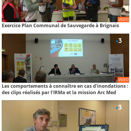
VIDEO
Exercice Plan Communal de Sauvegarde à Brignais
VIDEO
Les comportements à connaître en cas d'inondations :
des clips réalisés par l'IRMa et la mission Arc Med