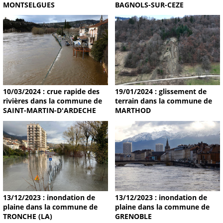
MONTSELGUES
BAGNOLS-SUR-CEZE
19/01/2024 : glissement de
10/03/2024 : crue rapide des
terrain dans la commune de
rivières dans la commune de
MARTHOD
SAINT-MARTIN-D'ARDECHE
13/12/2023 : inondation de
13/12/2023 : inondation de
plaine dans la commune de
plaine dans la commune de
TRONCHE (LA)
GRENOBLE