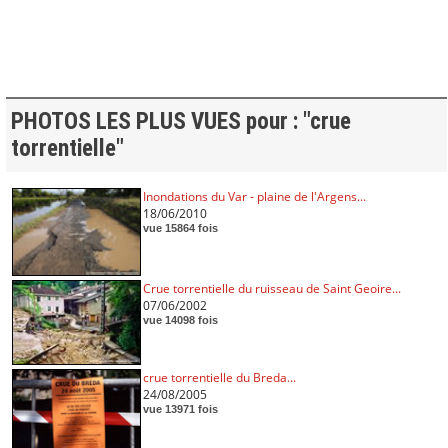
PHOTOS LES PLUS VUES pour : "crue
torrentielle"
Inondations du Var - plaine de l'Argens...
18/06/2010
vue 15864 fois
Crue torrentielle du ruisseau de Saint Geoire...
07/06/2002
vue 14098 fois
crue torrentielle du Breda...
24/08/2005
vue 13971 fois