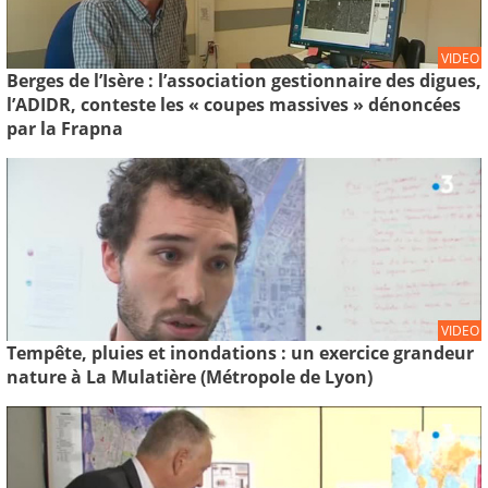
VIDEO
Berges de l’Isère : l’association gestionnaire des digues,
l’ADIDR, conteste les « coupes massives » dénoncées
par la Frapna
VIDEO
Tempête, pluies et inondations : un exercice grandeur
nature à La Mulatière (Métropole de Lyon)