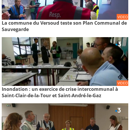
VIDEO
La commune du Versoud teste son Plan Communal de
Sauvegarde
VIDEO
Inondation : un exercice de crise intercommunal à
Saint-Clair-de-la-Tour et Saint-André-le-Gaz