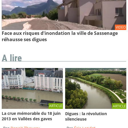
VIDEO
Face aux risques d'inondation la ville de Sassenage
réhausse ses digues
A lire
ARTICLE
ARTICLE
La crue mémorable du 18 juin
Digues : la révolution
2013 en Vallées des gaves
silencieuse