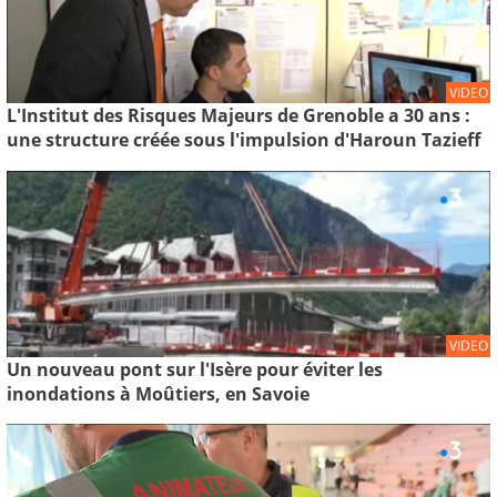
VIDEO
L'Institut des Risques Majeurs de Grenoble a 30 ans :
une structure créée sous l'impulsion d'Haroun Tazieff
VIDEO
Un nouveau pont sur l'Isère pour éviter les
inondations à Moûtiers, en Savoie