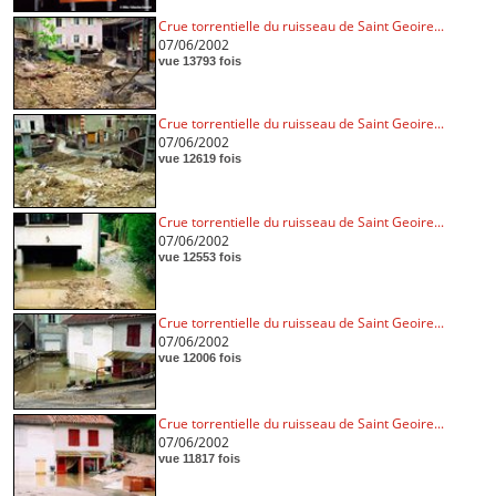
Crue torrentielle du ruisseau de Saint Geoire...
07/06/2002
vue 13793 fois
Crue torrentielle du ruisseau de Saint Geoire...
07/06/2002
vue 12619 fois
Crue torrentielle du ruisseau de Saint Geoire...
07/06/2002
vue 12553 fois
Crue torrentielle du ruisseau de Saint Geoire...
07/06/2002
vue 12006 fois
Crue torrentielle du ruisseau de Saint Geoire...
07/06/2002
vue 11817 fois