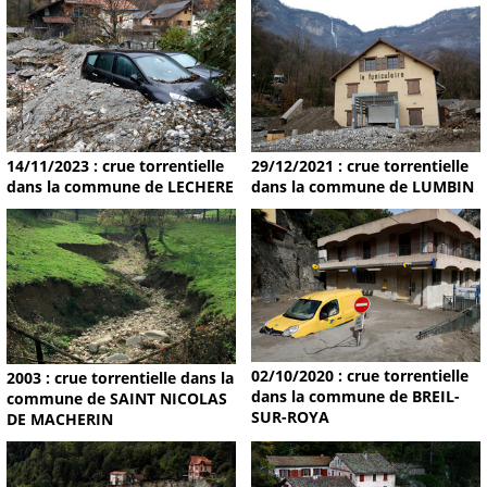
14/11/2023 : crue torrentielle
29/12/2021 : crue torrentielle
dans la commune de LECHERE
dans la commune de LUMBIN
02/10/2020 : crue torrentielle
2003 : crue torrentielle dans la
dans la commune de BREIL-
commune de SAINT NICOLAS
SUR-ROYA
DE MACHERIN