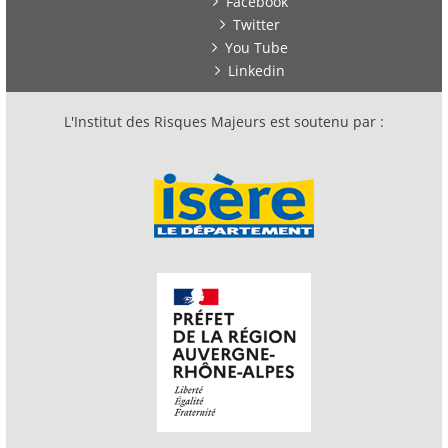
Facebook
Twitter
You Tube
Linkedin
L'Institut des Risques Majeurs est soutenu par :