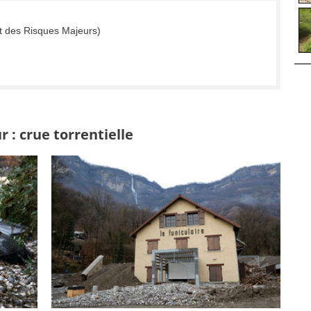
t des Risques Majeurs)
 : crue torrentielle