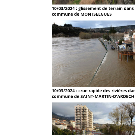
10/03/2024 : glissement de terrain dans 
commune de MONTSELGUES
10/03/2024 : crue rapide des rivières dan
commune de SAINT-MARTIN-D'ARDECH