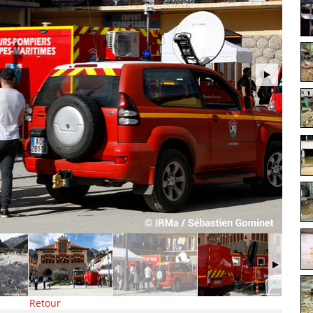
Retour