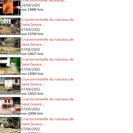
crue torrentielle du Breda...
24/08/2005
vue 13985 fois
Crue torrentielle du ruisseau de
Saint Geoire...
07/06/2002
vue 13799 fois
Crue torrentielle du ruisseau de
Saint Geoire...
07/06/2002
vue 12627 fois
Crue torrentielle du ruisseau de
Saint Geoire...
07/06/2002
vue 12560 fois
Crue torrentielle du ruisseau de
Saint Geoire...
07/06/2002
vue 12012 fois
Crue torrentielle du ruisseau de
Saint Geoire...
07/06/2002
vue 11826 fois
Crue torrentielle du ruisseau de
Saint Geoire...
07/06/2002