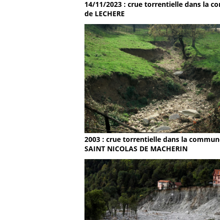
14/11/2023 : crue torrentielle dans la
de LECHERE
2003 : crue torrentielle dans la commun
SAINT NICOLAS DE MACHERIN