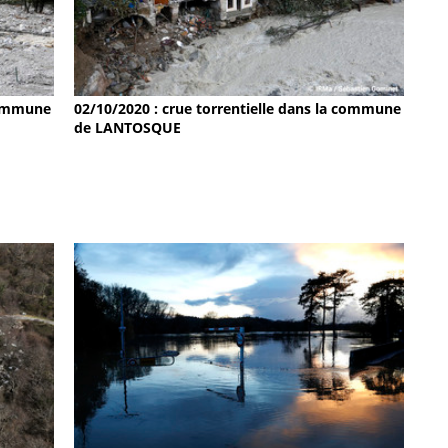
 commune
02/10/2020 : crue torrentielle dans la commune
de LANTOSQUE