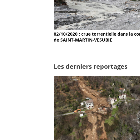
02/10/2020 : crue torrentielle dans la
de SAINT-MARTIN-VESUBIE
Les derniers reportages