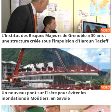
VIDEO
L'Institut des Risques Majeurs de Grenoble a 30 ans :
une structure créée sous l'impulsion d'Haroun Tazieff
VIDEO
Un nouveau pont sur l'Isère pour éviter les
inondations à Moûtiers, en Savoie