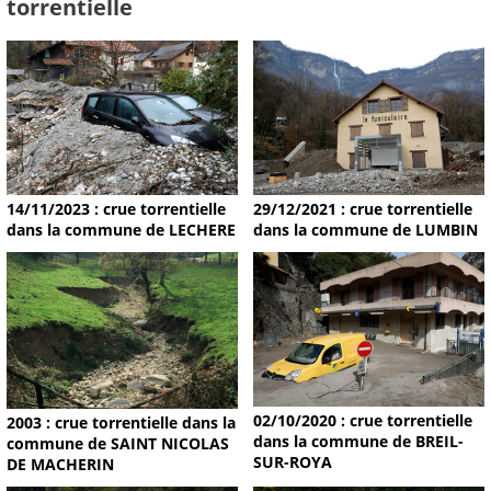
torrentielle
14/11/2023 : crue torrentielle
29/12/2021 : crue torrentielle
dans la commune de LECHERE
dans la commune de LUMBIN
02/10/2020 : crue torrentielle
2003 : crue torrentielle dans la
dans la commune de BREIL-
commune de SAINT NICOLAS
SUR-ROYA
DE MACHERIN