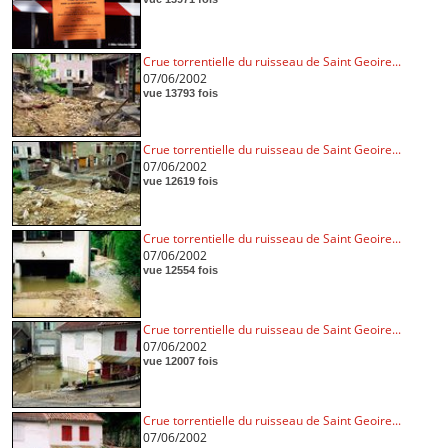
Crue torrentielle du ruisseau de Saint Geoire...
07/06/2002
vue 13793 fois
Crue torrentielle du ruisseau de Saint Geoire...
07/06/2002
vue 12619 fois
Crue torrentielle du ruisseau de Saint Geoire...
07/06/2002
vue 12554 fois
Crue torrentielle du ruisseau de Saint Geoire...
07/06/2002
vue 12007 fois
Crue torrentielle du ruisseau de Saint Geoire...
07/06/2002