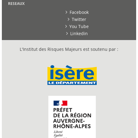
RESEAUX
Facebook
Twitter
You Tube
Linkedin
L'Institut des Risques Majeurs est soutenu par :