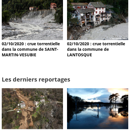
02/10/2020 : crue torrentielle
02/10/2020 : crue torrentielle
dans la commune de SAINT-
dans la commune de
MARTIN-VESUBIE
LANTOSQUE
Les derniers reportages