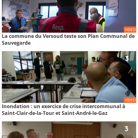
VIDEO
La commune du Versoud teste son Plan Communal de
Sauvegarde
VIDEO
Inondation : un exercice de crise intercommunal à
Saint-Clair-de-la-Tour et Saint-André-le-Gaz