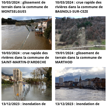
10/03/2024 : glissement de
10/03/2024 : crue rapide des
terrain dans la commune de
rivières dans la commune de
MONTSELGUES
BAGNOLS-SUR-CEZE
19/01/2024 : glissement de
10/03/2024 : crue rapide des
terrain dans la commune de
rivières dans la commune de
MARTHOD
SAINT-MARTIN-D'ARDECHE
13/12/2023 : inondation de
13/12/2023 : inondation de