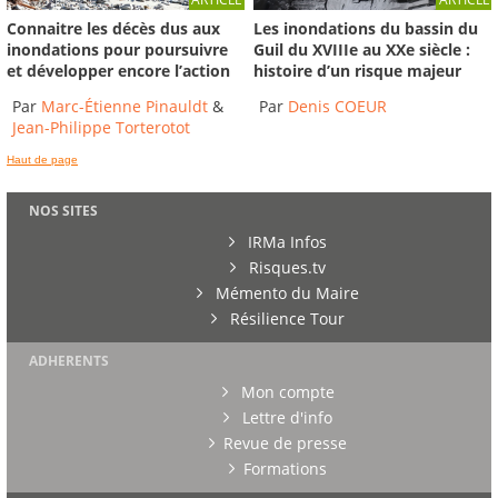
Connaitre les décès dus aux
Les inondations du bassin du
inondations pour poursuivre
Guil du XVIIIe au XXe siècle :
et développer encore l’action
histoire d’un risque majeur
Par
Marc-Étienne Pinauldt
&
Par
Denis COEUR
Jean-Philippe Torterotot
Haut de page
NOS SITES
IRMa Infos
Risques.tv
Mémento du Maire
Résilience Tour
ADHERENTS
Mon compte
Lettre d'info
Revue de presse
Formations