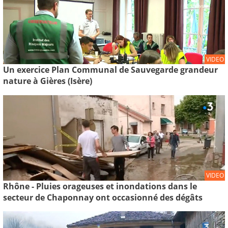
VIDEO
Un exercice Plan Communal de Sauvegarde grandeur
nature à Gières (Isère)
VIDEO
Rhône - Pluies orageuses et inondations dans le
secteur de Chaponnay ont occasionné des dégâts