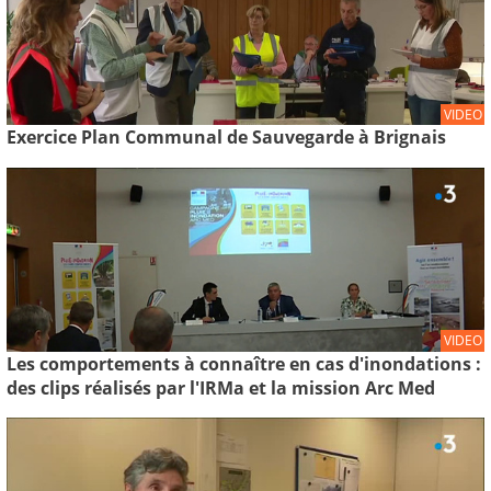
VIDEO
Exercice Plan Communal de Sauvegarde à Brignais
VIDEO
Les comportements à connaître en cas d'inondations :
des clips réalisés par l'IRMa et la mission Arc Med