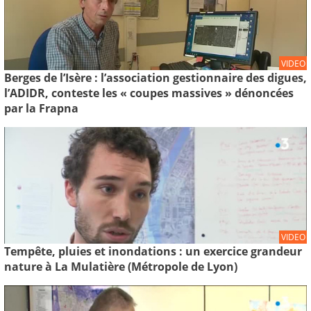
VIDEO
Berges de l’Isère : l’association gestionnaire des digues,
l’ADIDR, conteste les « coupes massives » dénoncées
par la Frapna
VIDEO
Tempête, pluies et inondations : un exercice grandeur
nature à La Mulatière (Métropole de Lyon)