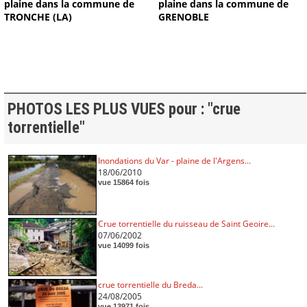
plaine dans la commune de
plaine dans la commune de
TRONCHE (LA)
GRENOBLE
PHOTOS LES PLUS VUES pour : "crue
torrentielle"
Inondations du Var - plaine de l'Argens...
18/06/2010
vue 15864 fois
Crue torrentielle du ruisseau de Saint Geoire...
07/06/2002
vue 14099 fois
crue torrentielle du Breda...
24/08/2005
vue 13971 fois