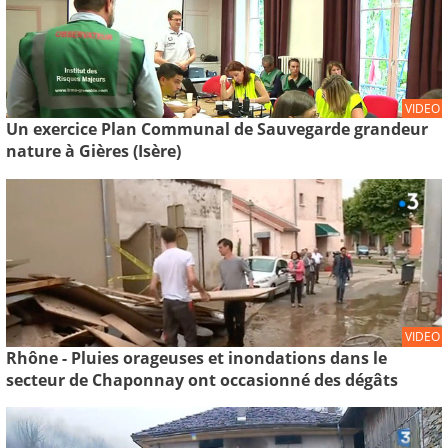
VIDEO
Un exercice Plan Communal de Sauvegarde grandeur
nature à Gières (Isère)
VIDEO
Rhône - Pluies orageuses et inondations dans le
secteur de Chaponnay ont occasionné des dégâts