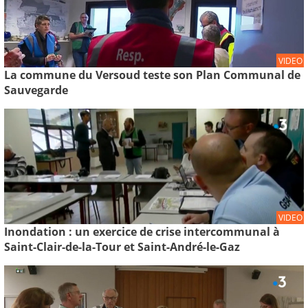
VIDEO
La commune du Versoud teste son Plan Communal de
Sauvegarde
VIDEO
Inondation : un exercice de crise intercommunal à
Saint-Clair-de-la-Tour et Saint-André-le-Gaz