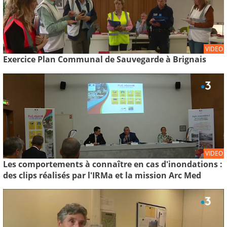
VIDEO
Exercice Plan Communal de Sauvegarde à Brignais
VIDEO
Les comportements à connaître en cas d'inondations :
des clips réalisés par l'IRMa et la mission Arc Med