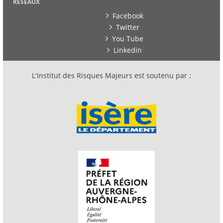
RESEAUX
Facebook
Twitter
You Tube
Linkedin
L'Institut des Risques Majeurs est soutenu par :