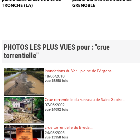
TRONCHE (LA)
GRENOBLE
PHOTOS LES PLUS VUES pour : "crue
torrentielle"
Inondations du Var - plaine de l'Argens...
18/06/2010
vue 15858 fois
Crue torrentielle du ruisseau de Saint Geoire...
07/06/2002
vue 14092 fois
crue torrentielle du Breda...
24/08/2005
vue 13958 fois