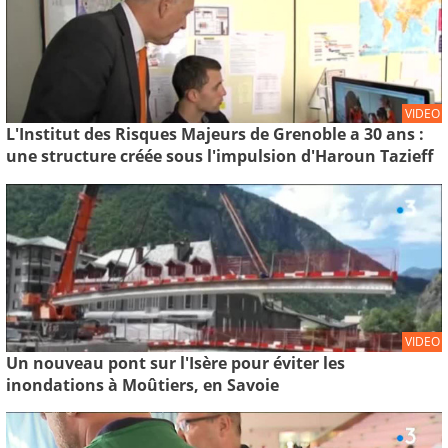
VIDEO
L'Institut des Risques Majeurs de Grenoble a 30 ans :
une structure créée sous l'impulsion d'Haroun Tazieff
VIDEO
Un nouveau pont sur l'Isère pour éviter les
inondations à Moûtiers, en Savoie