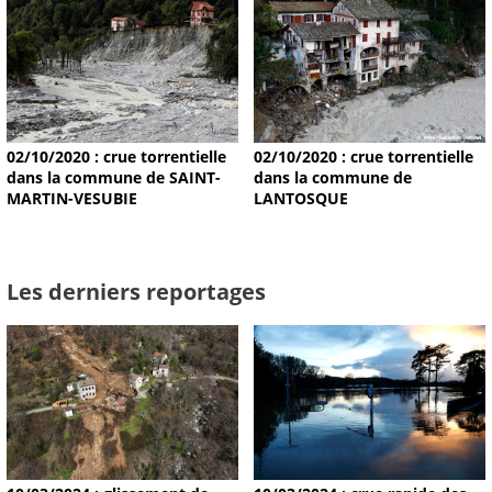
02/10/2020 : crue torrentielle
02/10/2020 : crue torrentielle
dans la commune de SAINT-
dans la commune de
MARTIN-VESUBIE
LANTOSQUE
Les derniers reportages