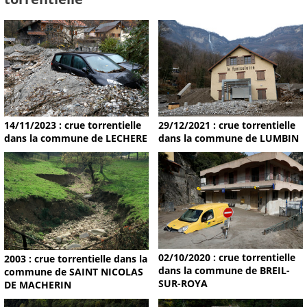
14/11/2023 : crue torrentielle
29/12/2021 : crue torrentielle
dans la commune de LECHERE
dans la commune de LUMBIN
02/10/2020 : crue torrentielle
2003 : crue torrentielle dans la
dans la commune de BREIL-
commune de SAINT NICOLAS
SUR-ROYA
DE MACHERIN