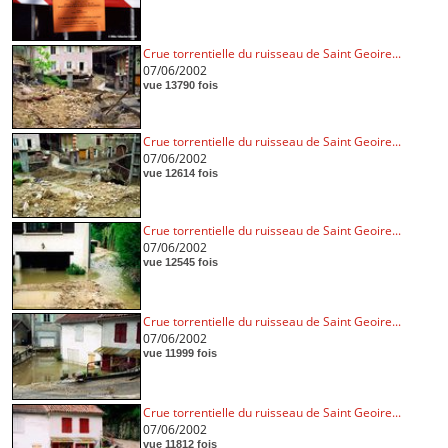
Crue torrentielle du ruisseau de Saint Geoire...
07/06/2002
vue 13790 fois
Crue torrentielle du ruisseau de Saint Geoire...
07/06/2002
vue 12614 fois
Crue torrentielle du ruisseau de Saint Geoire...
07/06/2002
vue 12545 fois
Crue torrentielle du ruisseau de Saint Geoire...
07/06/2002
vue 11999 fois
Crue torrentielle du ruisseau de Saint Geoire...
07/06/2002
vue 11812 fois