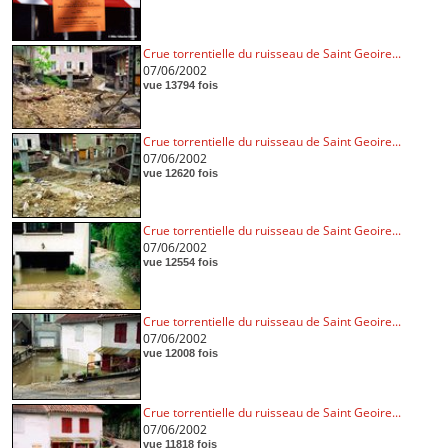
Crue torrentielle du ruisseau de Saint Geoire...
07/06/2002
vue 13794 fois
Crue torrentielle du ruisseau de Saint Geoire...
07/06/2002
vue 12620 fois
Crue torrentielle du ruisseau de Saint Geoire...
07/06/2002
vue 12554 fois
Crue torrentielle du ruisseau de Saint Geoire...
07/06/2002
vue 12008 fois
Crue torrentielle du ruisseau de Saint Geoire...
07/06/2002
vue 11818 fois