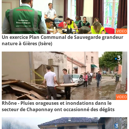
VIDEO
Un exercice Plan Communal de Sauvegarde grandeur
nature à Gières (Isère)
VIDEO
Rhône - Pluies orageuses et inondations dans le
secteur de Chaponnay ont occasionné des dégâts