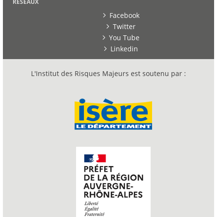
RESEAUX
Facebook
Twitter
You Tube
Linkedin
L'Institut des Risques Majeurs est soutenu par :