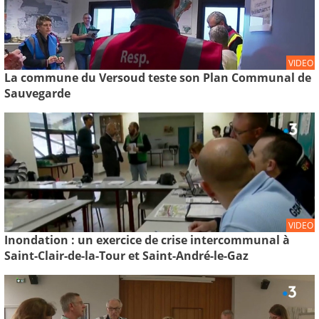
VIDEO
La commune du Versoud teste son Plan Communal de
Sauvegarde
VIDEO
Inondation : un exercice de crise intercommunal à
Saint-Clair-de-la-Tour et Saint-André-le-Gaz