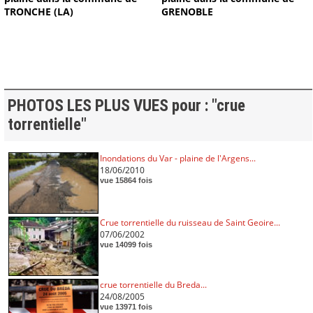
TRONCHE (LA)
GRENOBLE
PHOTOS LES PLUS VUES pour : "crue
torrentielle"
Inondations du Var - plaine de l'Argens...
18/06/2010
vue 15864 fois
Crue torrentielle du ruisseau de Saint Geoire...
07/06/2002
vue 14099 fois
crue torrentielle du Breda...
24/08/2005
vue 13971 fois