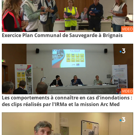
VIDEO
Exercice Plan Communal de Sauvegarde à Brignais
VIDEO
Les comportements à connaître en cas d'inondations :
des clips réalisés par l'IRMa et la mission Arc Med