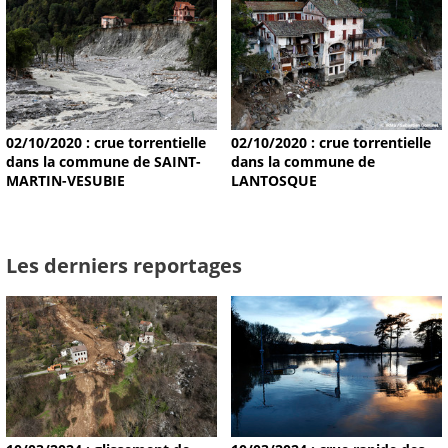
02/10/2020 : crue torrentielle
02/10/2020 : crue torrentielle
dans la commune de SAINT-
dans la commune de
MARTIN-VESUBIE
LANTOSQUE
Les derniers reportages