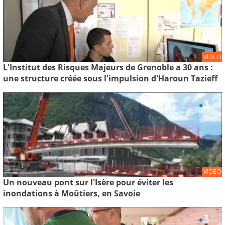
VIDEO
L'Institut des Risques Majeurs de Grenoble a 30 ans :
une structure créée sous l'impulsion d'Haroun Tazieff
VIDEO
Un nouveau pont sur l'Isère pour éviter les
inondations à Moûtiers, en Savoie