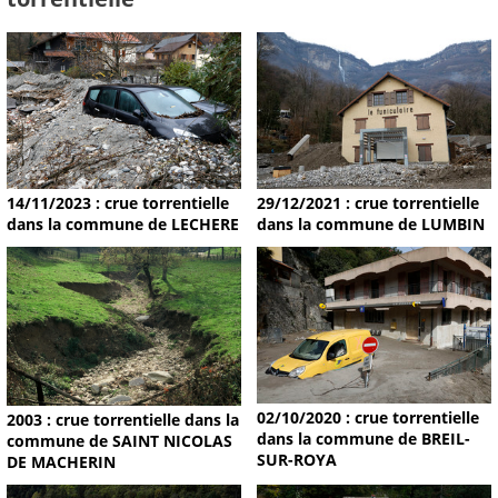
14/11/2023 : crue torrentielle
29/12/2021 : crue torrentielle
dans la commune de LECHERE
dans la commune de LUMBIN
02/10/2020 : crue torrentielle
2003 : crue torrentielle dans la
dans la commune de BREIL-
commune de SAINT NICOLAS
SUR-ROYA
DE MACHERIN