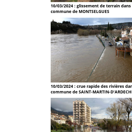
10/03/2024 : glissement de terrain dans 
commune de MONTSELGUES
10/03/2024 : crue rapide des rivières dan
commune de SAINT-MARTIN-D'ARDECH