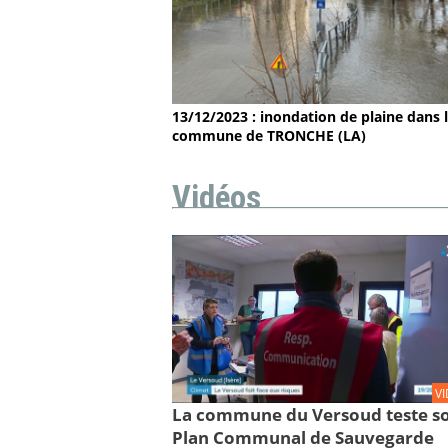
13/12/2023 : inondation de plaine dans 
commune de TRONCHE (LA)
Vidéos
V
La commune du Versoud teste s
Plan Communal de Sauvegarde