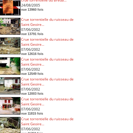
crue torrentielle du Breda...
24/08/2005
vue 13960 fois
Crue torrentielle du ruisseau de
Saint Geoire...
07/06/2002
vue 13791 fois
Crue torrentielle du ruisseau de
Saint Geoire...
07/06/2002
vue 12616 fois
Crue torrentielle du ruisseau de
Saint Geoire...
07/06/2002
vue 12549 fois
Crue torrentielle du ruisseau de
Saint Geoire...
07/06/2002
vue 12003 fois
Crue torrentielle du ruisseau de
Saint Geoire...
07/06/2002
vue 11815 fois
Crue torrentielle du ruisseau de
Saint Geoire...
07/06/2002