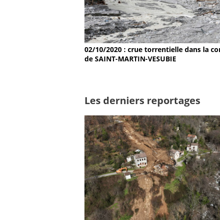
02/10/2020 : crue torrentielle dans la
de SAINT-MARTIN-VESUBIE
Les derniers reportages