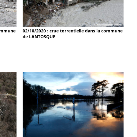
 commune
02/10/2020 : crue torrentielle dans la commune
de LANTOSQUE