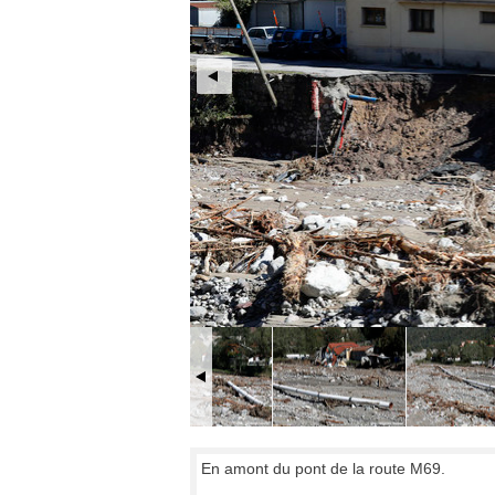
En amont du pont de la route M69.