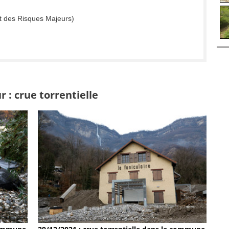
t des Risques Majeurs)
 : crue torrentielle