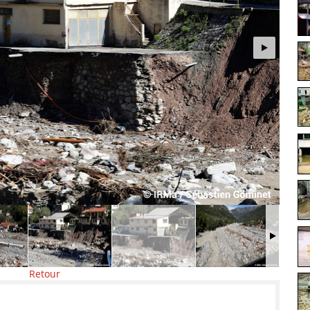
Retour