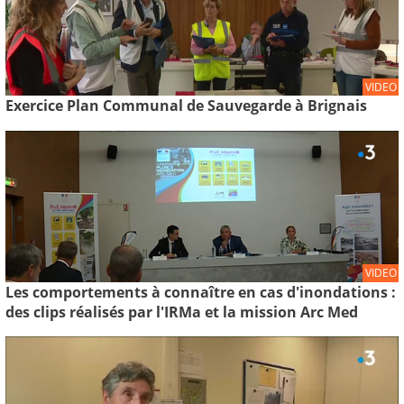
VIDEO
Exercice Plan Communal de Sauvegarde à Brignais
VIDEO
Les comportements à connaître en cas d'inondations :
des clips réalisés par l'IRMa et la mission Arc Med