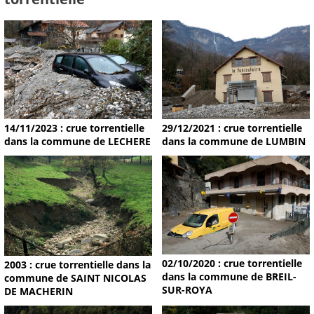
14/11/2023 : crue torrentielle
29/12/2021 : crue torrentielle
dans la commune de LECHERE
dans la commune de LUMBIN
02/10/2020 : crue torrentielle
2003 : crue torrentielle dans la
dans la commune de BREIL-
commune de SAINT NICOLAS
SUR-ROYA
DE MACHERIN