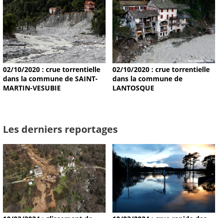
02/10/2020 : crue torrentielle
02/10/2020 : crue torrentielle
dans la commune de SAINT-
dans la commune de
MARTIN-VESUBIE
LANTOSQUE
Les derniers reportages