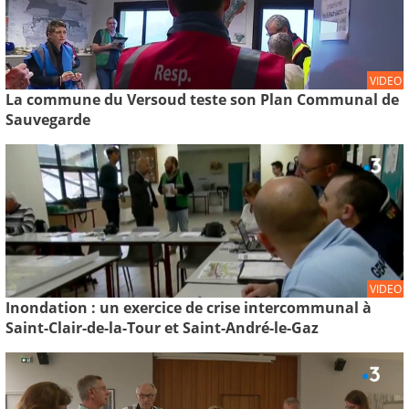
VIDEO
La commune du Versoud teste son Plan Communal de
Sauvegarde
VIDEO
Inondation : un exercice de crise intercommunal à
Saint-Clair-de-la-Tour et Saint-André-le-Gaz