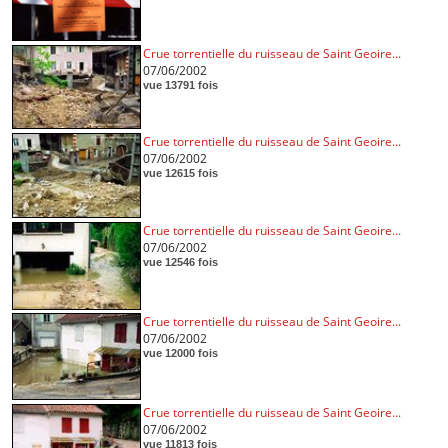
Crue torrentielle du ruisseau de Saint Geoire...
07/06/2002
vue 13791 fois
Crue torrentielle du ruisseau de Saint Geoire...
07/06/2002
vue 12615 fois
Crue torrentielle du ruisseau de Saint Geoire...
07/06/2002
vue 12546 fois
Crue torrentielle du ruisseau de Saint Geoire...
07/06/2002
vue 12000 fois
Crue torrentielle du ruisseau de Saint Geoire...
07/06/2002
vue 11813 fois