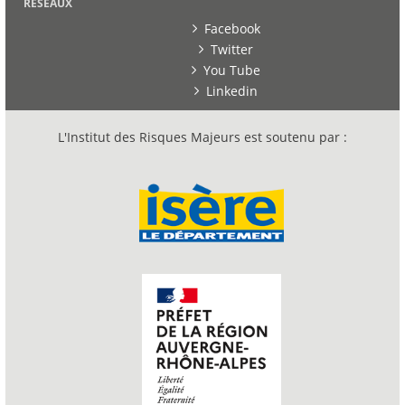
RESEAUX
Facebook
Twitter
You Tube
Linkedin
L'Institut des Risques Majeurs est soutenu par :