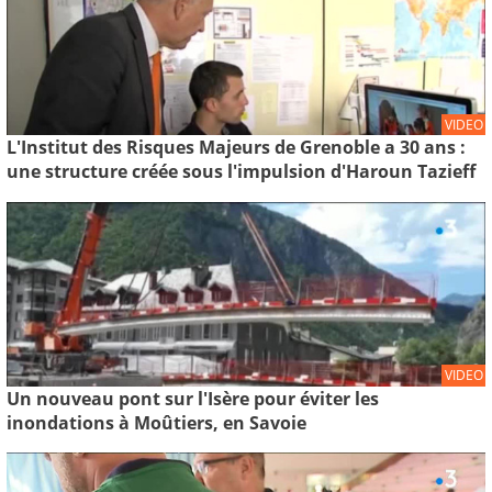
VIDEO
L'Institut des Risques Majeurs de Grenoble a 30 ans :
une structure créée sous l'impulsion d'Haroun Tazieff
VIDEO
Un nouveau pont sur l'Isère pour éviter les
inondations à Moûtiers, en Savoie