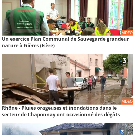
VIDEO
Un exercice Plan Communal de Sauvegarde grandeur
nature à Gières (Isère)
VIDEO
Rhône - Pluies orageuses et inondations dans le
secteur de Chaponnay ont occasionné des dégâts