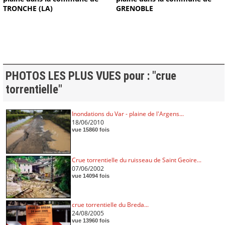
TRONCHE (LA)
GRENOBLE
PHOTOS LES PLUS VUES pour : "crue
torrentielle"
Inondations du Var - plaine de l'Argens...
18/06/2010
vue 15860 fois
Crue torrentielle du ruisseau de Saint Geoire...
07/06/2002
vue 14094 fois
crue torrentielle du Breda...
24/08/2005
vue 13960 fois