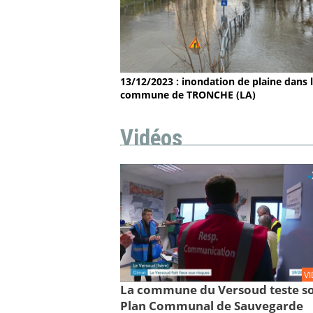
13/12/2023 : inondation de plaine dans 
commune de TRONCHE (LA)
Vidéos
V
La commune du Versoud teste s
Plan Communal de Sauvegarde