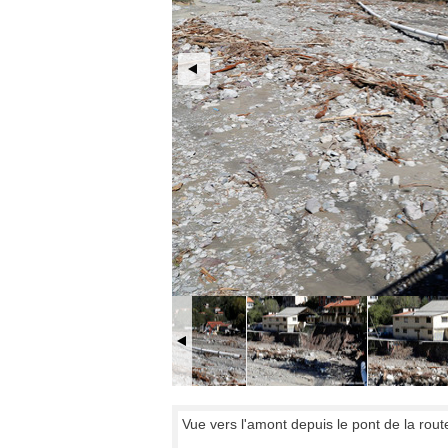
Vue vers l'amont depuis le pont de la rou