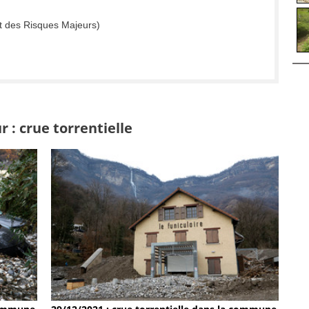
t des Risques Majeurs)
 : crue torrentielle