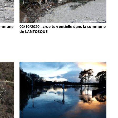
 commune
02/10/2020 : crue torrentielle dans la commune
de LANTOSQUE