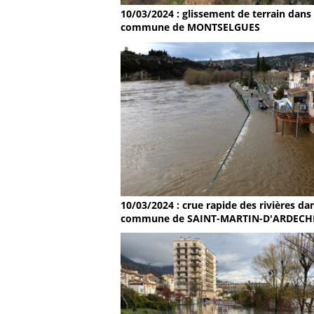
10/03/2024 : glissement de terrain dans 
commune de MONTSELGUES
10/03/2024 : crue rapide des rivières dan
commune de SAINT-MARTIN-D'ARDECH