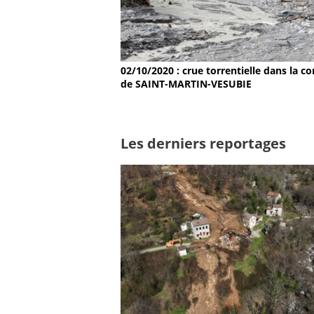
02/10/2020 : crue torrentielle dans la
de SAINT-MARTIN-VESUBIE
Les derniers reportages