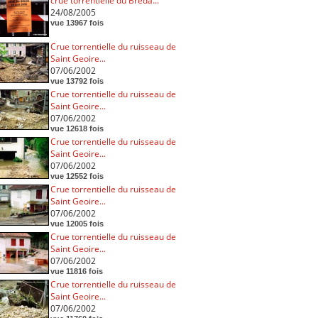
crue torrentielle du Breda...
24/08/2005
vue 13967 fois
Crue torrentielle du ruisseau de
Saint Geoire...
07/06/2002
vue 13792 fois
Crue torrentielle du ruisseau de
Saint Geoire...
07/06/2002
vue 12618 fois
Crue torrentielle du ruisseau de
Saint Geoire...
07/06/2002
vue 12552 fois
Crue torrentielle du ruisseau de
Saint Geoire...
07/06/2002
vue 12005 fois
Crue torrentielle du ruisseau de
Saint Geoire...
07/06/2002
vue 11816 fois
Crue torrentielle du ruisseau de
Saint Geoire...
07/06/2002