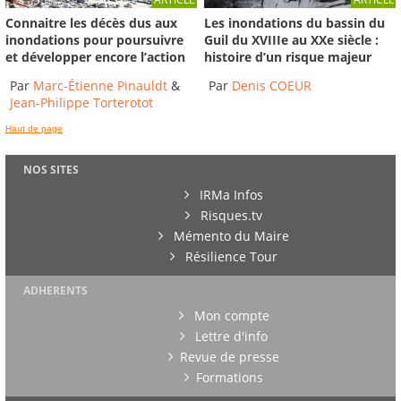
Connaitre les décès dus aux
Les inondations du bassin du
inondations pour poursuivre
Guil du XVIIIe au XXe siècle :
et développer encore l’action
histoire d’un risque majeur
Par
Marc-Étienne Pinauldt
&
Par
Denis COEUR
Jean-Philippe Torterotot
Haut de page
NOS SITES
IRMa Infos
Risques.tv
Mémento du Maire
Résilience Tour
ADHERENTS
Mon compte
Lettre d'info
Revue de presse
Formations