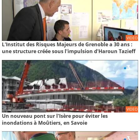
VIDEO
L'Institut des Risques Majeurs de Grenoble a 30 ans :
une structure créée sous l'impulsion d'Haroun Tazieff
VIDEO
Un nouveau pont sur l'Isère pour éviter les
inondations à Moûtiers, en Savoie