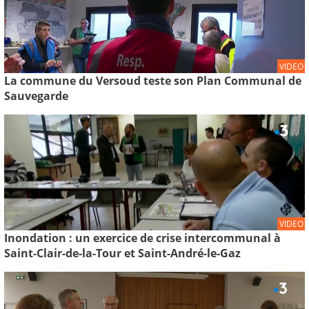
VIDEO
La commune du Versoud teste son Plan Communal de
Sauvegarde
VIDEO
Inondation : un exercice de crise intercommunal à
Saint-Clair-de-la-Tour et Saint-André-le-Gaz