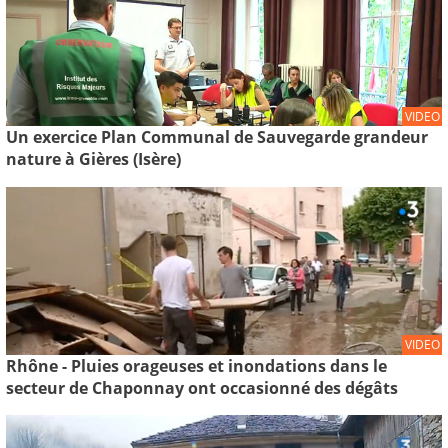
VIDEO
Un exercice Plan Communal de Sauvegarde grandeur
nature à Gières (Isère)
VIDEO
Rhône - Pluies orageuses et inondations dans le
secteur de Chaponnay ont occasionné des dégâts