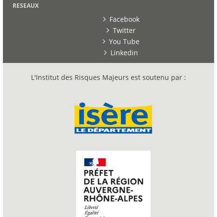
RESEAUX
Facebook
Twitter
You Tube
Linkedin
L'Institut des Risques Majeurs est soutenu par :