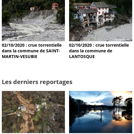
02/10/2020 : crue torrentielle
02/10/2020 : crue torrentielle
dans la commune de SAINT-
dans la commune de
MARTIN-VESUBIE
LANTOSQUE
Les derniers reportages