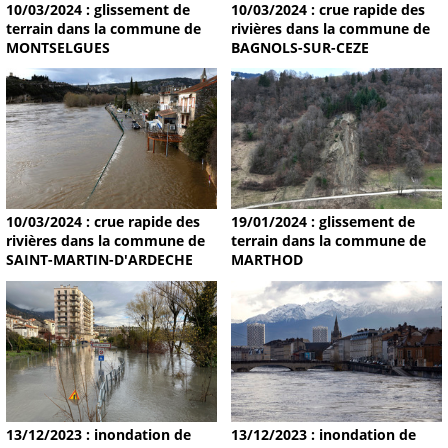
10/03/2024 : glissement de
10/03/2024 : crue rapide des
terrain dans la commune de
rivières dans la commune de
MONTSELGUES
BAGNOLS-SUR-CEZE
19/01/2024 : glissement de
10/03/2024 : crue rapide des
terrain dans la commune de
rivières dans la commune de
MARTHOD
SAINT-MARTIN-D'ARDECHE
13/12/2023 : inondation de
13/12/2023 : inondation de