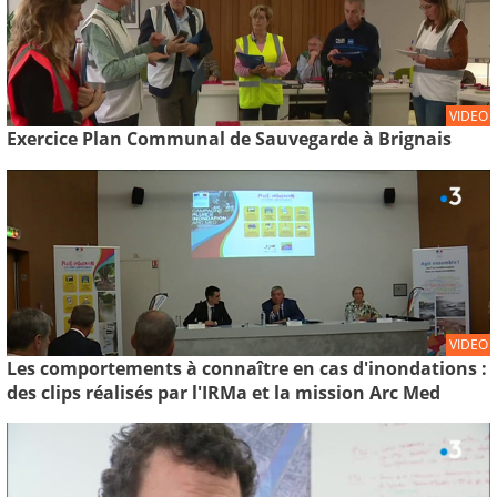
VIDEO
Exercice Plan Communal de Sauvegarde à Brignais
VIDEO
Les comportements à connaître en cas d'inondations :
des clips réalisés par l'IRMa et la mission Arc Med