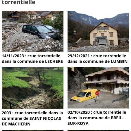
torrentielle
14/11/2023 : crue torrentielle
29/12/2021 : crue torrentielle
dans la commune de LECHERE
dans la commune de LUMBIN
02/10/2020 : crue torrentielle
2003 : crue torrentielle dans la
dans la commune de BREIL-
commune de SAINT NICOLAS
SUR-ROYA
DE MACHERIN