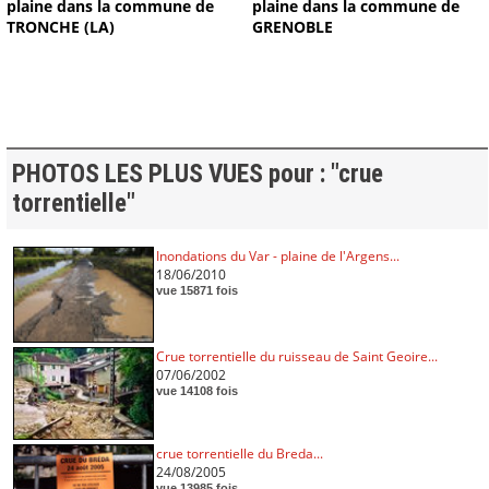
plaine dans la commune de
plaine dans la commune de
TRONCHE (LA)
GRENOBLE
PHOTOS LES PLUS VUES pour : "crue
torrentielle"
Inondations du Var - plaine de l'Argens...
18/06/2010
vue 15871 fois
Crue torrentielle du ruisseau de Saint Geoire...
07/06/2002
vue 14108 fois
crue torrentielle du Breda...
24/08/2005
vue 13985 fois