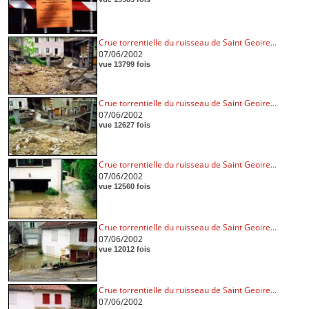
Crue torrentielle du ruisseau de Saint Geoire...
07/06/2002
vue 13799 fois
Crue torrentielle du ruisseau de Saint Geoire...
07/06/2002
vue 12627 fois
Crue torrentielle du ruisseau de Saint Geoire...
07/06/2002
vue 12560 fois
Crue torrentielle du ruisseau de Saint Geoire...
07/06/2002
vue 12012 fois
Crue torrentielle du ruisseau de Saint Geoire...
07/06/2002