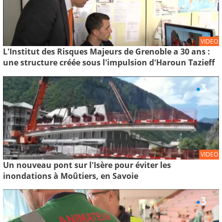
VIDEO
L'Institut des Risques Majeurs de Grenoble a 30 ans :
une structure créée sous l'impulsion d'Haroun Tazieff
VIDEO
Un nouveau pont sur l'Isère pour éviter les
inondations à Moûtiers, en Savoie