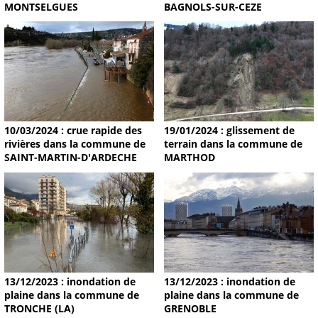
MONTSELGUES
BAGNOLS-SUR-CEZE
19/01/2024 : glissement de
10/03/2024 : crue rapide des
terrain dans la commune de
rivières dans la commune de
MARTHOD
SAINT-MARTIN-D'ARDECHE
13/12/2023 : inondation de
13/12/2023 : inondation de
plaine dans la commune de
plaine dans la commune de
TRONCHE (LA)
GRENOBLE