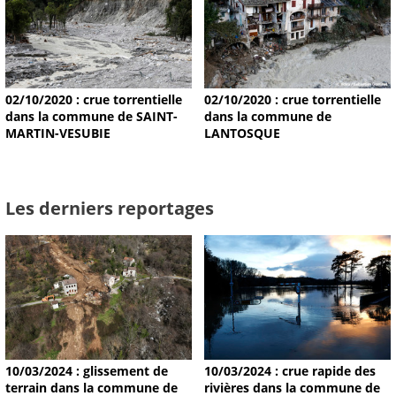
02/10/2020 : crue torrentielle
02/10/2020 : crue torrentielle
dans la commune de SAINT-
dans la commune de
MARTIN-VESUBIE
LANTOSQUE
Les derniers reportages
10/03/2024 : glissement de
10/03/2024 : crue rapide des
terrain dans la commune de
rivières dans la commune de