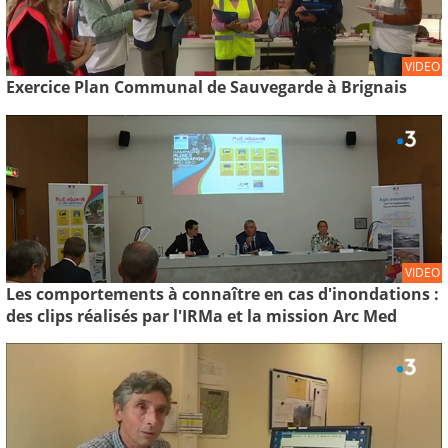
VIDEO
Exercice Plan Communal de Sauvegarde à Brignais
VIDEO
Les comportements à connaître en cas d'inondations :
des clips réalisés par l'IRMa et la mission Arc Med