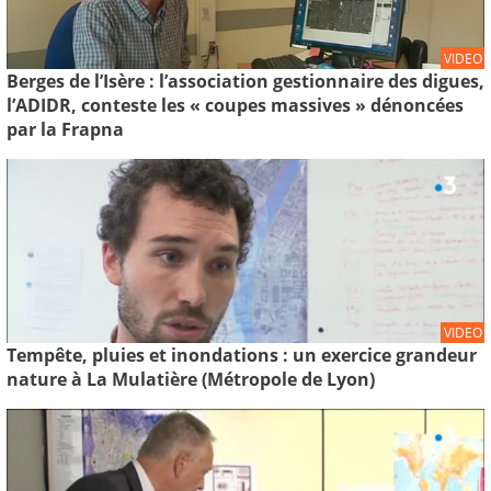
VIDEO
Berges de l’Isère : l’association gestionnaire des digues,
l’ADIDR, conteste les « coupes massives » dénoncées
par la Frapna
VIDEO
Tempête, pluies et inondations : un exercice grandeur
nature à La Mulatière (Métropole de Lyon)