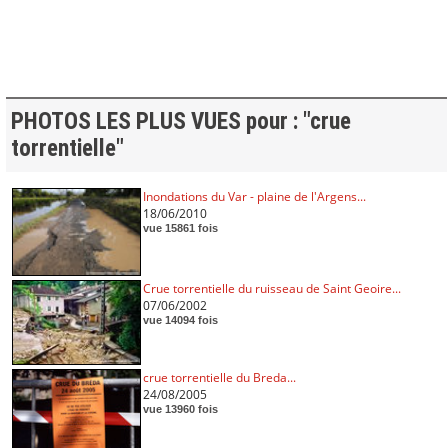
PHOTOS LES PLUS VUES pour : "crue
torrentielle"
Inondations du Var - plaine de l'Argens...
18/06/2010
vue 15861 fois
Crue torrentielle du ruisseau de Saint Geoire...
07/06/2002
vue 14094 fois
crue torrentielle du Breda...
24/08/2005
vue 13960 fois