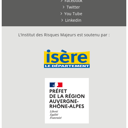
Facebook
Twitter
You Tube
Linkedin
L'Institut des Risques Majeurs est soutenu par :