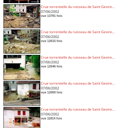
Crue torrentielle du ruisseau de Saint Geoire...
07/06/2002
vue 13791 fois
Crue torrentielle du ruisseau de Saint Geoire...
07/06/2002
vue 12615 fois
Crue torrentielle du ruisseau de Saint Geoire...
07/06/2002
vue 12546 fois
Crue torrentielle du ruisseau de Saint Geoire...
07/06/2002
vue 12000 fois
Crue torrentielle du ruisseau de Saint Geoire...
07/06/2002
vue 11814 fois