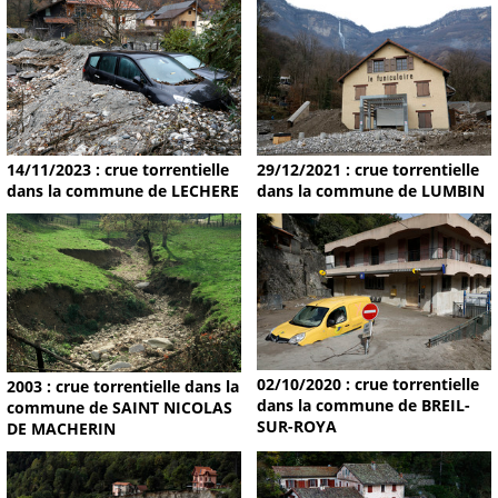
14/11/2023 : crue torrentielle
29/12/2021 : crue torrentielle
dans la commune de LECHERE
dans la commune de LUMBIN
02/10/2020 : crue torrentielle
2003 : crue torrentielle dans la
dans la commune de BREIL-
commune de SAINT NICOLAS
SUR-ROYA
DE MACHERIN