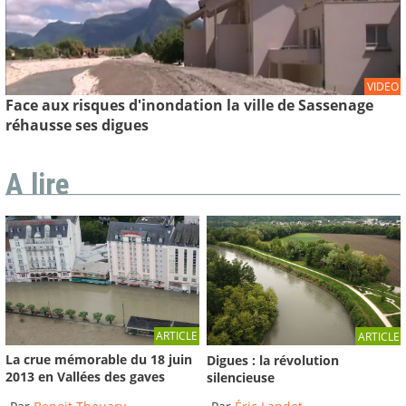
VIDEO
Face aux risques d'inondation la ville de Sassenage
réhausse ses digues
A lire
ARTICLE
ARTICLE
La crue mémorable du 18 juin
Digues : la révolution
2013 en Vallées des gaves
silencieuse