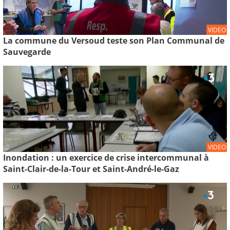
VIDEO
La commune du Versoud teste son Plan Communal de
Sauvegarde
VIDEO
Inondation : un exercice de crise intercommunal à
Saint-Clair-de-la-Tour et Saint-André-le-Gaz