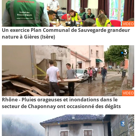
VIDEO
Un exercice Plan Communal de Sauvegarde grandeur
nature à Gières (Isère)
VIDEO
Rhône - Pluies orageuses et inondations dans le
secteur de Chaponnay ont occasionné des dégâts