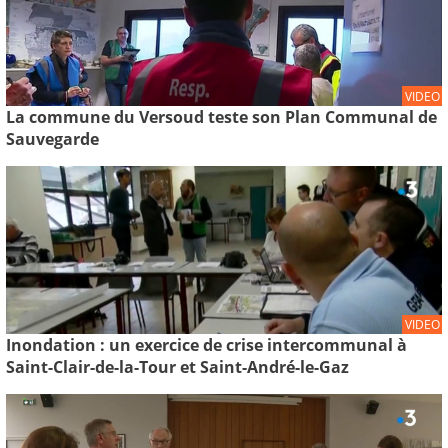
VIDEO
La commune du Versoud teste son Plan Communal de
Sauvegarde
VIDEO
Inondation : un exercice de crise intercommunal à
Saint-Clair-de-la-Tour et Saint-André-le-Gaz