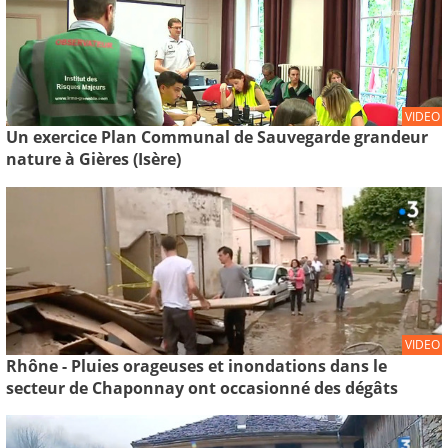
VIDEO
Un exercice Plan Communal de Sauvegarde grandeur
nature à Gières (Isère)
VIDEO
Rhône - Pluies orageuses et inondations dans le
secteur de Chaponnay ont occasionné des dégâts