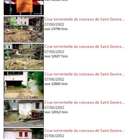
Crue torrentielle du ruisseau de Saint Geoire...
07/06/2002
vue 13799 fois
Crue torrentielle du ruisseau de Saint Geoire...
07/06/2002
vue 12627 fois
Crue torrentielle du ruisseau de Saint Geoire...
07/06/2002
vue 12560 fois
Crue torrentielle du ruisseau de Saint Geoire...
07/06/2002
vue 12012 fois
Crue torrentielle du ruisseau de Saint Geoire...
07/06/2002