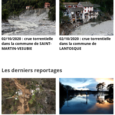
02/10/2020 : crue torrentielle
02/10/2020 : crue torrentielle
dans la commune de SAINT-
dans la commune de
MARTIN-VESUBIE
LANTOSQUE
Les derniers reportages