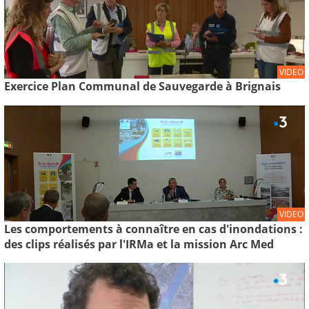
VIDEO
Exercice Plan Communal de Sauvegarde à Brignais
VIDEO
Les comportements à connaître en cas d'inondations :
des clips réalisés par l'IRMa et la mission Arc Med