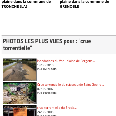
plaine dans la commune de
plaine dans la commune de
TRONCHE (LA)
GRENOBLE
PHOTOS LES PLUS VUES pour : "crue
torrentielle"
Inondations du Var - plaine de l'Argens...
18/06/2010
vue 15871 fois
Crue torrentielle du ruisseau de Saint Geoire...
07/06/2002
vue 14108 fois
crue torrentielle du Breda...
24/08/2005
vue 13985 fois