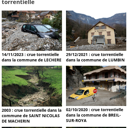
torrentielle
14/11/2023 : crue torrentielle
29/12/2021 : crue torrentielle
dans la commune de LECHERE
dans la commune de LUMBIN
02/10/2020 : crue torrentielle
2003 : crue torrentielle dans la
dans la commune de BREIL-
commune de SAINT NICOLAS
SUR-ROYA
DE MACHERIN