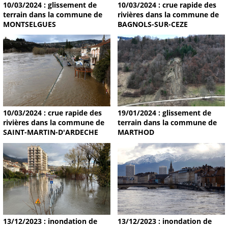
10/03/2024 : glissement de
10/03/2024 : crue rapide des
terrain dans la commune de
rivières dans la commune de
MONTSELGUES
BAGNOLS-SUR-CEZE
19/01/2024 : glissement de
10/03/2024 : crue rapide des
terrain dans la commune de
rivières dans la commune de
MARTHOD
SAINT-MARTIN-D'ARDECHE
13/12/2023 : inondation de
13/12/2023 : inondation de