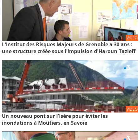
VIDEO
L'Institut des Risques Majeurs de Grenoble a 30 ans :
une structure créée sous l'impulsion d'Haroun Tazieff
VIDEO
Un nouveau pont sur l'Isère pour éviter les
inondations à Moûtiers, en Savoie