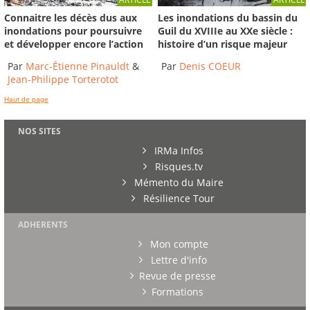
Connaitre les décès dus aux
Les inondations du bassin du
inondations pour poursuivre
Guil du XVIIIe au XXe siècle :
et développer encore l’action
histoire d’un risque majeur
Par
Marc-Étienne Pinauldt
&
Par
Denis COEUR
Jean-Philippe Torterotot
Haut de page
NOS SITES
IRMa Infos
Risques.tv
Mémento du Maire
Résilience Tour
ADHERENTS
Mon compte
Lettre d'info
Revue de presse
Formations