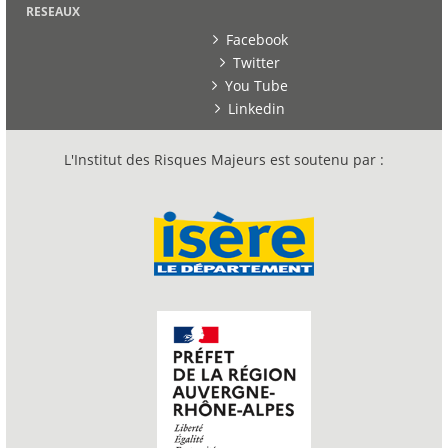
RESEAUX
Facebook
Twitter
You Tube
Linkedin
L'Institut des Risques Majeurs est soutenu par :