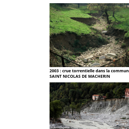
2003 : crue torrentielle dans la commun
SAINT NICOLAS DE MACHERIN