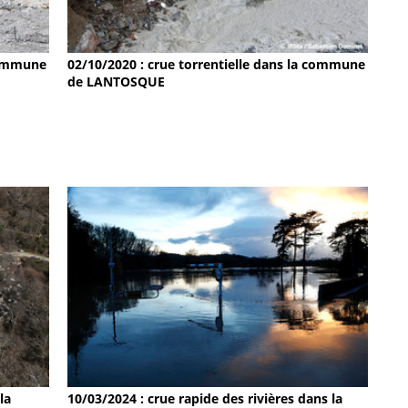
 commune
02/10/2020 : crue torrentielle dans la commune
de LANTOSQUE
la
10/03/2024 : crue rapide des rivières dans la