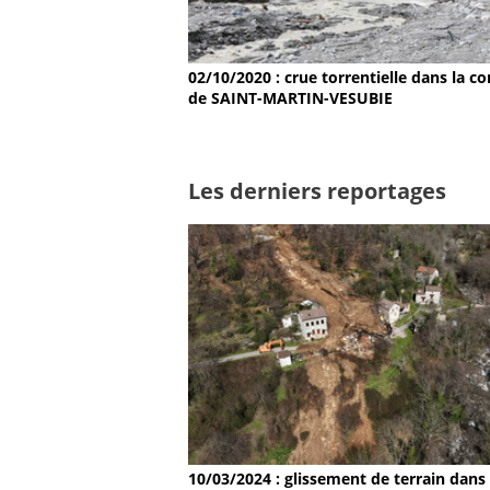
02/10/2020 : crue torrentielle dans la
de SAINT-MARTIN-VESUBIE
Les derniers reportages
10/03/2024 : glissement de terrain dans 