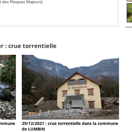
t des Risques Majeurs)
 : crue torrentielle
 commune
29/12/2021 : crue torrentielle dans la commune
de LUMBIN