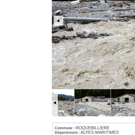
ROQUEBILLIERE
Commune :
ALPES-MARITIMES
Département :