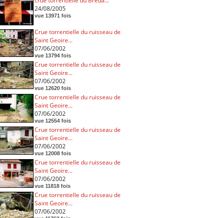
crue torrentielle du Breda...
24/08/2005
vue 13971 fois
Crue torrentielle du ruisseau de
Saint Geoire...
07/06/2002
vue 13794 fois
Crue torrentielle du ruisseau de
Saint Geoire...
07/06/2002
vue 12620 fois
Crue torrentielle du ruisseau de
Saint Geoire...
07/06/2002
vue 12554 fois
Crue torrentielle du ruisseau de
Saint Geoire...
07/06/2002
vue 12008 fois
Crue torrentielle du ruisseau de
Saint Geoire...
07/06/2002
vue 11818 fois
Crue torrentielle du ruisseau de
Saint Geoire...
07/06/2002