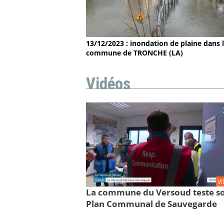
13/12/2023 : inondation de plaine dans 
commune de TRONCHE (LA)
Vidéos
V
La commune du Versoud teste s
Plan Communal de Sauvegarde