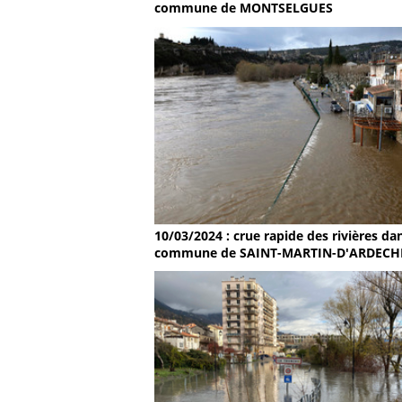
commune de MONTSELGUES
10/03/2024 : crue rapide des rivières dan
commune de SAINT-MARTIN-D'ARDECH