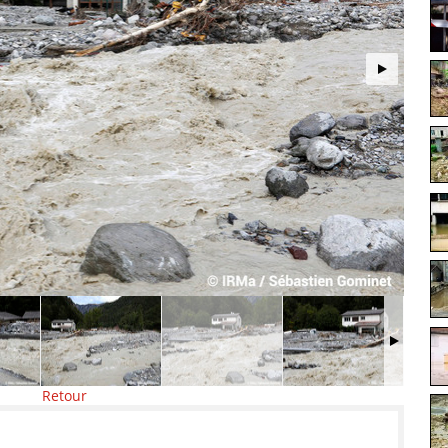
Retour