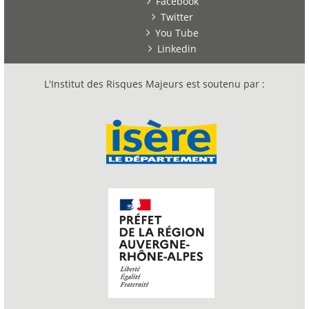
Facebook
Twitter
You Tube
Linkedin
L'Institut des Risques Majeurs est soutenu par :