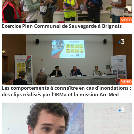
VIDEO
Exercice Plan Communal de Sauvegarde à Brignais
VIDEO
Les comportements à connaître en cas d'inondations :
des clips réalisés par l'IRMa et la mission Arc Med