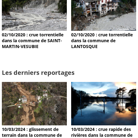
02/10/2020 : crue torrentielle
02/10/2020 : crue torrentielle
dans la commune de SAINT-
dans la commune de
MARTIN-VESUBIE
LANTOSQUE
Les derniers reportages
10/03/2024 : glissement de
10/03/2024 : crue rapide des
terrain dans la commune de
rivières dans la commune de