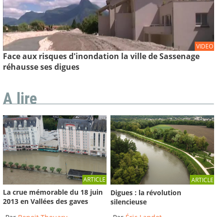
VIDEO
Face aux risques d'inondation la ville de Sassenage
réhausse ses digues
A lire
ARTICLE
ARTICLE
La crue mémorable du 18 juin
Digues : la révolution
2013 en Vallées des gaves
silencieuse