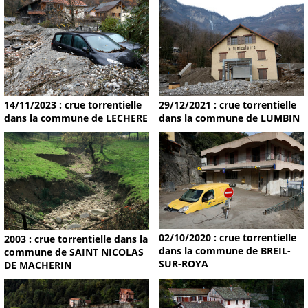
14/11/2023 : crue torrentielle
29/12/2021 : crue torrentielle
dans la commune de LECHERE
dans la commune de LUMBIN
02/10/2020 : crue torrentielle
2003 : crue torrentielle dans la
dans la commune de BREIL-
commune de SAINT NICOLAS
SUR-ROYA
DE MACHERIN