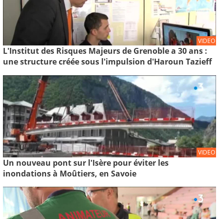
VIDEO
L'Institut des Risques Majeurs de Grenoble a 30 ans :
une structure créée sous l'impulsion d'Haroun Tazieff
VIDEO
Un nouveau pont sur l'Isère pour éviter les
inondations à Moûtiers, en Savoie