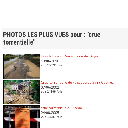
PHOTOS LES PLUS VUES pour : "crue
torrentielle"
Inondations du Var - plaine de l'Argens...
18/06/2010
vue 15872 fois
Crue torrentielle du ruisseau de Saint Geoire...
07/06/2002
vue 14108 fois
crue torrentielle du Breda...
24/08/2005
vue 13987 fois