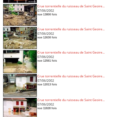
Crue torrentielle du ruisseau de Saint Geoire...
07/06/2002
vue 13800 fois
Crue torrentielle du ruisseau de Saint Geoire...
07/06/2002
vue 12630 fois
Crue torrentielle du ruisseau de Saint Geoire...
07/06/2002
vue 12561 fois
Crue torrentielle du ruisseau de Saint Geoire...
07/06/2002
vue 12013 fois
Crue torrentielle du ruisseau de Saint Geoire...
07/06/2002
vue 11828 fois