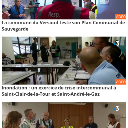
VIDEO
La commune du Versoud teste son Plan Communal de
Sauvegarde
VIDEO
Inondation : un exercice de crise intercommunal à
Saint-Clair-de-la-Tour et Saint-André-le-Gaz