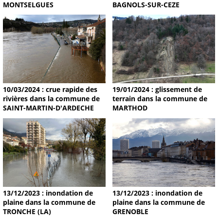
MONTSELGUES
BAGNOLS-SUR-CEZE
19/01/2024 : glissement de
10/03/2024 : crue rapide des
terrain dans la commune de
rivières dans la commune de
MARTHOD
SAINT-MARTIN-D'ARDECHE
13/12/2023 : inondation de
13/12/2023 : inondation de
plaine dans la commune de
plaine dans la commune de
TRONCHE (LA)
GRENOBLE