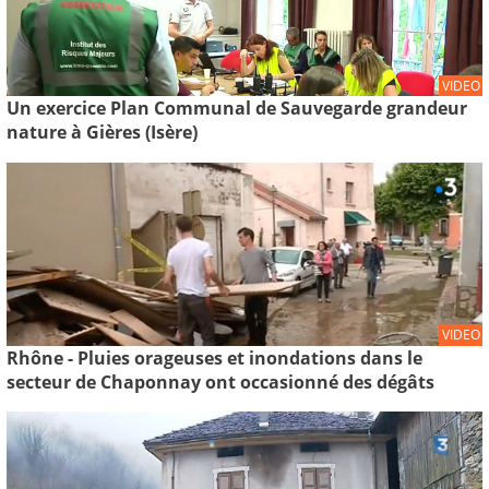
VIDEO
Un exercice Plan Communal de Sauvegarde grandeur
nature à Gières (Isère)
VIDEO
Rhône - Pluies orageuses et inondations dans le
secteur de Chaponnay ont occasionné des dégâts