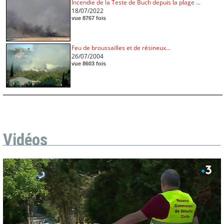
Incendie de la Teste de Buch depuis la plage ...
18/07/2022
vue 8767 fois
Feu de broussailles et de résineux...
26/07/2004
vue 8603 fois
Vidéos