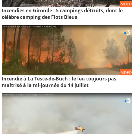
VIDEO
Incendies en Gironde : 5 campings détruits, dont le
célèbre camping des Flots Bleus
VIDEO
Incendie à La Teste-de-Buch : le feu toujours pas
maîtrisé à la mi-journée du 14 juillet