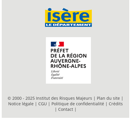
© 2000 - 2025 Institut des Risques Majeurs |
Plan du site
|
Notice légale
|
CGU
|
Politique de confidentialité
|
Crédits
|
Contact
|