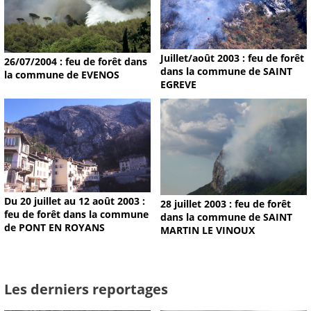
Juillet/août 2003 : feu de forêt
26/07/2004 : feu de forêt dans
dans la commune de SAINT
la commune de EVENOS
EGREVE
Du 20 juillet au 12 août 2003 :
28 juillet 2003 : feu de forêt
feu de forêt dans la commune
dans la commune de SAINT
de PONT EN ROYANS
MARTIN LE VINOUX
Les derniers reportages