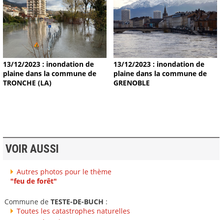
13/12/2023 : inondation de
13/12/2023 : inondation de
plaine dans la commune de
plaine dans la commune de
TRONCHE (LA)
GRENOBLE
VOIR AUSSI
Autres photos pour le thème
"feu de forêt"
Commune de
TESTE-DE-BUCH
:
Toutes les catastrophes naturelles