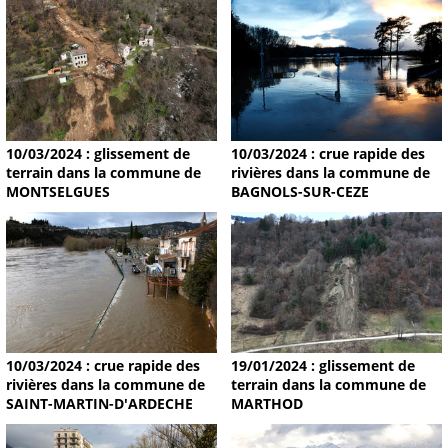
10/03/2024 : glissement de
10/03/2024 : crue rapide des
terrain dans la commune de
rivières dans la commune de
MONTSELGUES
BAGNOLS-SUR-CEZE
19/01/2024 : glissement de
10/03/2024 : crue rapide des
terrain dans la commune de
rivières dans la commune de
MARTHOD
SAINT-MARTIN-D'ARDECHE