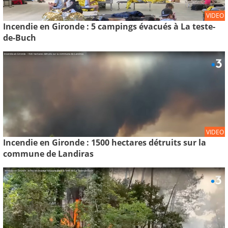
VIDEO
Incendie en Gironde : 5 campings évacués à La teste-
de-Buch
VIDEO
Incendie en Gironde : 1500 hectares détruits sur la
commune de Landiras