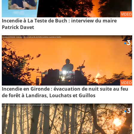
VIDEO
Incendie à La Teste de Buch : interview du maire
Patrick Davet
VIDEO
Incendie en Gironde : évacuation de nuit suite au feu
de forêt à Landiras, Louchats et Guillos