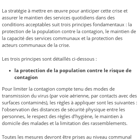
La stratégie à mettre en œuvre pour anticiper cette crise et
assurer le maintien des services quotidiens dans des
conditions acceptables suit trois principes fondamentaux : la
protection de la population contre la contagion, le maintien de
la capacité des services communaux et la protection des
acteurs communaux de la crise.
Les trois principes sont détaillés ci-dessous :
la protection de la population contre le risque de
contagion
Pour limiter la contagion compte tenu des modes de
transmission du virus (par voie aérienne, par contacts avec des
surfaces contaminés), les règles à appliquer sont les suivantes :
l’observation des distances de sécurité physique entre les
personnes, le respect des règles d’hygiène, le maintien à
domicile des malades et la limitation des rassemblements.
Toutes les mesures devront être prises au niveau communal