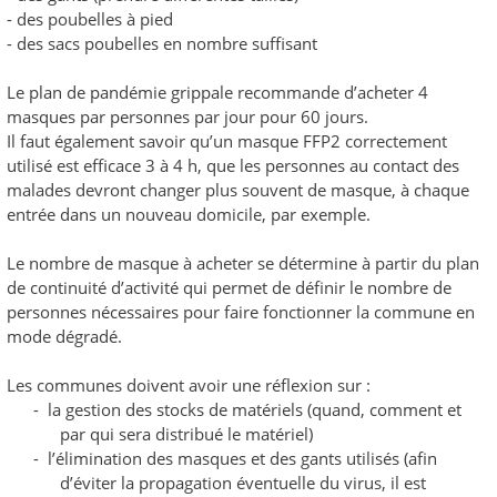
- des poubelles à pied
- des sacs poubelles en nombre suffisant
Le plan de pandémie grippale recommande d’acheter 4
masques par personnes par jour pour 60 jours.
Il faut également savoir qu’un masque FFP2 correctement
utilisé est efficace 3 à 4 h, que les personnes au contact des
malades devront changer plus souvent de masque, à chaque
entrée dans un nouveau domicile, par exemple.
Le nombre de masque à acheter se détermine à partir du plan
de continuité d’activité qui permet de définir le nombre de
personnes nécessaires pour faire fonctionner la commune en
mode dégradé.
Les communes doivent avoir une réflexion sur :
- la gestion des stocks de matériels (quand, comment et
par qui sera distribué le matériel)
- l’élimination des masques et des gants utilisés (afin
d’éviter la propagation éventuelle du virus, il est