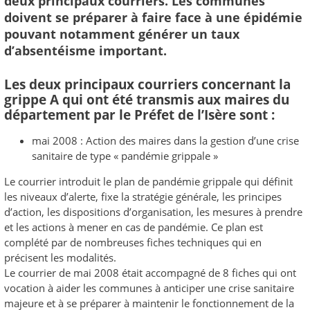
deux principaux courriers. Les communes
doivent se préparer à faire face à une épidémie
pouvant notamment générer un taux
d’absentéisme important.
Les deux principaux courriers concernant la
grippe A qui ont été transmis aux maires du
département par le Préfet de l’Isère sont :
mai 2008 : Action des maires dans la gestion d’une crise
sanitaire de type « pandémie grippale »
Le courrier introduit le plan de pandémie grippale qui définit
les niveaux d’alerte, fixe la stratégie générale, les principes
d’action, les dispositions d’organisation, les mesures à prendre
et les actions à mener en cas de pandémie. Ce plan est
complété par de nombreuses fiches techniques qui en
précisent les modalités.
Le courrier de mai 2008 était accompagné de 8 fiches qui ont
vocation à aider les communes à anticiper une crise sanitaire
majeure et à se préparer à maintenir le fonctionnement de la