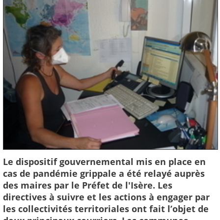
Le dispositif gouvernemental mis en place en
cas de pandémie grippale a été relayé auprès
des maires par le Préfet de l'Isère. Les
directives à suivre et les actions à engager par
les collectivités territoriales ont fait l’objet de