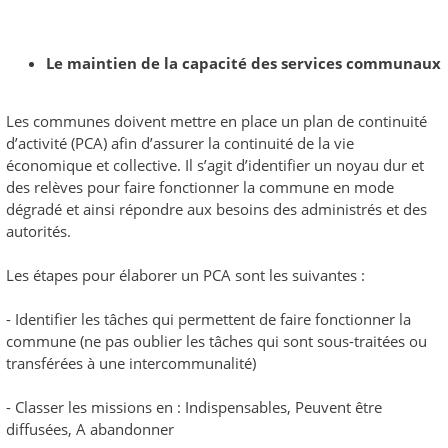
Le maintien de la capacité des services communaux
Les communes doivent mettre en place un plan de continuité
d’activité (PCA) afin d’assurer la continuité de la vie
économique et collective. Il s’agit d’identifier un noyau dur et
des relèves pour faire fonctionner la commune en mode
dégradé et ainsi répondre aux besoins des administrés et des
autorités.
Les étapes pour élaborer un PCA sont les suivantes :
- Identifier les tâches qui permettent de faire fonctionner la
commune (ne pas oublier les tâches qui sont sous-traitées ou
transférées à une intercommunalité)
- Classer les missions en : Indispensables, Peuvent être
diffusées, A abandonner