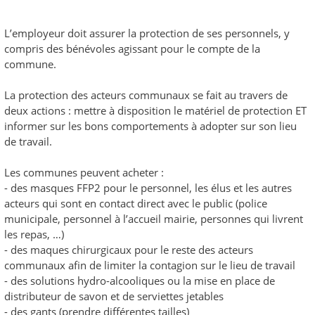
L’employeur doit assurer la protection de ses personnels, y
compris des bénévoles agissant pour le compte de la
commune.
La protection des acteurs communaux se fait au travers de
deux actions : mettre à disposition le matériel de protection ET
informer sur les bons comportements à adopter sur son lieu
de travail.
Les communes peuvent acheter :
- des masques FFP2 pour le personnel, les élus et les autres
acteurs qui sont en contact direct avec le public (police
municipale, personnel à l’accueil mairie, personnes qui livrent
les repas, …)
- des maques chirurgicaux pour le reste des acteurs
communaux afin de limiter la contagion sur le lieu de travail
- des solutions hydro-alcooliques ou la mise en place de
distributeur de savon et de serviettes jetables
- des gants (prendre différentes tailles)