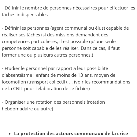
- Définir le nombre de personnes nécessaires pour effectuer les
tâches indispensables
- Définir les personnes (agent communal ou élus) capable de
réaliser ses tâches (si des missions demandent des
compétences particulières, il est possible qu’une seule
personne soit capable de les réaliser. Dans ce cas, il faut
former une ou plusieurs autres personnes.)
- Etudier le personnel par rapport à leur possibilité
d’absentéisme : enfant de moins de 13 ans, moyen de
locomotion (transport collectif), … (voir les recommandations
de la CNIL pour l’élaboration de ce fichier)
- Organiser une rotation des personnels (rotation
hebdomadaire ou autre)
La protection des acteurs communaux de la crise