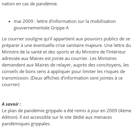
nation en cas de pandémie.
mai 2009 : lettre d’information sur la mobilisation
gouvernementale Grippe A
Le courrier souligne qu’il appartient aux pouvoirs publics de se
préparer à une éventuelle crise sanitaire majeure. Une lettre du
Ministre de la santé et des sports et du Ministre de l’Intérieur
adressée aux Maires est jointe au courrier. Les Ministres
demandent aux Maires de relayer, auprès des concitoyens, les
conseils de bons sens à appliquer pour limiter les risques de
transmission. (Deux affiches d’information sont jointes à ce
courrier)
A savoir :
Le plan de pandémie grippale a été remis à jour en 2009 (4ème
édition). Il est accessible sur le site dédié aux menaces
pandémiques grippales.