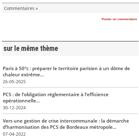
Commentaires »
Poster un commentaire
sur le même thème
Paris à 50°c : préparer le territoire parisien à un dôme de
chaleur extrême...
26-05-2025
PCS : de l’obligation réglementaire à l’efficience
opérationnelle...
30-12-2024
Vers une gestion de crise intercommunale : la démarche
d’harmonisation des PCS de Bordeaux métropole...
07-04-2022