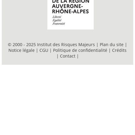
© 2000 - 2025 Institut des Risques Majeurs |
Plan du site
|
Notice légale
|
CGU
|
Politique de confidentialité
|
Crédits
|
Contact
|