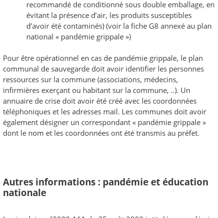
recommandé de conditionné sous double emballage, en
évitant la présence d’air, les produits susceptibles
d’avoir été contaminés) (voir la fiche G8 annexé au plan
national « pandémie grippale »)
Pour être opérationnel en cas de pandémie grippale, le plan
communal de sauvegarde doit avoir identifier les personnes
ressources sur la commune (associations, médecins,
infirmières exerçant ou habitant sur la commune, ..). Un
annuaire de crise doit avoir été créé avec les coordonnées
téléphoniques et les adresses mail. Les communes doit avoir
également désigner un correspondant « pandémie grippale »
dont le nom et les coordonnées ont été transmis au préfet.
Autres informations : pandémie et éducation
nationale