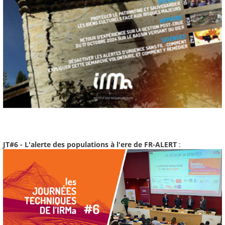
JT#6 - L'alerte des populations à l'ere de FR-ALERT
: