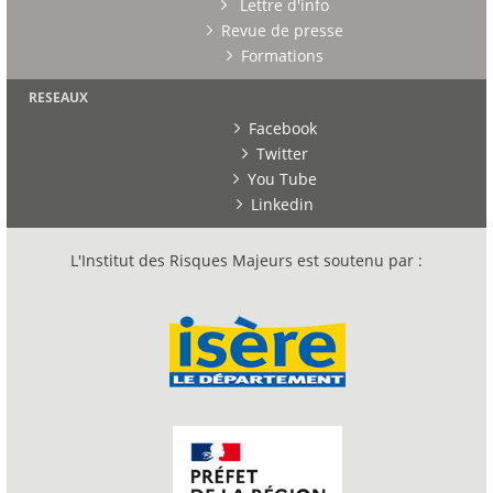
Lettre d'info
Revue de presse
Formations
RESEAUX
Facebook
Twitter
You Tube
Linkedin
L'Institut des Risques Majeurs est soutenu par :