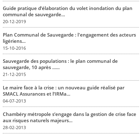
Guide pratique d’élaboration du volet inondation du plan
communal de sauvegarde...
20-12-2019
Plan Communal de Sauvegarde : l'engagement des acteurs
ligériens...
15-10-2016
Sauvegarde des populations : le plan communal de
sauvegarde, 10 après ......
21-12-2015
Le maire face à la crise : un nouveau guide réalisé par
SMACL Assurances et l’IRMa...
04-07-2013
Chambéry métropole s’engage dans la gestion de crise face
aux risques naturels majeurs...
28-02-2013