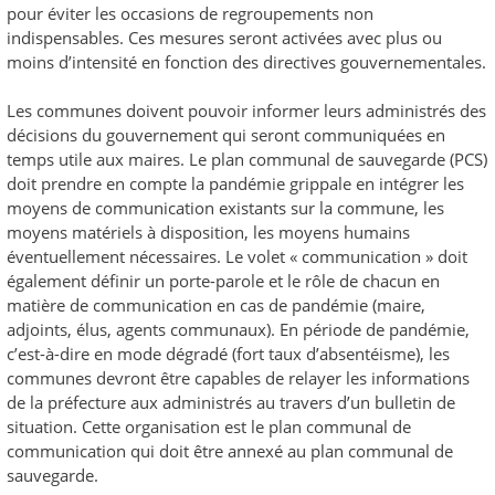
pour éviter les occasions de regroupements non
indispensables. Ces mesures seront activées avec plus ou
moins d’intensité en fonction des directives gouvernementales.
Les communes doivent pouvoir informer leurs administrés des
décisions du gouvernement qui seront communiquées en
temps utile aux maires. Le plan communal de sauvegarde (PCS)
doit prendre en compte la pandémie grippale en intégrer les
moyens de communication existants sur la commune, les
moyens matériels à disposition, les moyens humains
éventuellement nécessaires. Le volet « communication » doit
également définir un porte-parole et le rôle de chacun en
matière de communication en cas de pandémie (maire,
adjoints, élus, agents communaux). En période de pandémie,
c’est-à-dire en mode dégradé (fort taux d’absentéisme), les
communes devront être capables de relayer les informations
de la préfecture aux administrés au travers d’un bulletin de
situation. Cette organisation est le plan communal de
communication qui doit être annexé au plan communal de
sauvegarde.