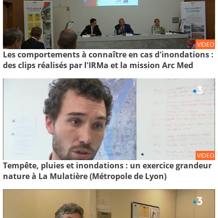
VIDEO
Les comportements à connaître en cas d'inondations :
des clips réalisés par l'IRMa et la mission Arc Med
VIDEO
Tempête, pluies et inondations : un exercice grandeur
nature à La Mulatière (Métropole de Lyon)