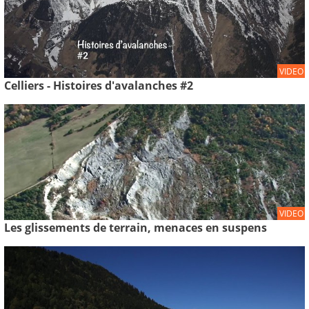
VIDEO
Celliers - Histoires d'avalanches #2
VIDEO
Les glissements de terrain, menaces en suspens