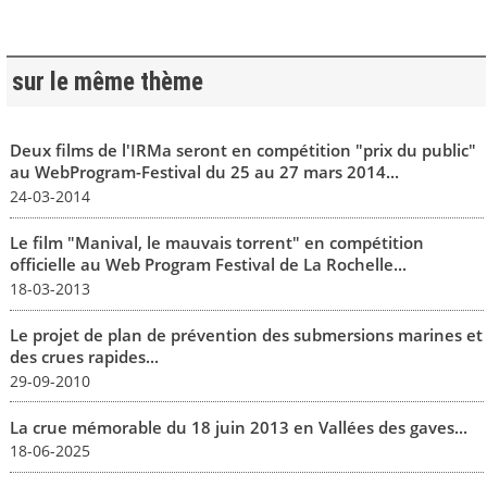
sur le même thème
Deux films de l'IRMa seront en compétition "prix du public"
au WebProgram-Festival du 25 au 27 mars 2014...
24-03-2014
Le film "Manival, le mauvais torrent" en compétition
officielle au Web Program Festival de La Rochelle...
18-03-2013
Le projet de plan de prévention des submersions marines et
des crues rapides...
29-09-2010
La crue mémorable du 18 juin 2013 en Vallées des gaves...
18-06-2025