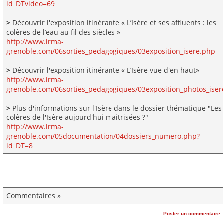
id_DTvideo=69
>
Découvrir l'exposition itinérante « L’Isère et ses affluents : les
colères de l’eau au fil des siècles »
http://www.irma-
grenoble.com/06sorties_pedagogiques/03exposition_isere.php
>
Découvrir l'exposition itinérante « L’Isère vue d'en haut»
http://www.irma-
grenoble.com/06sorties_pedagogiques/03exposition_photos_iser
>
Plus d'informations sur l'Isère dans le dossier thématique "Les
colères de l'Isère aujourd'hui maitrisées ?"
http://www.irma-
grenoble.com/05documentation/04dossiers_numero.php?
id_DT=8
Commentaires »
Poster un commentaire