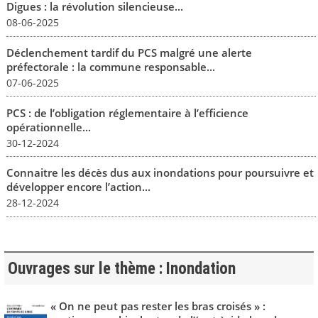
Digues : la révolution silencieuse...
08-06-2025
Déclenchement tardif du PCS malgré une alerte
préfectorale : la commune responsable...
07-06-2025
PCS : de l’obligation réglementaire à l’efficience
opérationnelle...
30-12-2024
Connaitre les décès dus aux inondations pour poursuivre et
développer encore l’action...
28-12-2024
Ouvrages sur le thème : Inondation
« On ne peut pas rester les bras croisés » :