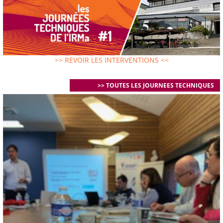
>> REVOIR LES INTERVENTIONS <<
>> TOUTES LES JOURNEES TECHNIQUES