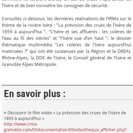
l’Isère et de bien connaître les consignes de sécurité.
Consultez ci-dessous, les dernières réalisations de l’IRMa sur le
thème de la rivière Isère : "La prévision des crues de l’Isère de
1859 à aujourd’hui ", "L’Isère et ses affluents : les colères de
l’eau au fil des siècles" et "l’Isère vue d’en haut ", le dossier
thématique multimédia "Les colères de l'Isère aujourd'hui
maitrisées ?" qui ont été soutenues par la Région et la DREAL
Rhône-Alpes, la DDE de l’Isère, le Conseil général de l’Isère et
Grenoble Alpes Métropole.
En savoir plus :
>
Découvrir le film vidéo « La prévision des crues de l’Isère de
1859 à aujourd’hui »
http://www.irma-
grenoble.com/05documentation/09videotheque_afficher.php?