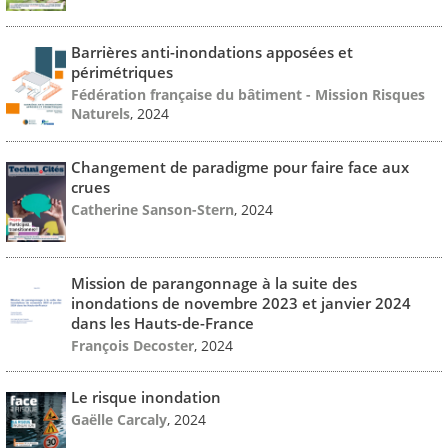
Barrières anti-inondations apposées et
périmétriques
Fédération française du bâtiment - Mission Risques
Naturels
, 2024
Changement de paradigme pour faire face aux
crues
Catherine Sanson-Stern
, 2024
Mission de parangonnage à la suite des
inondations de novembre 2023 et janvier 2024
dans les Hauts-de-France
François Decoster
, 2024
Le risque inondation
Gaëlle Carcaly
, 2024