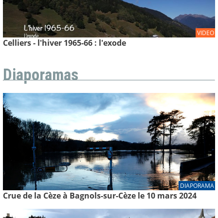
VIDEO
Celliers - l'hiver 1965-66 : l'exode
Diaporamas
DIAPORAMA
Crue de la Cèze à Bagnols-sur-Cèze le 10 mars 2024