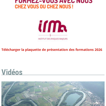
Télécharger la plaquette de présentation des formations 2026
Vidéos