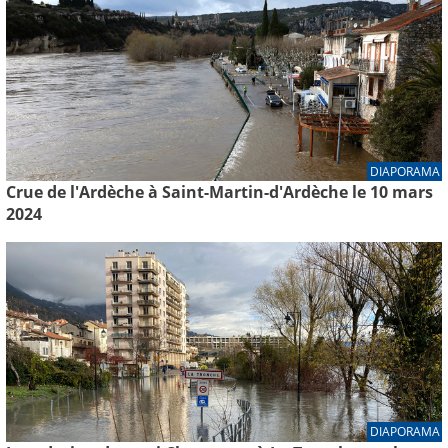
DIAPORAMA
Crue de l'Ardèche à Saint-Martin-d'Ardèche le 10 mars
2024
DIAPORAMA