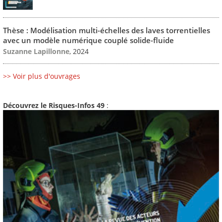
Thèse : Modélisation multi-échelles des laves torrentielles
avec un modèle numérique couplé solide-fluide
Suzanne Lapillonne
, 2024
>> Voir plus d'ouvrages
Découvrez le Risques-Infos 49
: