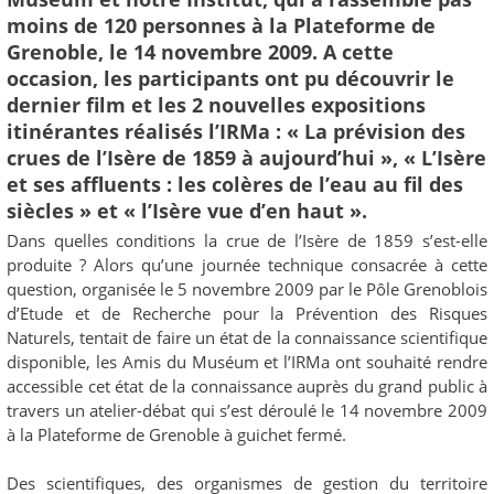
moins de 120 personnes à la Plateforme de
Grenoble, le 14 novembre 2009. A cette
occasion, les participants ont pu découvrir le
dernier film et les 2 nouvelles expositions
itinérantes réalisés l’IRMa : « La prévision des
crues de l’Isère de 1859 à aujourd’hui », « L’Isère
et ses affluents : les colères de l’eau au fil des
siècles » et « l’Isère vue d’en haut ».
Dans quelles conditions la crue de l’Isère de 1859 s’est-elle
produite ? Alors qu’une journée technique consacrée à cette
question, organisée le 5 novembre 2009 par le Pôle Grenoblois
d’Etude et de Recherche pour la Prévention des Risques
Naturels, tentait de faire un état de la connaissance scientifique
disponible, les Amis du Muséum et l’IRMa ont souhaité rendre
accessible cet état de la connaissance auprès du grand public à
travers un atelier-débat qui s’est déroulé le 14 novembre 2009
à la Plateforme de Grenoble à guichet fermé.
Des scientifiques, des organismes de gestion du territoire