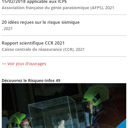
15/02/2018 applicable aux ICPE
Association française du génie parasismique (AFPS)
, 2021
20 idées reçues sur le risque sismique
, 2021
Rapport scientifique CCR 2021
Caisse centrale de réassurance (CCR)
, 2021
>> Voir plus d'ouvrages
Découvrez le Risques-Infos 49
: