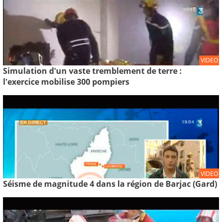
VIDEO
Simulation d'un vaste tremblement de terre :
l'exercice mobilise 300 pompiers
VIDEO
Séisme de magnitude 4 dans la région de Barjac (Gard)