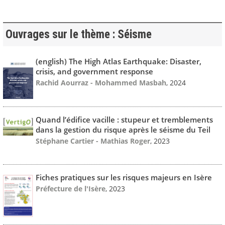
Ouvrages sur le thème : Séisme
(english) The High Atlas Earthquake: Disaster,
crisis, and government response
Rachid Aourraz - Mohammed Masbah
, 2024
Quand l’édifice vacille : stupeur et tremblements
dans la gestion du risque après le séisme du Teil
Stéphane Cartier - Mathias Roger
, 2023
Fiches pratiques sur les risques majeurs en Isère
Préfecture de l'Isère
, 2023