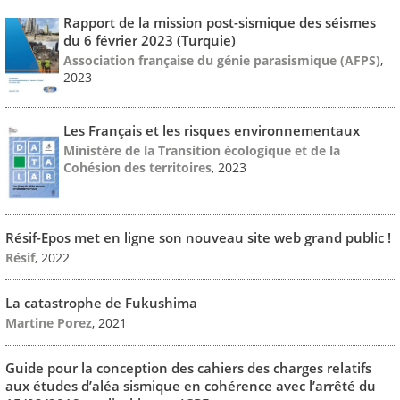
Rapport de la mission post-sismique des séismes
du 6 février 2023 (Turquie)
Association française du génie parasismique (AFPS)
,
2023
Les Français et les risques environnementaux
Ministère de la Transition écologique et de la
Cohésion des territoires
, 2023
Résif-Epos met en ligne son nouveau site web grand public !
Résif
, 2022
La catastrophe de Fukushima
Martine Porez
, 2021
Guide pour la conception des cahiers des charges relatifs
aux études d’aléa sismique en cohérence avec l’arrêté du