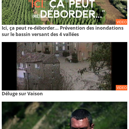
VIDEO
Ici, ça peut re-déborder... Prévention des inondations
sur le bassin versant des 4 vallées
VIDEO
Déluge sur Vaison