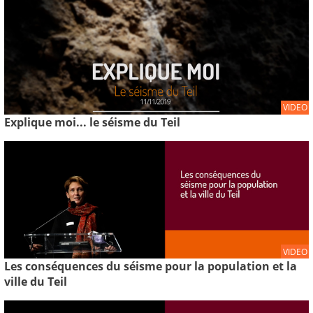
VIDEO
Explique moi... le séisme du Teil
VIDEO
Les conséquences du séisme pour la population et la
ville du Teil