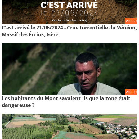
VIDEO
C'est arrivé le 21/06/2024 - Crue torrentielle du Vénéon,
Massif des Écrins, Isère
VIDEO
Les habitants du Mont savaient-ils que la zone était
dangereuse ?