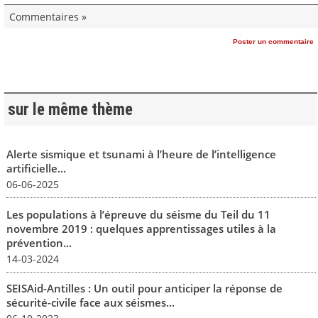
Commentaires »
Poster un commentaire
sur le même thème
Alerte sismique et tsunami à l’heure de l’intelligence
artificielle...
06-06-2025
Les populations à l’épreuve du séisme du Teil du 11
novembre 2019 : quelques apprentissages utiles à la
prévention...
14-03-2024
SEISAid-Antilles : Un outil pour anticiper la réponse de
sécurité-civile face aux séismes...