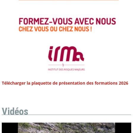
Télécharger la plaquette de présentation des formations 2026
Vidéos