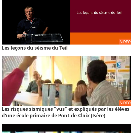
VIDEO
Les leçons du séisme du Teil
VIDEO
Les risques sismiques "vus" et expliqués par les élèves
d'une école primaire de Pont-de-Claix (Isère)