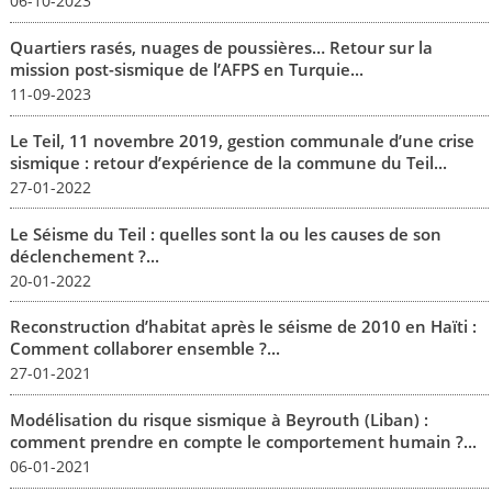
06-10-2023
Quartiers rasés, nuages de poussières… Retour sur la
mission post-sismique de l’AFPS en Turquie...
11-09-2023
Le Teil, 11 novembre 2019, gestion communale d’une crise
sismique : retour d’expérience de la commune du Teil...
27-01-2022
Le Séisme du Teil : quelles sont la ou les causes de son
déclenchement ?...
20-01-2022
Reconstruction d’habitat après le séisme de 2010 en Haïti :
Comment collaborer ensemble ?...
27-01-2021
Modélisation du risque sismique à Beyrouth (Liban) :
comment prendre en compte le comportement humain ?...
06-01-2021