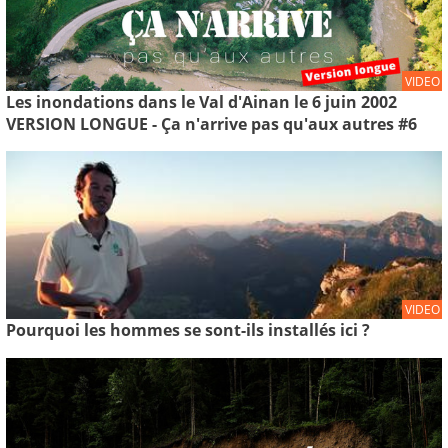
VIDEO
Les inondations dans le Val d'Ainan le 6 juin 2002
VERSION LONGUE - Ça n'arrive pas qu'aux autres #6
VIDEO
Pourquoi les hommes se sont-ils installés ici ?