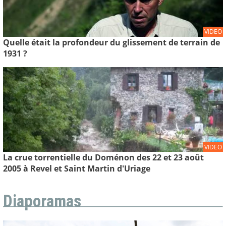
VIDEO
Quelle était la profondeur du glissement de terrain de
1931 ?
VIDEO
La crue torrentielle du Doménon des 22 et 23 août
2005 à Revel et Saint Martin d'Uriage
Diaporamas