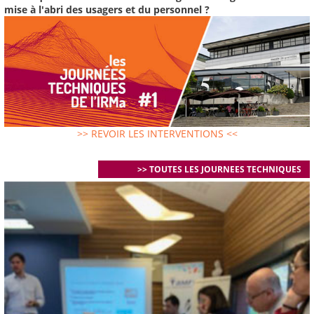
mise à l'abri des usagers et du personnel ?
>> REVOIR LES INTERVENTIONS <<
>> TOUTES LES JOURNEES TECHNIQUES