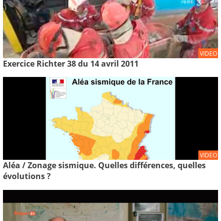
VIDEO
Exercice Richter 38 du 14 avril 2011
VIDEO
Aléa / Zonage sismique. Quelles différences, quelles
évolutions ?