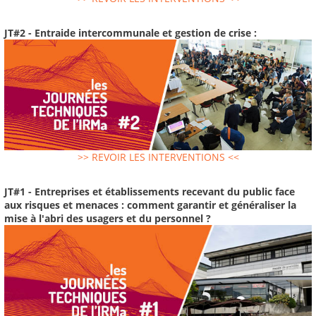
JT#2 - Entraide intercommunale et gestion de crise :
>> REVOIR LES INTERVENTIONS <<
JT#1 - Entreprises et établissements recevant du public face
aux risques et menaces : comment garantir et généraliser la
mise à l'abri des usagers et du personnel ?