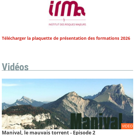
Télécharger la plaquette de présentation des formations 2026
Vidéos
VIDEO
Manival, le mauvais torrent - Episode 2