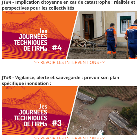
JT#4 - Implication citoyenne en cas de catastrophe : réalités et
perspectives pour les collectivités
:
>> REVOIR LES INTERVENTIONS <<
JT#3 - Vigilance, alerte et sauvegarde : prévoir son plan
spécifique inondation :
>> REVOIR LES INTERVENTIONS <<