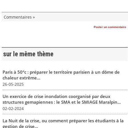
Commentaires »
Poster un commentaire
sur le même thème
Paris à 50°c : préparer le territoire parisien à un dôme de
chaleur extrême...
26-05-2025
Un exercice de crise inondation coorganisé par deux
structures gemapiennes : le SMA et le SMIAGE Maralpin...
02-02-2024
La Nuit de la crise, ou comment préparer les étudiants à la
gestion de crise...