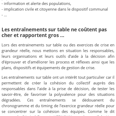
- information et alerte des populations,
- implication civile et citoyenne dans le dispositif communal
- …
Les entraînements sur table ne coûtent pas
cher et rapportent gros …
Lors des entrainements sur table ou des exercices de crise en
grandeur réelle, nous mettons en situation les responsables,
leurs organisations et leurs outils d’aide à la décision afin
d'éprouver et d'améliorer les process et réflexes ainsi que les
plans, dispositifs et équipements de gestion de crise.
Les entraînements sur table ont un intérêt tout particulier car il
permettent de créer la cohésion du collectif auprès des
responsables dans l’aide à la prise de décision, de tester les
savoir-être, de favoriser la polyvalence pour des situations
dégradées. Ces entraînements se dédouanent du
chronogramme et du timing de l’exercice grandeur réelle pour
se concentrer sur la cohésion des équipes. Comme le dit