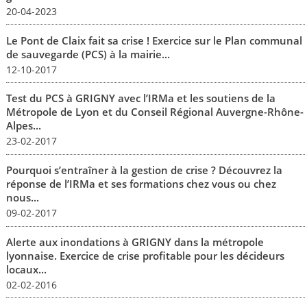
20-04-2023
Le Pont de Claix fait sa crise ! Exercice sur le Plan communal
de sauvegarde (PCS) à la mairie...
12-10-2017
Test du PCS à GRIGNY avec l’IRMa et les soutiens de la
Métropole de Lyon et du Conseil Régional Auvergne-Rhône-
Alpes...
23-02-2017
Pourquoi s’entraîner à la gestion de crise ? Découvrez la
réponse de l’IRMa et ses formations chez vous ou chez
nous...
09-02-2017
Alerte aux inondations à GRIGNY dans la métropole
lyonnaise. Exercice de crise profitable pour les décideurs
locaux...
02-02-2016