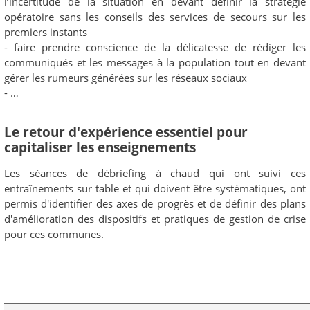
l’incertitude de la situation en devant définir la stratégie
opératoire sans les conseils des services de secours sur les
premiers instants
- faire prendre conscience de la délicatesse de rédiger les
communiqués et les messages à la population tout en devant
gérer les rumeurs générées sur les réseaux sociaux
- …
Le retour d'expérience essentiel pour
capitaliser les enseignements
Les séances de débriefing à chaud qui ont suivi ces
entraînements sur table et qui doivent être systématiques, ont
permis d'identifier des axes de progrès et de définir des plans
d'amélioration des dispositifs et pratiques de gestion de crise
pour ces communes.