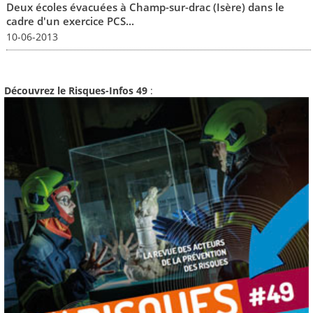
Deux écoles évacuées à Champ-sur-drac (Isère) dans le
cadre d'un exercice PCS...
10-06-2013
Découvrez le Risques-Infos 49
: