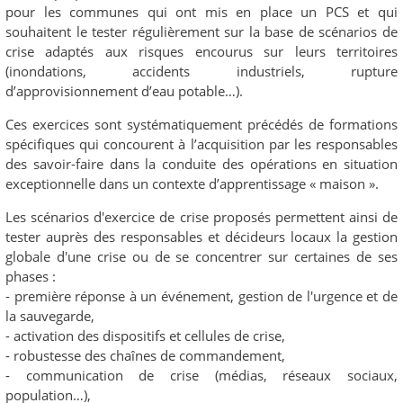
pour les communes qui ont mis en place un PCS et qui
souhaitent le tester régulièrement sur la base de scénarios de
crise adaptés aux risques encourus sur leurs territoires
(inondations, accidents industriels, rupture
d’approvisionnement d’eau potable…).
Ces exercices sont systématiquement précédés de formations
spécifiques qui concourent à l’acquisition par les responsables
des savoir-faire dans la conduite des opérations en situation
exceptionnelle dans un contexte d’apprentissage « maison ».
Les scénarios d'exercice de crise proposés permettent ainsi de
tester auprès des responsables et décideurs locaux la gestion
globale d'une crise ou de se concentrer sur certaines de ses
phases :
- première réponse à un événement, gestion de l'urgence et de
la sauvegarde,
- activation des dispositifs et cellules de crise,
- robustesse des chaînes de commandement,
- communication de crise (médias, réseaux sociaux,
population…),