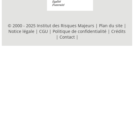
© 2000 - 2025 Institut des Risques Majeurs |
Plan du site
|
Notice légale
|
CGU
|
Politique de confidentialité
|
Crédits
|
Contact
|