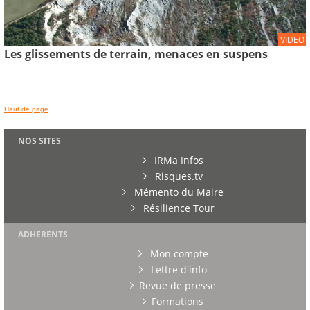
VIDEO
Les glissements de terrain, menaces en suspens
Haut de page
NOS SITES
IRMa Infos
Risques.tv
Mémento du Maire
Résilience Tour
ADHERENTS
Mon compte
Lettre d'info
Revue de presse
Formations