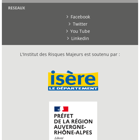
RESEAUX
Facebook
Twitter
You Tube
Linkedin
L'Institut des Risques Majeurs est soutenu par :