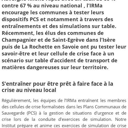
contre 67 % au niveau national , l’IRMa
encourage les communes à tester leurs
dispositifs PCS et notamment à travers des
entraînements et des simulations sur table.
Récemment, les élus des communes de
Champagnier et de Saint-Egrève dans l’Isère
puis de La Rochette en Savoie ont pu tester leur
savoir-être et leur cellule de crise face à un
scénario sur table d’accident de transport de
matières dangereuses sur leur territoire.
S'entraîner pour être prêt à faire face à la
crise au niveau local
Régulièrement, les équipes de l’IRMa entraînent les membres
des cellules de crise formalisées dans les Plans Communaux de
Sauvegarde (PCS) à la gestion de situations d'urgence et de
crise lors de la conduite d'exercices de simulation. Notre
Institut prépare et anime ces exercices de simulation de crise