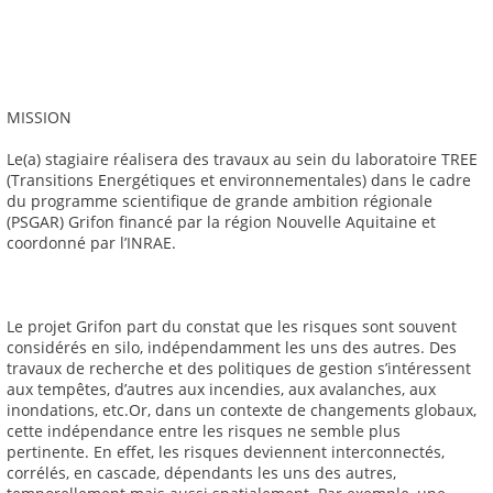
MISSION
Le(a) stagiaire réalisera des travaux au sein du laboratoire TREE
(Transitions Energétiques et environnementales) dans le cadre
du programme scientifique de grande ambition régionale
(PSGAR) Grifon financé par la région Nouvelle Aquitaine et
coordonné par l’INRAE.
Le projet Grifon part du constat que les risques sont souvent
considérés en silo, indépendamment les uns des autres. Des
travaux de recherche et des politiques de gestion s’intéressent
aux tempêtes, d’autres aux incendies, aux avalanches, aux
inondations, etc.Or, dans un contexte de changements globaux,
cette indépendance entre les risques ne semble plus
pertinente. En effet, les risques deviennent interconnectés,
corrélés, en cascade, dépendants les uns des autres,