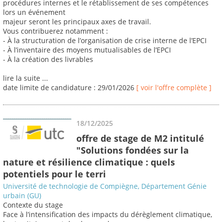
procédures internes et le rétablissement de ses compétences
lors un événement
majeur seront les principaux axes de travail.
Vous contribuerez notamment :
- À la structuration de l’organisation de crise interne de l’EPCI
- À l’inventaire des moyens mutualisables de l’EPCI
- À la création des livrables
lire la suite ...
date limite de candidature : 29/01/2026
[ voir l'offre complète ]
18/12/2025
offre de stage de M2 intitulé
"Solutions fondées sur la
nature et résilience climatique : quels
potentiels pour le terri
Université de technologie de Compiègne, Département Génie
urbain (GU)
Contexte du stage
Face à l’intensification des impacts du dérèglement climatique,