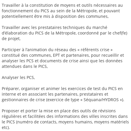
Travailler à la constitution de moyens et outils nécessaires au
fonctionnement du PICS au sein de la Métropole, et pouvant
potentiellement être mis à disposition des communes,
Travailler avec les prestataires techniques du marché
d’élaboration du PICS de la Métropole, coordonné par le chef(fe)
de projet,
Participer à l’animation du réseau des « référents crise »
constitué des communes, EPT et partenaires, pour recueillir et
analyser les PCS et documents de crise ainsi que les données
attendues dans le PICS,
Analyser les PCS,
Préparer, organiser et animer les exercices de test du PICS en
interne et en associant les partenaires, prestataires et
gestionnaires de crise (exercice de type « Séquana/HYDROS »).
Proposer et porter la mise en place des outils de révisions
régulières et facilitées des informations des villes inscrites dans
le PICS (numéro de contacts, moyens humains, moyens matériels
etc).