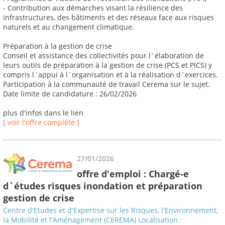
- Contribution aux démarches visant la résilience des
infrastructures, des bâtiments et des réseaux face aux risques
naturels et au changement climatique.
Préparation à la gestion de crise
Conseil et assistance des collectivités pour l`élaboration de
leurs outils de préparation à la gestion de crise (PCS et PICS) y
compris l`appui à l`organisation et à la réalisation d`exercices.
Participation à la communauté de travail Cerema sur le sujet.
Date limite de candidature : 26/02/2026
plus d'infos dans le lien
[ voir l'offre complète ]
27/01/2026
offre d'emploi : Chargé-e
d`études risques inondation et préparation
gestion de crise
Centre d'Etudes et d'Expertise sur les Risques, l'Environnement,
la Mobilité et l'Aménagement (CEREMA) Localisation :