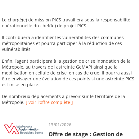
Le chargé(e) de mission PICS travaillera sous la responsabilité
opérationnelle du chef(fe) de projet PICS.
Il contribuera à identifier les vulnérabilités des communes
métropolitaines et pourra participer à la réduction de ces
vulnérabilités.
Enfin, l’agent participera à la gestion de crise inondation de la
Métropole, au travers de l’astreinte GeMAPI ainsi que la
mobilisation en cellule de crise, en cas de crue. Il pourra aussi
être envisager une évolution de ces points si une astreinte PICS
est mise en place.
De nombreux déplacements à prévoir sur le territoire de la
Métropole.
[ voir l'offre complète ]
13/01/2026
Offre de stage : Gestion de