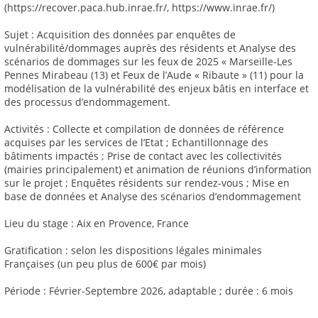
(https://recover.paca.hub.inrae.fr/, https://www.inrae.fr/)
Sujet : Acquisition des données par enquêtes de
vulnérabilité/dommages auprès des résidents et Analyse des
scénarios de dommages sur les feux de 2025 « Marseille-Les
Pennes Mirabeau (13) et Feux de l’Aude « Ribaute » (11) pour la
modélisation de la vulnérabilité des enjeux bâtis en interface et
des processus d’endommagement.
Activités : Collecte et compilation de données de référence
acquises par les services de l’Etat ; Echantillonnage des
bâtiments impactés ; Prise de contact avec les collectivités
(mairies principalement) et animation de réunions d’information
sur le projet ; Enquêtes résidents sur rendez-vous ; Mise en
base de données et Analyse des scénarios d’endommagement
Lieu du stage : Aix en Provence, France
Gratification : selon les dispositions légales minimales
Françaises (un peu plus de 600€ par mois)
Période : Février-Septembre 2026, adaptable ; durée : 6 mois