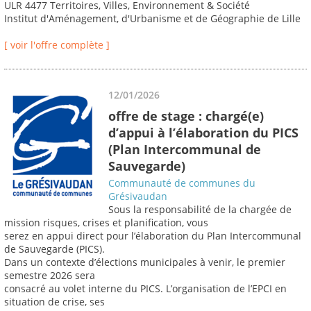
ULR 4477 Territoires, Villes, Environnement & Société
Institut d'Aménagement, d'Urbanisme et de Géographie de Lille
[ voir l'offre complète ]
12/01/2026
offre de stage : chargé(e)
d’appui à l’élaboration du PICS
(Plan Intercommunal de
Sauvegarde)
Communauté de communes du
Grésivaudan
Sous la responsabilité de la chargée de
mission risques, crises et planification, vous
serez en appui direct pour l’élaboration du Plan Intercommunal
de Sauvegarde (PICS).
Dans un contexte d’élections municipales à venir, le premier
semestre 2026 sera
consacré au volet interne du PICS. L’organisation de l’EPCI en
situation de crise, ses