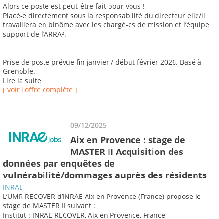
Alors ce poste est peut-être fait pour vous !
Placé-e directement sous la responsabilité du directeur elle/il
travaillera en binôme avec les chargé-es de mission et l’équipe
support de l’ARRA².
Prise de poste prévue fin janvier / début février 2026. Basé à
Grenoble.
Lire la suite
[ voir l'offre complète ]
09/12/2025
Aix en Provence : stage de
MASTER II Acquisition des
données par enquêtes de
vulnérabilité/dommages auprès des résidents
INRAE
L’UMR RECOVER d’INRAE Aix en Provence (France) propose le
stage de MASTER II suivant :
Institut : INRAE RECOVER, Aix en Provence, France