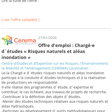
Lire la suite de l'offre :
[ voir l'offre complète ]
27/01/2026
Offre d'emploi : Chargé-e
d`études « Risques naturels et aléas
inondation »
Centre d'Etudes et d'Expertise sur les Risques, l'Environnement,
la Mobilité et l'Aménagement (CEREMA) Localisation :
Le-la Chargé-e d`études risques naturels et aléas inondation
participe à la conduite d`études techniques et à la réalisation
de productions en responsabilité.
Il-elle réalise des programmes d`étude, d`expertise et
contribue, le cas échéant, aux travaux de projets de recherche.
-Contribuer à la définition des objets d`études,
-Mener des études techniques relatives aux risques naturels et
aléas hydrauliques,
-Participer au développement d`outils méthodologiques pour