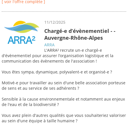
[ voir l'offre complète ]
11/12/2025
Chargé-e d’évènementiel - -
Auvergne-Rhône-Alpes
ARRA
L'ARRA² recrute un-e chargé-e
d'évènementiel pour assurer l’organisation logistique et la
communication des évènements de l'association !
Vous êtes sympa, dynamique, polyvalent-e et organisé-e ?
Motivé-e pour travailler au sein d'une belle association porteuse
de sens et au service de ses adhérents ?
Sensible à la cause environnementale et notamment aux enjeux
de l'eau et de la biodiversité ?
Vous avez plein d'autres qualités que vous souhaiteriez valoriser
au sein d'une équipe à taille humaine ?