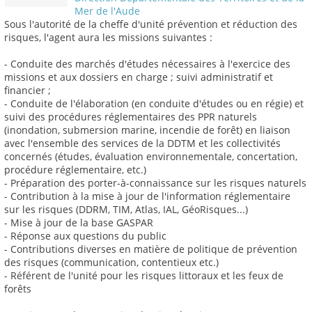
Mer de l'Aude
Sous l'autorité de la cheffe d'unité prévention et réduction des
risques, l'agent aura les missions suivantes :
- Conduite des marchés d'études nécessaires à l'exercice des
missions et aux dossiers en charge ; suivi administratif et
financier ;
- Conduite de l'élaboration (en conduite d'études ou en régie) et
suivi des procédures réglementaires des PPR naturels
(inondation, submersion marine, incendie de forêt) en liaison
avec l'ensemble des services de la DDTM et les collectivités
concernés (études, évaluation environnementale, concertation,
procédure réglementaire, etc.)
- Préparation des porter-à-connaissance sur les risques naturels
- Contribution à la mise à jour de l'information réglementaire
sur les risques (DDRM, TIM, Atlas, IAL, GéoRisques...)
- Mise à jour de la base GASPAR
- Réponse aux questions du public
- Contributions diverses en matière de politique de prévention
des risques (communication, contentieux etc.)
- Référent de l'unité pour les risques littoraux et les feux de
forêts