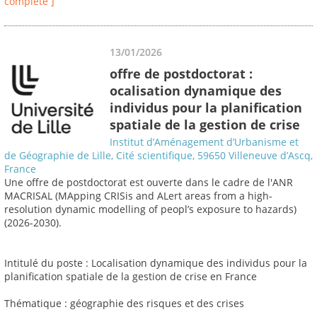
complète ]
13/01/2026
offre de postdoctorat :
ocalisation dynamique des
individus pour la planification
spatiale de la gestion de crise
Institut d’Aménagement d’Urbanisme et
de Géographie de Lille, Cité scientifique, 59650 Villeneuve d’Ascq,
France
Une offre de postdoctorat est ouverte dans le cadre de l'ANR
MACRISAL (MApping CRISis and ALert areas from a high-
resolution dynamic modelling of peopl’s exposure to hazards)
(2026-2030).
Intitulé du poste : Localisation dynamique des individus pour la
planification spatiale de la gestion de crise en France
Thématique : géographie des risques et des crises