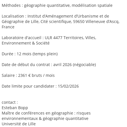
Méthodes : géographie quantitative, modélisation spatiale
Localisation : Institut d’Aménagement d’Urbanisme et de
Géographie de Lille, Cité scientifique, 59650 Villeneuve d’Ascq,
France
Laboratoire d'accueil : ULR 4477 Territoires, Villes,
Environnement & Société
Durée : 12 mois (temps plein)
Date de début du contrat : avril 2026 (négociable)
Salaire : 2361 € bruts / mois
Date limite pour candidater : 15/02/2026
contact :
Esteban Bopp
Maître de conférences en géographie : risques
environnementaux & géographie quantitative
Université de Lille