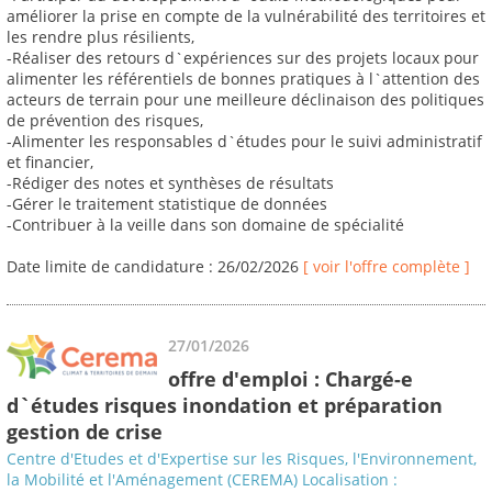
améliorer la prise en compte de la vulnérabilité des territoires et
les rendre plus résilients,
-Réaliser des retours d`expériences sur des projets locaux pour
alimenter les référentiels de bonnes pratiques à l`attention des
acteurs de terrain pour une meilleure déclinaison des politiques
de prévention des risques,
-Alimenter les responsables d`études pour le suivi administratif
et financier,
-Rédiger des notes et synthèses de résultats
-Gérer le traitement statistique de données
-Contribuer à la veille dans son domaine de spécialité
Date limite de candidature : 26/02/2026
[ voir l'offre complète ]
27/01/2026
offre d'emploi : Chargé-e
d`études risques inondation et préparation
gestion de crise
Centre d'Etudes et d'Expertise sur les Risques, l'Environnement,
la Mobilité et l'Aménagement (CEREMA) Localisation :