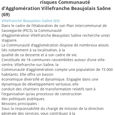
risques Communauté
d'Agglomération Villefranche Beaujolais Saône
(69)
Villefranche Beaujolais Saône (69)
Dans le cadre de l’élaboration de son Plan Intercommunal de
Sauvegarde (PICS), la Communauté
d’Agglomération Villefranche Beaujolais Saône recherche un(e)
stagiaire.
La Communauté d’agglomération dispose de nombreux atouts
liés notamment à sa localisation, à la
qualité de sa desserte et à son cadre de vie.
Constituée de 18 communes rassemblées autour d’une ville-
centre, Villefranche-sur-Saône, la
Communauté d’agglomération compte une population de 73 000
habitants. Elle offre un bassin
économique diversifié et dynamique. Engagée dans une
dynamique de développement vertueux, elle
conduit des chantiers de transformation relatifs tant à
l’organisation qu’au processus de construction
des politiques publiques.
Missions principales :
Sous la responsabilité du chargé de mission de la direction
générale des services, vous contribuez à la