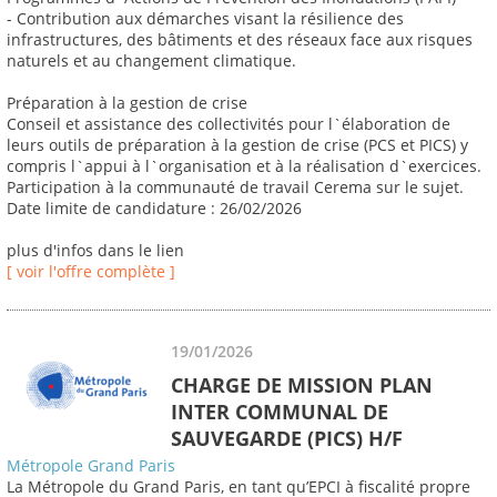
- Contribution aux démarches visant la résilience des
infrastructures, des bâtiments et des réseaux face aux risques
naturels et au changement climatique.
Préparation à la gestion de crise
Conseil et assistance des collectivités pour l`élaboration de
leurs outils de préparation à la gestion de crise (PCS et PICS) y
compris l`appui à l`organisation et à la réalisation d`exercices.
Participation à la communauté de travail Cerema sur le sujet.
Date limite de candidature : 26/02/2026
plus d'infos dans le lien
[ voir l'offre complète ]
19/01/2026
CHARGE DE MISSION PLAN
INTER COMMUNAL DE
SAUVEGARDE (PICS) H/F
Métropole Grand Paris
La Métropole du Grand Paris, en tant qu’EPCI à fiscalité propre