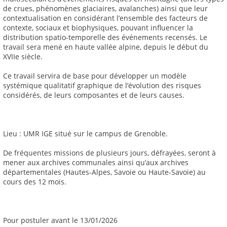
de crues, phénomènes glaciaires, avalanches) ainsi que leur
contextualisation en considérant l’ensemble des facteurs de
contexte, sociaux et biophysiques, pouvant influencer la
distribution spatio-temporelle des événements recensés. Le
travail sera mené en haute vallée alpine, depuis le début du
XVIIe siècle.
Ce travail servira de base pour développer un modèle
systémique qualitatif graphique de l’évolution des risques
considérés, de leurs composantes et de leurs causes.
Lieu : UMR IGE situé sur le campus de Grenoble.
De fréquentes missions de plusieurs jours, défrayées, seront à
mener aux archives communales ainsi qu’aux archives
départementales (Hautes-Alpes, Savoie ou Haute-Savoie) au
cours des 12 mois.
Pour postuler avant le 13/01/2026