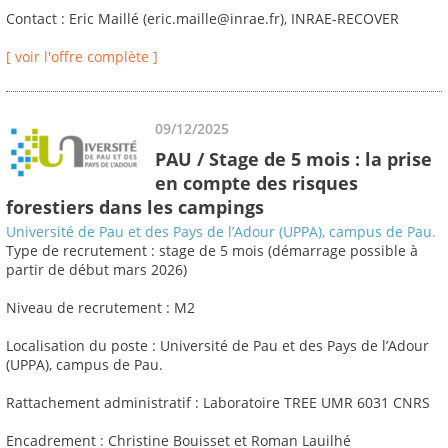
Contact : Eric Maillé (eric.maille@inrae.fr), INRAE-RECOVER
[ voir l'offre complète ]
09/12/2025
PAU / Stage de 5 mois : la prise
en compte des risques
forestiers dans les campings
Université de Pau et des Pays de l’Adour (UPPA), campus de Pau.
Type de recrutement : stage de 5 mois (démarrage possible à
partir de début mars 2026)
Niveau de recrutement : M2
Localisation du poste : Université de Pau et des Pays de l’Adour
(UPPA), campus de Pau.
Rattachement administratif : Laboratoire TREE UMR 6031 CNRS
Encadrement : Christine Bouisset et Roman Lauilhé