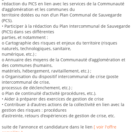
rédaction du PICS en lien avec les services de la Communauté
d’agglomération et les communes du
territoire dotées ou non d’un Plan Communal de Sauvegarde
(PCS).
• Participer à la rédaction du Plan Intercommunal de Sauvegarde
(PICS) dans ses différentes
parties, et notamment :
o Cartographie des risques et enjeux du territoire (risques
naturels, technologiques, sanitaire,
numérique, etc.) ;
o Annuaire des moyens de la Communauté d’agglomération et
des communes (humains,
matériels, hébergement, ravitaillement, etc.) ;
o Organisation du dispositif intercommunal de crise (poste
intercommunal de crise,
processus de déclenchement, etc.) ;
o Plan de continuité d’activité (procédures, etc.).
• Aider à préparer des exercices de gestion de crise
• Contribuer à d’autres actions de la collectivité en lien avec la
gestion des risques : procédures
d’astreinte, retours d’expériences de gestion de crise, etc.
suite de l'annonce et candidature dans le lien
[ voir l'offre