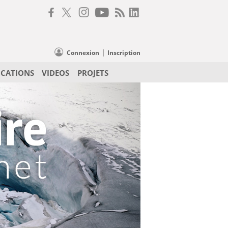
|
Connexion
Inscription
ICATIONS
VIDEOS
PROJETS