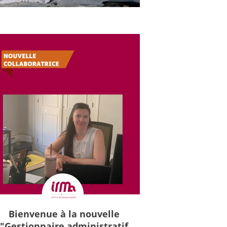
Bienvenue à la nouvelle
"Gestionnaire administratif