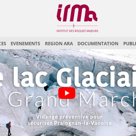
CES
EVENEMENTS
REGION ARA
DOCUMENTATION
PUBL