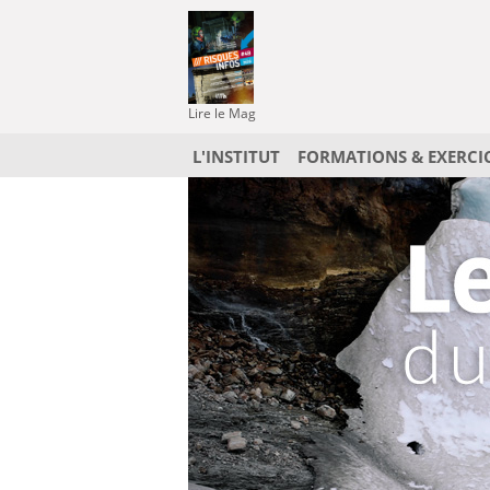
Lire le Mag
L'INSTITUT
FORMATIONS & EXERCI