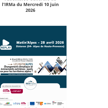
l’IRMa du Mercredi 10 juin
2026