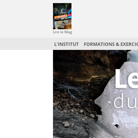
Lire le Mag
L'INSTITUT
FORMATIONS & EXERCI