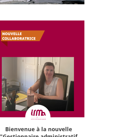
Bienvenue à la nouvelle
"Gestionnaire administratif