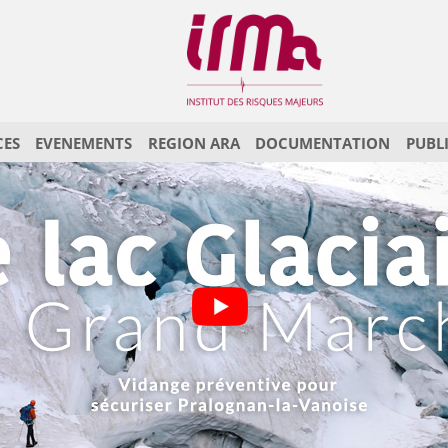
CES
EVENEMENTS
REGION ARA
DOCUMENTATION
PUBL