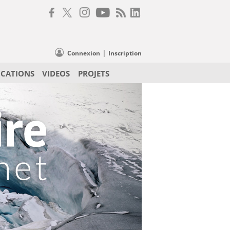
|
Connexion
Inscription
ICATIONS
VIDEOS
PROJETS