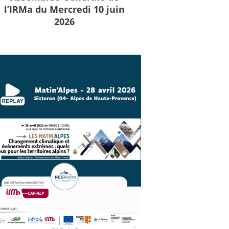
l’IRMa du Mercredi 10 juin
2026