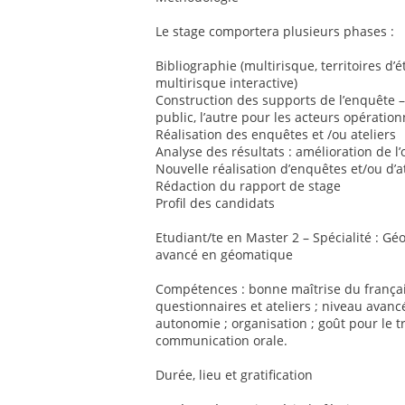
Le stage comportera plusieurs phases :
Bibliographie (multirisque, territoires d
multirisque interactive)
Construction des supports de l’enquête –
public, l’autre pour les acteurs opération
Réalisation des enquêtes et /ou ateliers
Analyse des résultats : amélioration de l’o
Nouvelle réalisation d’enquêtes et/ou d’a
Rédaction du rapport de stage
Profil des candidats
Etudiant/te en Master 2 – Spécialité : G
avancé en géomatique
Compétences : bonne maîtrise du françai
questionnaires et ateliers ; niveau avancé
autonomie ; organisation ; goût pour le t
communication orale.
Durée, lieu et gratification