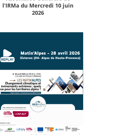
l’IRMa du Mercredi 10 juin
2026