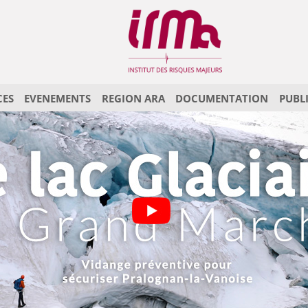
CES
EVENEMENTS
REGION ARA
DOCUMENTATION
PUBL