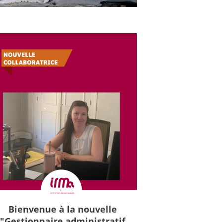
Bienvenue à la nouvelle
"Gestionnaire administratif