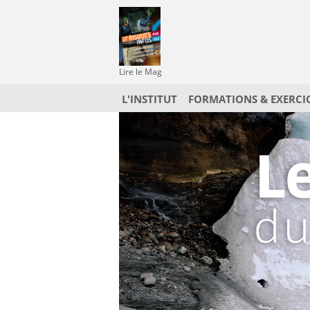
Lire le Mag
L'INSTITUT
FORMATIONS & EXERCI