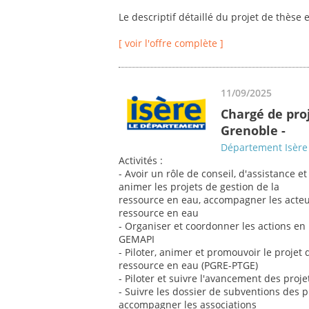
Le descriptif détaillé du projet de thèse e
[ voir l'offre complète ]
11/09/2025
Chargé de proj
Grenoble -
Département Isère
Activités :
- Avoir un rôle de conseil, d'assistance
animer les projets de gestion de la
ressource en eau, accompagner les acteu
ressource en eau
- Organiser et coordonner les actions e
GEMAPI
- Piloter, animer et promouvoir le projet
ressource en eau (PGRE-PTGE)
- Piloter et suivre l'avancement des projet
- Suivre les dossier de subventions des pro
accompagner les associations