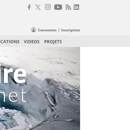
|
Connexion
Inscription
ICATIONS
VIDEOS
PROJETS