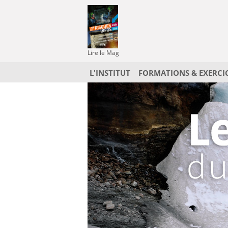
Lire le Mag
L'INSTITUT
FORMATIONS & EXERCI