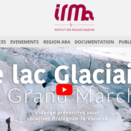
CES
EVENEMENTS
REGION ARA
DOCUMENTATION
PUBL