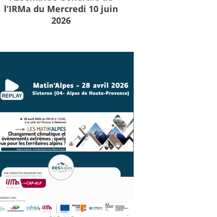
l’IRMa du Mercredi 10 juin
2026