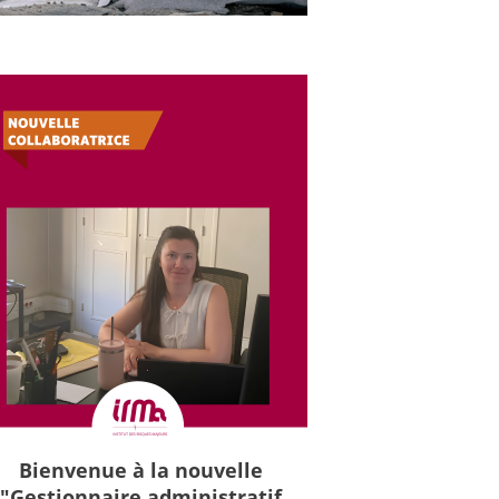
Bienvenue à la nouvelle
"Gestionnaire administratif