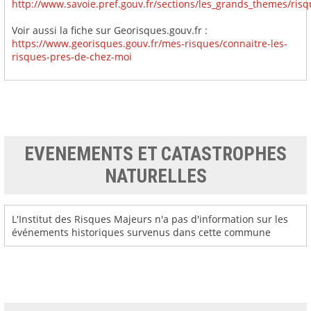
http://www.savoie.pref.gouv.fr/sections/les_grands_themes/ris
Voir aussi la fiche sur Georisques.gouv.fr :
https://www.georisques.gouv.fr/mes-risques/connaitre-les-
risques-pres-de-chez-moi
EVENEMENTS ET CATASTROPHES
NATURELLES
L'Institut des Risques Majeurs n'a pas d'information sur les
événements historiques survenus dans cette commune