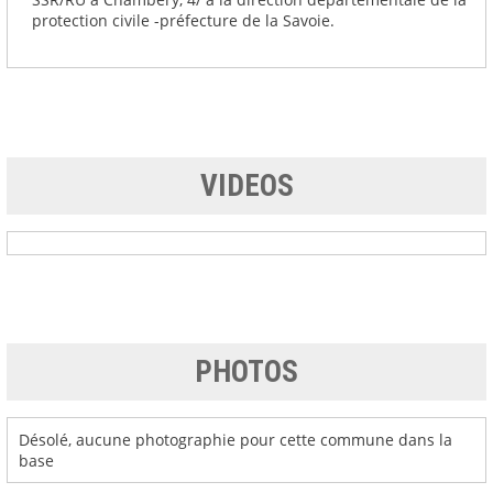
protection civile -préfecture de la Savoie.
VIDEOS
PHOTOS
Désolé, aucune photographie pour cette commune dans la
base