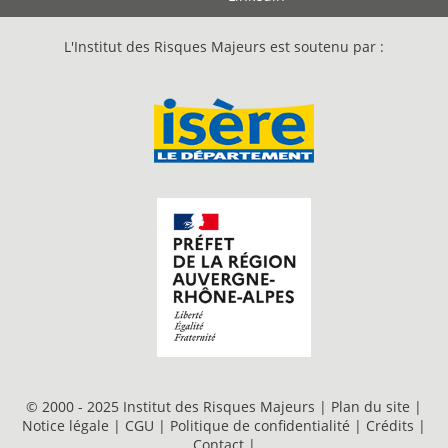
L'Institut des Risques Majeurs est soutenu par :
© 2000 - 2025 Institut des Risques Majeurs |
Plan du site
|
Notice légale
|
CGU
|
Politique de confidentialité
|
Crédits
|
Contact
|