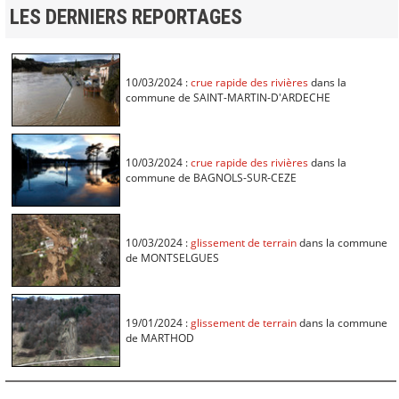
LES DERNIERS REPORTAGES
10/03/2024 :
crue rapide des rivières
dans la
commune de SAINT-MARTIN-D'ARDECHE
10/03/2024 :
crue rapide des rivières
dans la
commune de BAGNOLS-SUR-CEZE
10/03/2024 :
glissement de terrain
dans la commune
de MONTSELGUES
19/01/2024 :
glissement de terrain
dans la commune
de MARTHOD