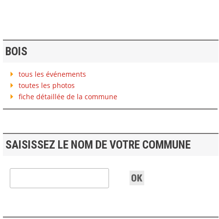
BOIS
tous les événements
toutes les photos
fiche détaillée de la commune
SAISISSEZ LE NOM DE VOTRE COMMUNE