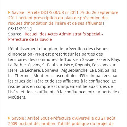
Savoie - Arrêté DDT/SSR/UR n°2011-79 du 26 septembre
2011 portant prescription du plan de prévention des
risques d'inondation de l'Isère et de ses affluents
[
08/11/2011 ]
Source :
Recueil des Actes Administratifs spécial -
Préfecture de la Savoie
L'établissement d'un plan de prévention des risques
d'inondation (PPRI) est prescrit sur les parties des
territoires des communes de Tours en Savoie, Esserts Blay,
La Bathie, Cevins, St Paul sur Isère, Rognaix, Feissons sur
Isère, La Léchère, Bonneval, Aigueblanche, Le Bois, Salins
les Thermes, Moutiers , susceptibles d'être impactées par
les crues de l'Isère et de ses affluents à la confluence. Le
risque pris en compte est uniquement lié aux crues de
l'Isère et de ses affluents à la confluence entre Albertville et
Moûtiers.
Savoie : Arrêté Sous-Préfecture d’Alvertville du 21 août
2009 portant déclaration d’utilité publique du projet de