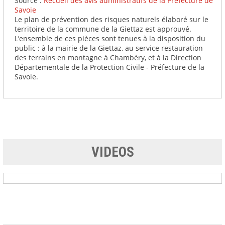
Source :
Recueil des avis administratifs de la Préfecture de
Savoie
Le plan de prévention des risques naturels élaboré sur le
territoire de la commune de la Giettaz est approuvé.
L’ensemble de ces pièces sont tenues à la disposition du
public : à la mairie de la Giettaz, au service restauration
des terrains en montagne à Chambéry, et à la Direction
Départementale de la Protection Civile - Préfecture de la
Savoie.
VIDEOS