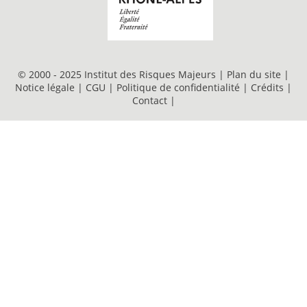
© 2000 - 2025 Institut des Risques Majeurs |
Plan du site
|
Notice légale
|
CGU
|
Politique de confidentialité
|
Crédits
|
Contact
|