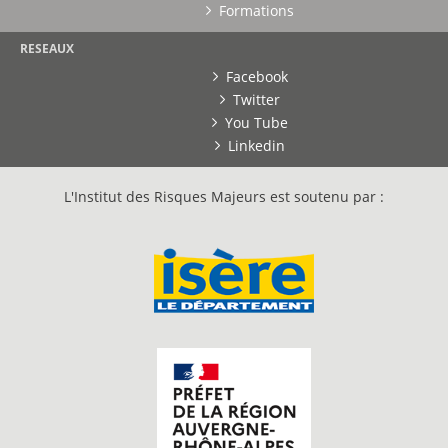
Formations
RESEAUX
Facebook
Twitter
You Tube
Linkedin
L'Institut des Risques Majeurs est soutenu par :