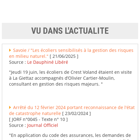
VU DANS L'ACTUALITE
Savoie / "Les écoliers sensibilisés à la gestion des risques
en milieu naturel."
[ 21/06/2025 ]
Source :
Le Dauphiné Libéré
"Jeudi 19 juin, les écoliers de Crest Voland étaient en visite
à La Giettaz accompagnés d’Olivier Cartier-Moulin,
consultant en gestion des risques majeurs. "
Arrêté du 12 février 2024 portant reconnaissance de l'état
de catastrophe naturelle
[ 23/02/2024 ]
[ JORF n°0045 - Texte n° 10 ]
Source :
Journal Officiel
"En application du code des assurances, les demandes de