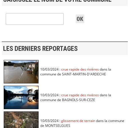
LES DERNIERS REPORTAGES
10/03/2024 :
crue rapide des rivières
dans la
commune de SAINT-MARTIN-D'ARDECHE
10/03/2024 :
crue rapide des rivières
dans la
commune de BAGNOLS-SUR-CEZE
10/03/2024 :
glissement de terrain
dans la commune
de MONTSELGUES