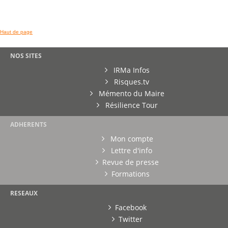
Haut de page
NOS SITES
IRMa Infos
Risques.tv
Mémento du Maire
Résilience Tour
ADHERENTS
Mon compte
Lettre d'info
Revue de presse
Formations
RESEAUX
Facebook
Twitter