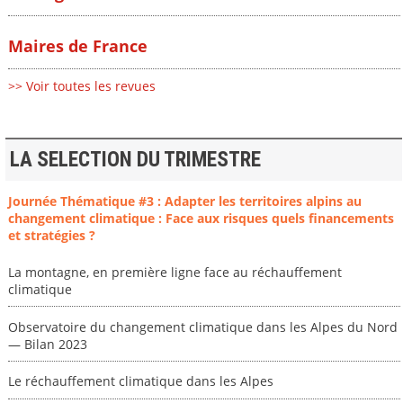
Maires de France
>> Voir toutes les revues
LA SELECTION DU TRIMESTRE
Journée Thématique #3 : Adapter les territoires alpins au
changement climatique : Face aux risques quels financements
et stratégies ?
La montagne, en première ligne face au réchauffement
climatique
Observatoire du changement climatique dans les Alpes du Nord
— Bilan 2023
Le réchauffement climatique dans les Alpes