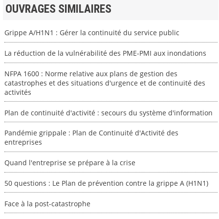
OUVRAGES SIMILAIRES
Grippe A/H1N1 : Gérer la continuité du service public
La réduction de la vulnérabilité des PME-PMI aux inondations
NFPA 1600 : Norme relative aux plans de gestion des
catastrophes et des situations d'urgence et de continuité des
activités
Plan de continuité d'activité : secours du système d'information
Pandémie grippale : Plan de Continuité d'Activité des
entreprises
Quand l'entreprise se prépare à la crise
50 questions : Le Plan de prévention contre la grippe A (H1N1)
Face à la post-catastrophe