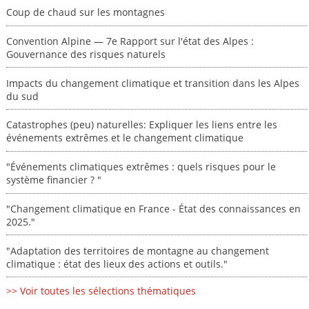
Coup de chaud sur les montagnes
Convention Alpine — 7e Rapport sur l'état des Alpes :
Gouvernance des risques naturels
Impacts du changement climatique et transition dans les Alpes
du sud
Catastrophes (peu) naturelles: Expliquer les liens entre les
événements extrêmes et le changement climatique
"Événements climatiques extrêmes : quels risques pour le
système financier ? "
"Changement climatique en France - État des connaissances en
2025."
"Adaptation des territoires de montagne au changement
climatique : état des lieux des actions et outils."
>> Voir toutes les sélections thématiques