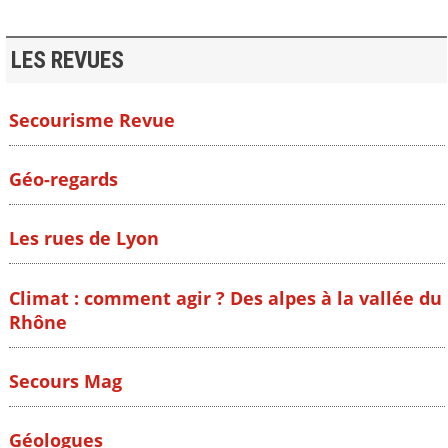
LES REVUES
Secourisme Revue
Géo-regards
Les rues de Lyon
Climat : comment agir ? Des alpes à la vallée du
Rhône
Secours Mag
Géologues