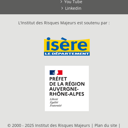
You Tube
Linkedin
L'Institut des Risques Majeurs est soutenu par :
© 2000 - 2025 Institut des Risques Majeurs |
Plan du site
|