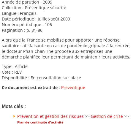
Année de parution : 2009
Collection : Préventique sécurité
Langue : Français
Date périodique : Juillet-août 2009
Numéro périodique : 106
Pagination : p. 81-86
Alors que la France se mobilise pour apporter une réponse
sanitaire satisfaisante en cas de pandémie grippale à la rentrée,
le docteur Phan Chan The propose aux entreprises une
démarche planifiée leur permettant de maintenir leurs activités.
Type : Article
Cote : REV
Disponibilité : En consultation sur place
Ce document est extrait de
:
Préventique
Mots clés :
Prévention et gestion des risques
>>
Gestion de crise
>>
Plan de continuité d'activité