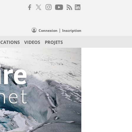
|
Connexion
Inscription
ICATIONS
VIDEOS
PROJETS