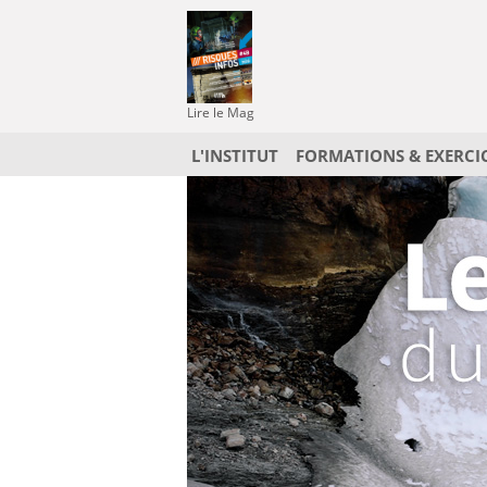
Lire le Mag
L'INSTITUT
FORMATIONS & EXERCI