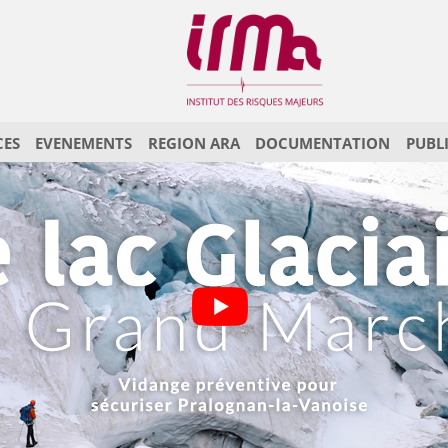
CES
EVENEMENTS
REGION ARA
DOCUMENTATION
PUBL