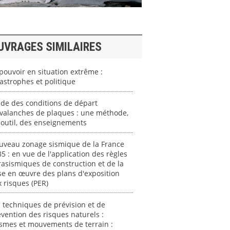
UVRAGES SIMILAIRES
pouvoir en situation extrême :
astrophes et politique
de des conditions de départ
avalanches de plaques : une méthode,
outil, des enseignements
uveau zonage sismique de la France
5 : en vue de l'application des règles
asismiques de construction et de la
e en œuvre des plans d'exposition
 risques (PER)
 techniques de prévision et de
vention des risques naturels :
smes et mouvements de terrain :