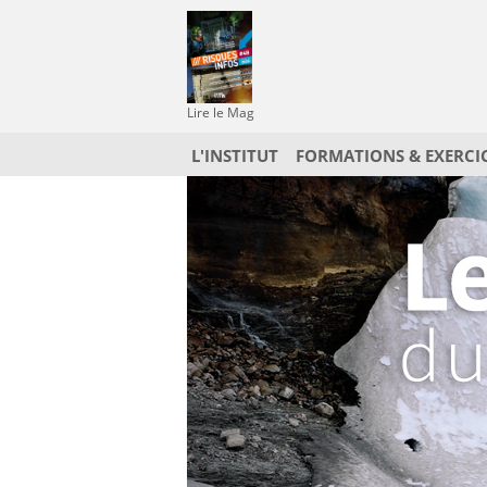
Lire le Mag
L'INSTITUT
FORMATIONS & EXERCI