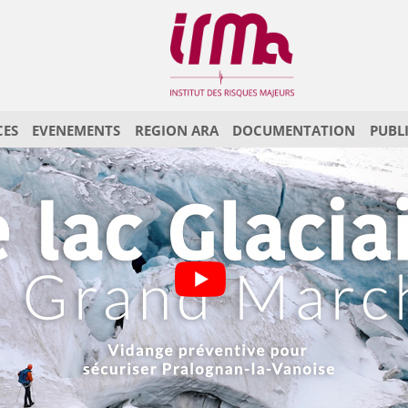
CES
EVENEMENTS
REGION ARA
DOCUMENTATION
PUBL