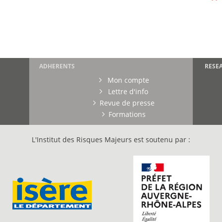
ADHERENTS
RESE
Mon compte
Lettre d'info
Revue de presse
Formations
L'Institut des Risques Majeurs est soutenu par :