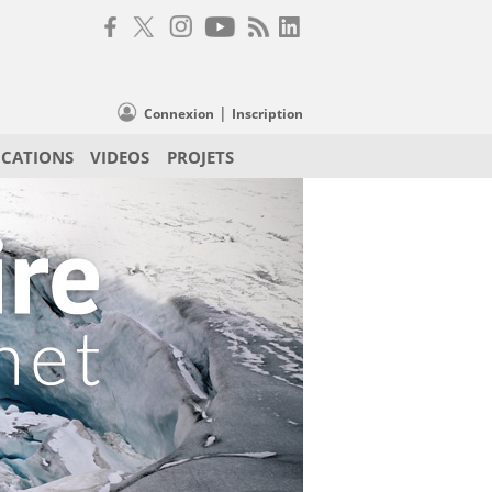
|
Connexion
Inscription
ICATIONS
VIDEOS
PROJETS