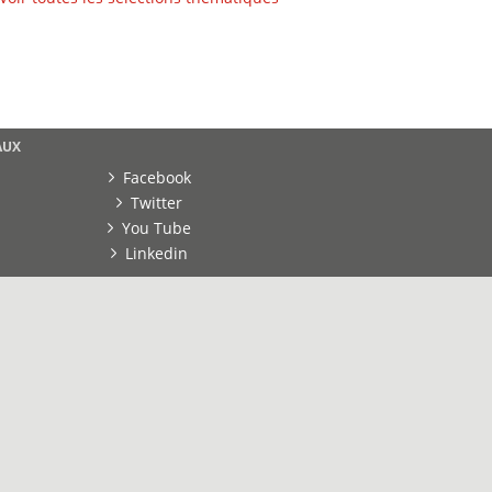
AUX
Facebook
Twitter
You Tube
Linkedin